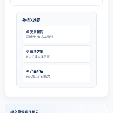
相关推荐
📰 更多新闻
最新行业动态与资讯
💡 解决方案
9 大行业纵深方案
🎯 产品介绍
赛凡智云产品能力
提交需求赛凡智云