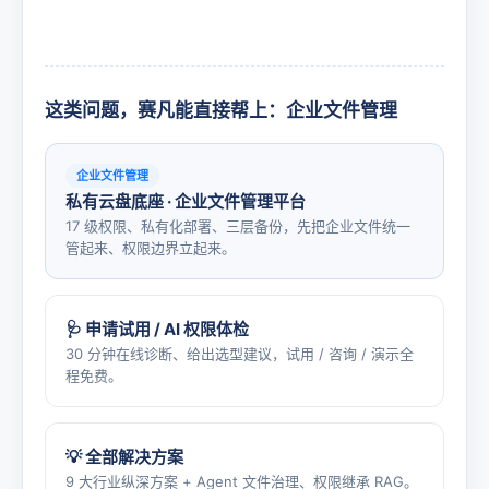
这类问题，赛凡能直接帮上：企业文件管理
企业文件管理
私有云盘底座 · 企业文件管理平台
17 级权限、私有化部署、三层备份，先把企业文件统一
管起来、权限边界立起来。
🩺 申请试用 / AI 权限体检
30 分钟在线诊断、给出选型建议，试用 / 咨询 / 演示全
程免费。
💡 全部解决方案
9 大行业纵深方案 + Agent 文件治理、权限继承 RAG。