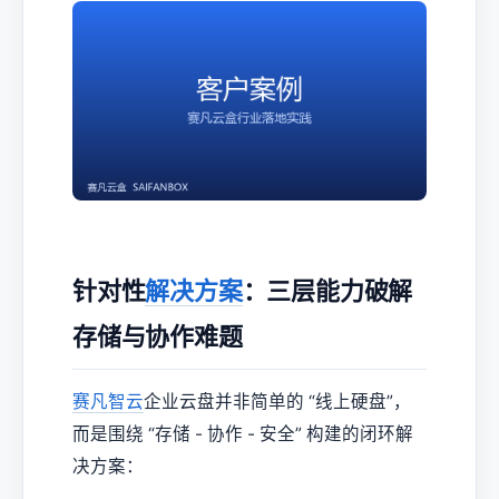
针对性
解决方案
：三层能力破解
存储与协作难题
赛凡智云
企业云盘并非简单的 “线上硬盘”，
而是围绕 “存储 - 协作 - 安全” 构建的闭环解
决方案：