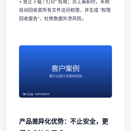
+ 禁止下载 / 打印” 权限；员工离职时，系统
自动回收其所有文件访问权限，并生成 “权限
回收报告”，杜绝数据外泄风险。
产品差异化优势：不止安全，更