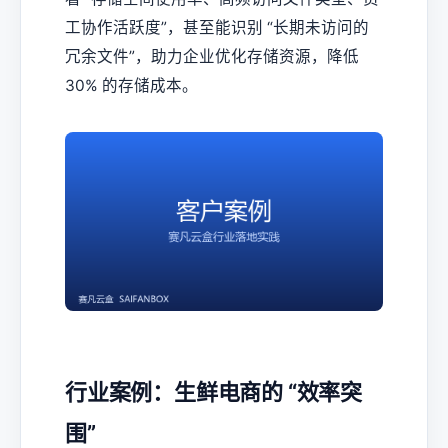
工协作活跃度”，甚至能识别 “长期未访问的
冗余文件”，助力企业优化存储资源，降低
30% 的存储成本。
行业案例：生鲜电商的 “效率突
围”