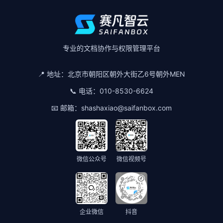
专业的文档协作与权限管理平台
📍 地址：
北京市朝阳区朝外大街乙6号朝外MEN
📞 电话：
010-8530-6624
📧 邮箱：
shashaxiao@saifanbox.com
微信公众号
微信视频号
企业微信
抖音