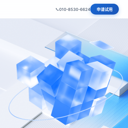
010-8530-6624
申请试用