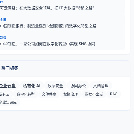
IT
可云网络：在大数据安全领域，把 IT 大数据"转移之路"
金融
中国制造银行：制造业遇到"检测制造"的数字化转型之路
制造
中华制造：一家公司如何在数字化转型中实现 SNS 协同
 热门标签
企业云盘
私有化 AI
数据安全
协同办公
文档管理
RAG
私有云
数字化转型
文件共享
权限治理
数据不出域
企业知识库