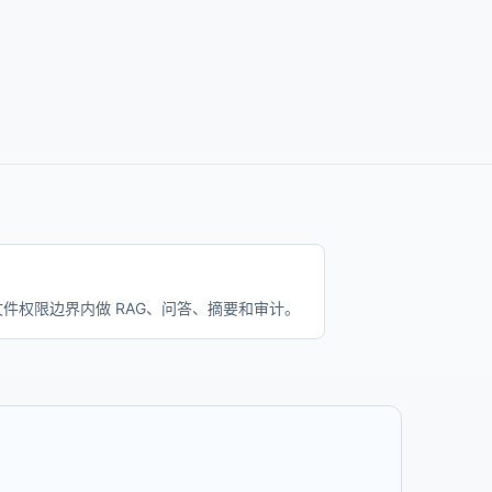
文件权限边界内做 RAG、问答、摘要和审计。