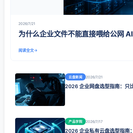
2026/7/21
为什么企业文件不能直接喂给公网 AI
阅读全文
2026/7/21
云盘新闻
2026 企业网盘选型指南：
2026/7/17
产品学院
2026 企业私有云盘选型指