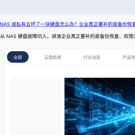
NAS 或私有云坏了一块硬盘怎么办？企业真正要补的是备份恢
从 NAS 硬盘故障切入，讲清企业真正要补的是备份恢复、权限
全部
云盘新闻
行业动态
产品