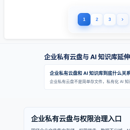
1
2
3
企业私有云盘与 AI 知识库延
企业私有云盘和 AI 知识库到底什么关
企业私有云盘不是简单存文件，私有化 AI 
企业私有云盘与权限治理入口