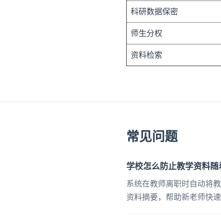
科研数据保密
师生分权
资料检索
常见问题
学校怎么防止教学资料随
系统在教师离职时自动将教
资料摘要，帮助新老师快速