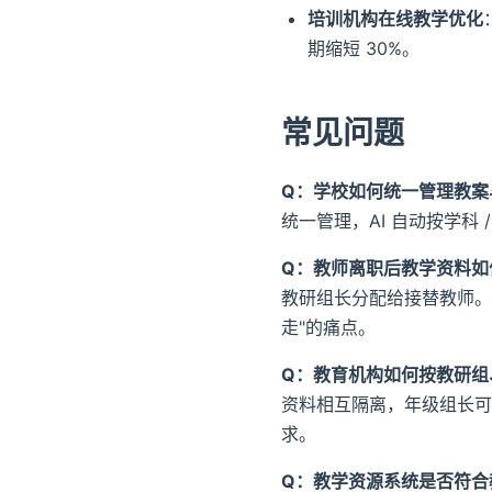
培训机构在线教学优化
期缩短 30%。
常见问题
Q：学校如何统一管理教案
统一管理，AI 自动按学科
Q：教师离职后教学资料如
教研组长分配给接替教师。
走"的痛点。
Q：教育机构如何按教研组
资料相互隔离，年级组长可
求。
Q：教学资源系统是否符合