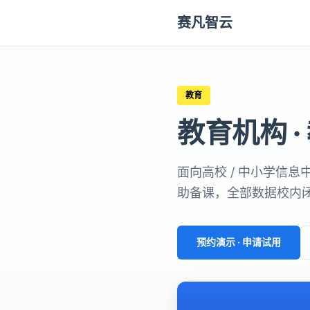
赛凡智云
教育
教育机构 ·
面向高校 / 中小学信息
助备课，全部数据校内
预约演示 · 申请试用