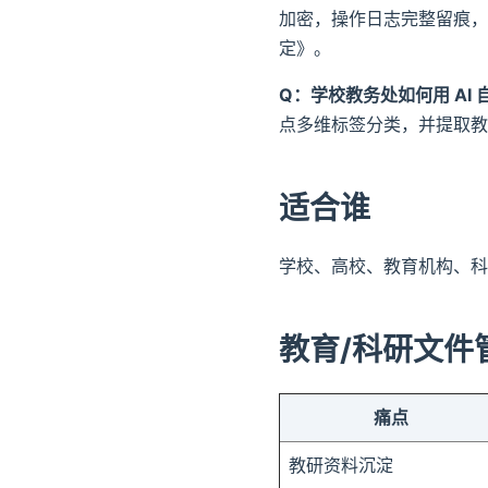
加密，操作日志完整留痕，
定》。
Q：学校教务处如何用 AI
点多维标签分类，并提取教
适合谁
学校、高校、教育机构、科
教育/科研文件管
痛点
教研资料沉淀