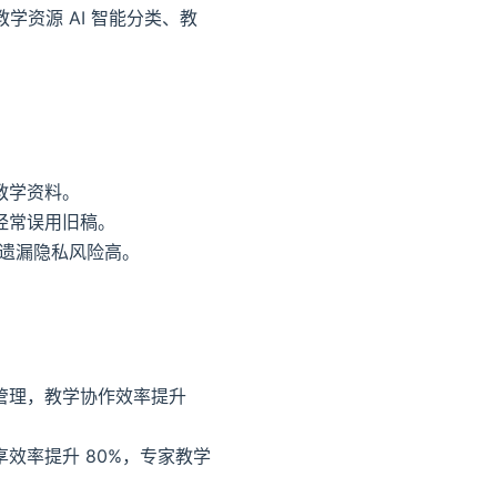
学资源 AI 智能分类、教
教学资料。
经常误用旧稿。
易遗漏隐私风险高。
管理，教学协作效率提升
效率提升 80%，专家教学