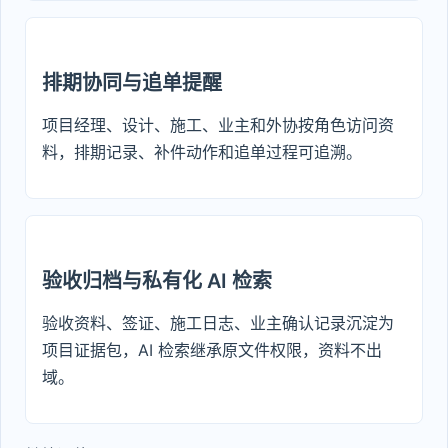
排期协同与追单提醒
项目经理、设计、施工、业主和外协按角色访问资
料，排期记录、补件动作和追单过程可追溯。
验收归档与私有化 AI 检索
验收资料、签证、施工日志、业主确认记录沉淀为
项目证据包，AI 检索继承原文件权限，资料不出
域。