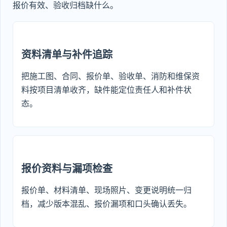
报价有效、验收归档缺什么。
资料清单与补件追踪
把施工图、合同、报价单、验收单、消防和维保资
料按项目清单收齐，缺件能定位责任人和补件状
态。
报价资料与漏项检查
报价单、材料清单、现场照片、变更说明统一归
档，减少版本混乱、报价漏项和口头确认丢失。