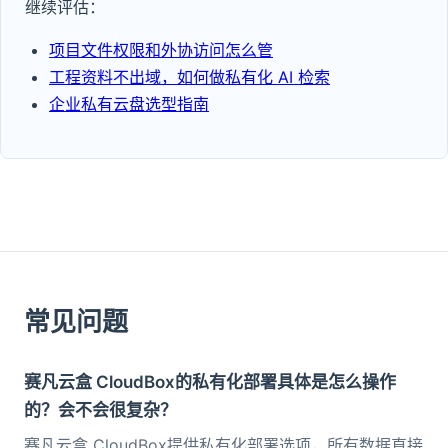
继续评估：
项目文件权限和外协访问怎么管
工程资料不出域，如何做私有化 AI 检索
企业私有云盘选型指南
常见问题
赛凡云盒 CloudBox的私有化部署具体是怎么操作
的？会不会很复杂？
赛凡云盒 CloudBox提供私有化部署选项，所有数据直接