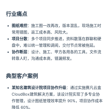
行业痛点
图纸难控
：施工图一改再改，版本混乱，现场施工时
常用错图，返工成本高、风险大。
项目分散
：多个项目同步推进，资料散落在群聊和硬
盘中，难以统一管理和调阅，交付节点常被拖延。
协作断层
：设计、施工、甲方各用各的工具，文件流
转靠人盯，沟通成本高，错漏频发。
典型客户案例
某知名建筑设计院项目协作升级
：通过实施赛凡云盒
CloudBox建筑解决方案，该设计院实现了多专业协
作管理，设计图纸管理效率提升 90%，项目协作成本
降低 60%。