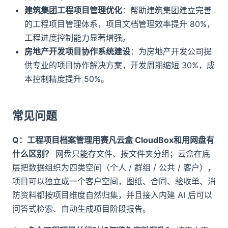
建筑集团工程项目管理优化
：帮助建筑集团建立完善
的工程项目管理体系，项目文档管理效率提升 80%，
工程进度控制能力显著增强。
房地产开发项目协作系统建设
：为房地产开发公司提
供专业的项目协作解决方案，开发周期缩短 30%，成
本控制精度提升 50%。
常见问题
Q：工程项目档案管理用赛凡云盒 CloudBox和用网盘有
什么区别？
网盘只能存文件、按文件夹分组；云盒在底
层把数据组织为四类空间（个人 / 群组 / 公共 / 客户），
项目可以独立成一个客户空间，图纸、合同、验收单、消
防资料都按项目维度自然归集，并且接入内建 AI 后可以
问答式检索、自动生成项目阶段报告。