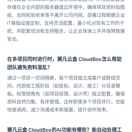
存储在企业内部的服务器或云环境中，确保项目资料如图
纸、合同和验收单等不离开公司内网。部署过程根据企业
IT基础设施定制，支持灵活配置，最小化对现有工作的干
扰，并配套培训和支持服务，让企业快速上手并保障数据
安全。
在多项目同时进行时，赛凡云盒 CloudBox怎么帮助
团队避免资料混乱？
通过一项目一空间隔离，每个项目独立成客户或群组空
间，内部按工程阶段（如投标、设计、施工）分目录模
板。权限按角色（如项目经理、设计师）独立配置，确保
资料自然归集、有序管理。这样即使多个项目并行，也能
快速调阅，减少沟通成本和错漏，提升协作效率。
赛凡云盒 CloudBox的AI功能有哪些？能自动处理工