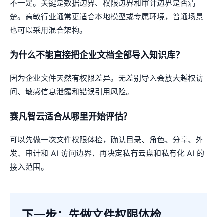
不一定。关键是数据边界、权限边界和审计边界是否清
楚。高敏行业通常更适合本地模型或专属环境，普通场景
也可以采用混合架构。
为什么不能直接把企业文档全部导入知识库？
因为企业文件天然有权限差异。无差别导入会放大越权访
问、敏感信息泄露和错误引用风险。
赛凡智云适合从哪里开始评估？
可以先做一次文件权限体检，确认目录、角色、分享、外
发、审计和 AI 访问边界，再决定私有云盘和私有化 AI 的
接入范围。
下一步：先做文件权限体检