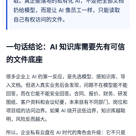
取。真正能落地的私有化 AI，不是把全部文档
扔给模型，而是让 AI 像员工一样，只能读取
自己有权访问的文件。
一句话结论：AI 知识库需要先有可信
的文件底座
很多企业上 AI 的第一反应，是先选模型、搭知识库、导
入文档。但进入真实业务后会发现，问题不在模型能不能
回答，而在它能不能安全回答。合同、报价、财务、研发
图纸、客户资料和会议纪要，本来就有不同部门、岗位和
项目组的访问边界。如果 AI 绕开这些边界，知识库越聪
明，风险反而越大。
所以，企业私有云盘在 AI 时代的角色会升级：它不只是