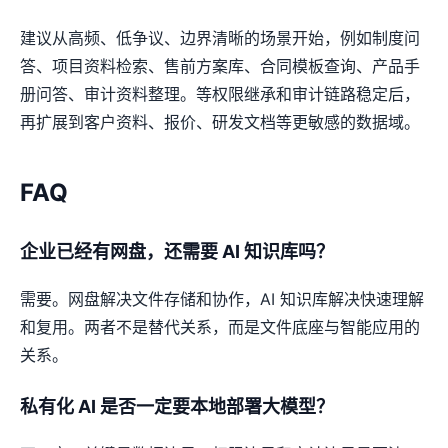
建议从高频、低争议、边界清晰的场景开始，例如制度问
答、项目资料检索、售前方案库、合同模板查询、产品手
册问答、审计资料整理。等权限继承和审计链路稳定后，
再扩展到客户资料、报价、研发文档等更敏感的数据域。
FAQ
企业已经有网盘，还需要 AI 知识库吗？
需要。网盘解决文件存储和协作，AI 知识库解决快速理解
和复用。两者不是替代关系，而是文件底座与智能应用的
关系。
私有化 AI 是否一定要本地部署大模型？