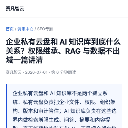
赛凡智云
首页
/
资讯中心
/ SEO专题
企业私有云盘和 AI 知识库到底什么
关系？权限继承、RAG 与数据不出
域一篇讲清
赛凡智云 · 2026-07-01 · 约 6 分钟阅读
企业私有云盘和 AI 知识库不是两个孤立系
统。私有云盘负责把企业文件、权限、组织架
构、版本和审计管住；AI 知识库负责在这些边
界内做检索增强生成、问答、摘要和内容提