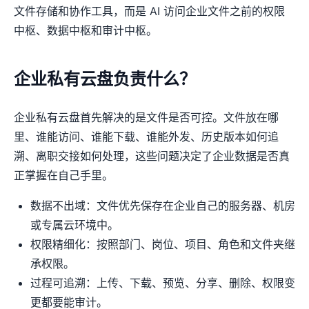
文件存储和协作工具，而是 AI 访问企业文件之前的权限
中枢、数据中枢和审计中枢。
企业私有云盘负责什么？
企业私有云盘首先解决的是文件是否可控。文件放在哪
里、谁能访问、谁能下载、谁能外发、历史版本如何追
溯、离职交接如何处理，这些问题决定了企业数据是否真
正掌握在自己手里。
数据不出域：文件优先保存在企业自己的服务器、机房
或专属云环境中。
权限精细化：按照部门、岗位、项目、角色和文件夹继
承权限。
过程可追溯：上传、下载、预览、分享、删除、权限变
更都要能审计。