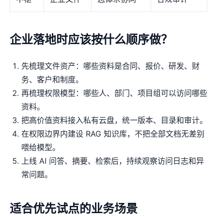
企业落地时应该按什么顺序做？
先梳理文件资产：哪些资料是合同、报价、研发、财
务、客户和制度。
再梳理权限模型：哪些人、部门、项目组可以访问哪些
资料。
把高价值资料接入私有云盘，统一版本、目录和审计。
在权限边界内建设 RAG 知识库，不把全部文档无差别
喂给模型。
上线 AI 问答、摘要、检索后，持续观察访问日志和异
常问题。
适合优先试点的业务场景