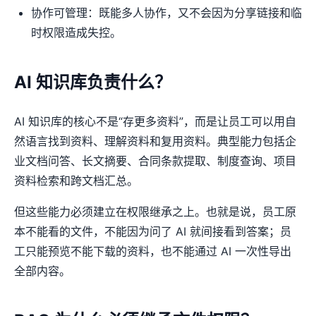
协作可管理：既能多人协作，又不会因为分享链接和临
时权限造成失控。
AI 知识库负责什么？
AI 知识库的核心不是“存更多资料”，而是让员工可以用自
然语言找到资料、理解资料和复用资料。典型能力包括企
业文档问答、长文摘要、合同条款提取、制度查询、项目
资料检索和跨文档汇总。
但这些能力必须建立在权限继承之上。也就是说，员工原
本不能看的文件，不能因为问了 AI 就间接看到答案；员
工只能预览不能下载的资料，也不能通过 AI 一次性导出
全部内容。