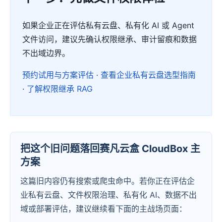
如果企业正在评估私有云盘、私有化 AI 或 Agent
文件访问，建议先确认权限继承、审计留痕和数据
不出域边界。
预约试用与方案评估
·
查看企业私有云盘选型指南
·
了解权限继承 RAG
把这个旧问题落回赛凡云盒 CloudBox 主
方案
这篇旧内容仍有搜索或爬虫命中。若你正在评估企
业私有云盘、文件权限治理、私有化 AI、数据不出
域或部署评估，建议继续看下面的主战场页面：