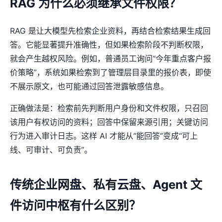
RAG 为什么必须继承文件权限？
RAG 是让大模型先检索企业资料，再结合检索结果生成回
答。它能显著提升准确性，但如果检索阶段不判断权限，
就会产生越权风险。例如，普通员工询问“今年重点客户报
价策略”，系统如果检索到了管理层目录里的报价表，即使
不展示原文，也可能通过回答泄露敏感信息。
正确做法是：检索前先判断用户身份和文件权限，只召回
该用户有权访问的资料；回答中保留来源引用；关键访问
行为进入审计日志。这样 AI 才能从“能回答”变成“可上
线、可审计、可负责”。
传统企业网盘、私有云盘、Agent 文
件访问中枢有什么区别？