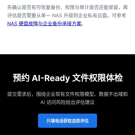
先确认是否有可恢复备份、权限与审计是否还能保留，再
评估是否需要从单一 NAS 升级到企业私有云盘。可参考
NAS 硬盘故障与企业备份承接方案
。
预约 AI-Ready 文件权限体检
提交需求后，围绕企业现有文件权限模型、数据不出域和
AI 访问风险给出评估建议
只填电话获取选型评估