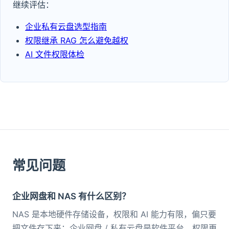
继续评估：
企业私有云盘选型指南
权限继承 RAG 怎么避免越权
AI 文件权限体检
常见问题
企业网盘和 NAS 有什么区别？
NAS 是本地硬件存储设备，权限和 AI 能力有限，偏只要
把文件存下来；企业网盘 / 私有云盘是软件平台，权限更