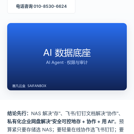
电话咨询 010-8530-6624
结论先行：
NAS 解决"存"、飞书/钉钉文档解决"协作"、
私有化企业网盘解决"安全可控地存 + 协作 + 用 AI"
。预
算紧只要存储选 NAS；要轻量在线协作选飞书钉钉；要