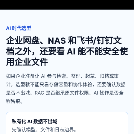
AI 时代选型
企业网盘、NAS 和飞书/钉钉文
档之外，还要看 AI 能不能安全使
用企业文件
如果企业准备让 AI 参与检索、整理、起草、归档或审
计，选型就不能只看存储容量和协作体验，还要确认数据
是否不出域、RAG 是否继承原文件权限、AI 操作是否全
程留痕。
私有化 AI 数据不出域
先确认模型、文件和日志边界。