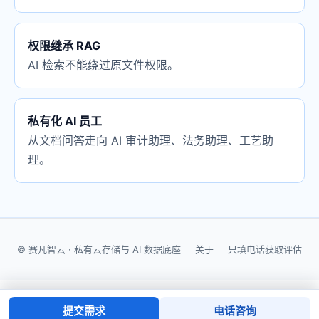
权限继承 RAG
AI 检索不能绕过原文件权限。
私有化 AI 员工
从文档问答走向 AI 审计助理、法务助理、工艺助
理。
© 赛凡智云 · 私有云存储与 AI 数据底座
关于
只填电话获取评估
提交需求
电话咨询