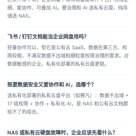
细、能协作、可叠加 AI。要治理和 AI 选私有云盘，纯存
储选 NAS。
飞书 / 钉钉文档能当企业网盘用吗？
轻量协作可以，但它是公有云 SaaS，数据在第三方、权
限较粗，不满足数据不出域和细粒度权限治理的需求。对
数据敏感的企业，私有化部署的私有云盘更稳。
既要数据安全又要协作和 AI，选哪个？
选私有化部署的私有云盘平台（如赛凡）：数据不出域 +
17 级权限 + 协作 + 私有化 AI，是 NAS 和公有云文档都
给不了的组合。
NAS 或私有云硬盘故障时，企业应该先看什么？