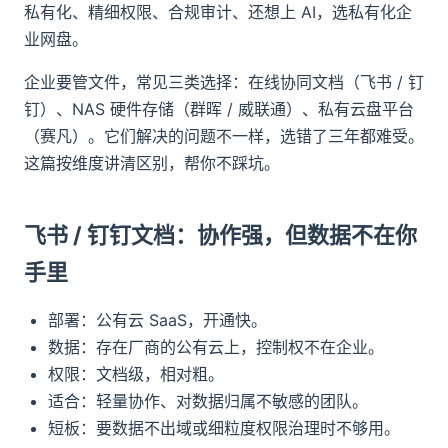
私有化、精细权限、合规审计、还想上 AI，选私有化企
业网盘。
企业要管文件，常见三类选择：在线协同文档（飞书 / 钉
钉）、NAS 硬件存储（群晖 / 威联通）、私有云盘平台
（赛凡）。它们解决的问题不一样，选错了三年都难受。
这篇按维度讲清区别，帮你不踩坑。
飞书 / 钉钉文档：协作强，但数据不在你
手里
部署：公有云 SaaS，开通快。
数据：存在厂商的公有云上，控制权不在企业。
权限：文档级，相对粗。
适合：轻量协作、对数据归属不敏感的团队。
短板：要数据不出域或细粒度权限治理时不够用。