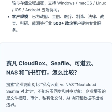
输与存储全程加密；支持 Windows / macOS / Linux
/ iOS / Android 五端协同。
客户规模
：已为政府、金融、医疗、制造、法律、教
育、科研、能源等行业
500+ 政企客户
提供专业服
务。
赛凡 CloudBox、Seafile、可道云、
NAS 和飞书钉钉，怎么比较？
搜索“企业网盘对比”“私有云盘 vs NAS”“Nextcloud
Seafile 对比”时，不能只看同步和共享功能。企业要看的
是文件权限、审计、私有化交付、AI 协同和数据不出域
边界。