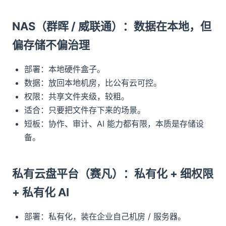
NAS（群晖 / 威联通）：数据在本地，但
偏存储不偏治理
部署：本地硬件盒子。
数据：放回本地机房，比公有云可控。
权限：共享文件夹级，较粗。
适合：只要把文件存下来的场景。
短板：协作、审计、AI 能力都有限，本质是存储设
备。
私有云盘平台（赛凡）：私有化 + 细权限
+ 私有化 AI
部署：私有化，装在企业自己机房 / 服务器。