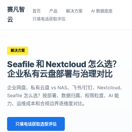
赛凡智
首页
产品
解决方案
AI 数据底座
云
只填电话获取评估
解决方案
Seafile 和 Nextcloud 怎么选？
企业私有云盘部署与治理对比
企业网盘、私有云盘 vs NAS、飞书/钉钉、Nextcloud、
Seafile 怎么选？按部署、数据归属、权限粒度、AI 能
力、运维成本和合规边界逐维度对比。
只填电话获取选型评估