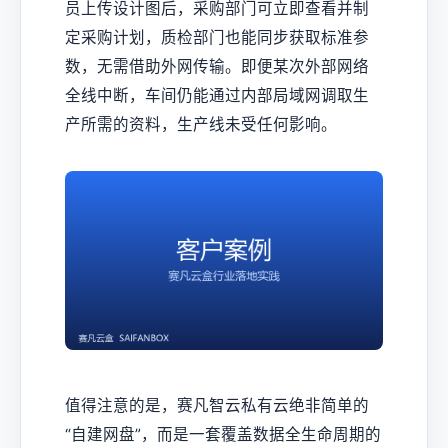
员上传设计图后，采购部门可立即查看并制
定采购计划，质检部门也能同步获取标准参
数，无需借助外网传输。即便某次外部网络
全线中断，车间仍能通过内部局域网调取生
产所需的资料，生产线未受任何影响。
值得注意的是，赛凡智云私有云绝非简单的
“自建网盘”，而是一套覆盖数据全生命周期的