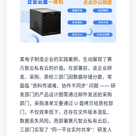
某电子制造企业的实践案例，生动展现了赛
凡智云私有云的价值。在部署前，该企业研
发、采购、质检三部门因数据存储分散，常
面临 “资料传递难、协作不同步” 问题 —— 研
发部门的产品设计图需通过邮件发送给采购
部门，采购清单又要通过 U 盘拷贝给质检部
门，不仅效率低下，还存在文件版本混乱、
数据丢失风险。而部署赛凡智云私有云后，
三部门实现了 “同一平台实时共享”：研发人