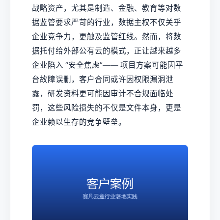
战略资产，尤其是制造、金融、教育等对数
据监管要求严苛的行业，数据主权不仅关乎
企业竞争力，更触及监管红线。然而，将数
据托付给外部公有云的模式，正让越来越多
企业陷入 “安全焦虑”—— 项目方案可能因平
台故障误删，客户合同或许因权限漏洞泄
露，研发资料更可能因审计不合规面临处
罚，这些风险损失的不仅是文件本身，更是
企业赖以生存的竞争壁垒。