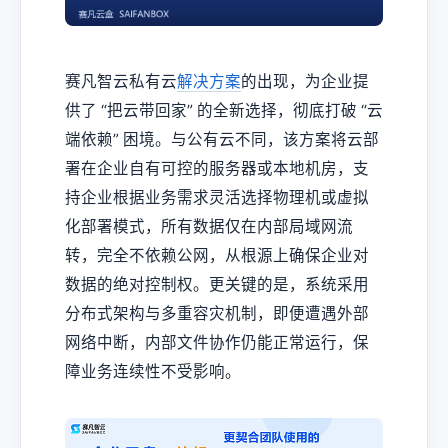
赛凡智云私有云
解决方案
的出现，为企业提
供了 “把云带回家” 的全新选择，彻底打破 “云
端依赖” 困境。与公有云不同，该方案将云部
署在企业自有可控的服务器或本地机房，支
持企业根据业务需求灵活选择物理机或虚拟
化部署模式，所有数据仅在内部局域网流
转，完全不依赖公网，从根源上确保企业对
数据的绝对控制权。更关键的是，系统采用
分布式架构与多重容灾机制，即便遭遇外部
网络中断，内部文件协作仍能正常运行，保
障业务连续性不受影响。