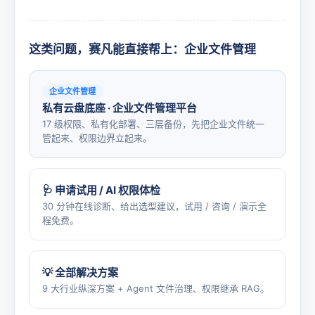
这类问题，赛凡能直接帮上：企业文件管理
企业文件管理
私有云盘底座 · 企业文件管理平台
17 级权限、私有化部署、三层备份，先把企业文件统一
管起来、权限边界立起来。
🩺 申请试用 / AI 权限体检
30 分钟在线诊断、给出选型建议，试用 / 咨询 / 演示全
程免费。
💡 全部解决方案
9 大行业纵深方案 + Agent 文件治理、权限继承 RAG。