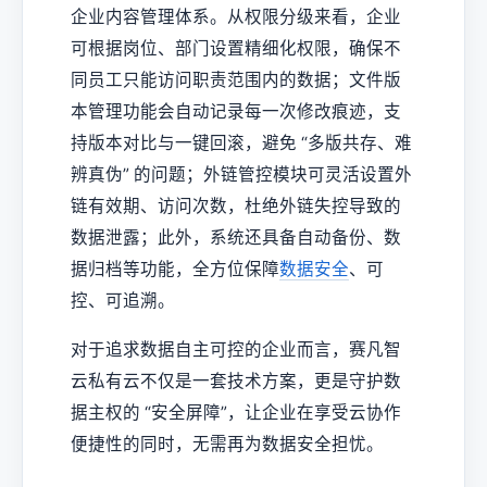
企业内容管理体系。从权限分级来看，企业
可根据岗位、部门设置精细化权限，确保不
同员工只能访问职责范围内的数据；文件版
本管理功能会自动记录每一次修改痕迹，支
持版本对比与一键回滚，避免 “多版共存、难
辨真伪” 的问题；外链管控模块可灵活设置外
链有效期、访问次数，杜绝外链失控导致的
数据泄露；此外，系统还具备自动备份、数
据归档等功能，全方位保障
数据安全
、可
控、可追溯。
对于追求数据自主可控的企业而言，赛凡智
云私有云不仅是一套技术方案，更是守护数
据主权的 “安全屏障”，让企业在享受云协作
便捷性的同时，无需再为数据安全担忧。