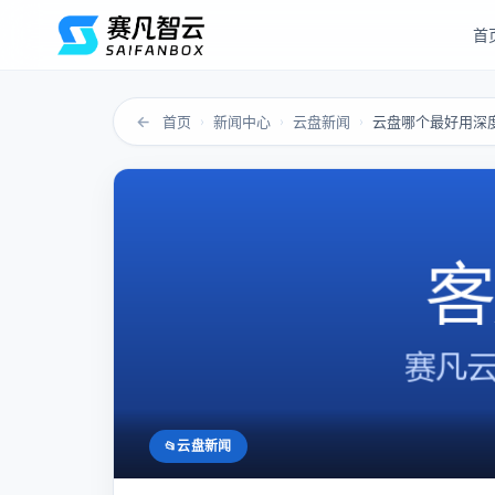
首
←
首页
新闻中心
云盘新闻
›
›
›
云盘新闻