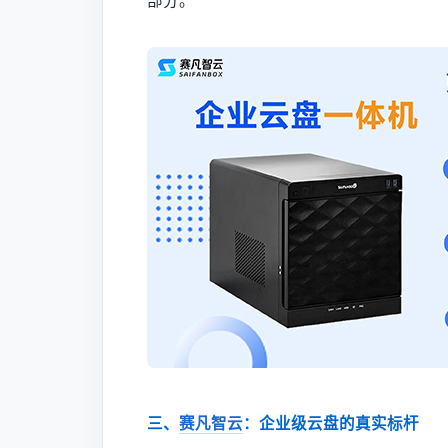
部分。
三、
赛凡智云
：企业级云盘的真实标杆