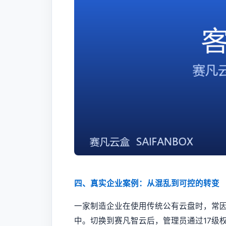
四、真实企业案例：从混乱到可控的转变
一家制造企业在使用传统公有云盘时，常
中。切换到赛凡智云后，管理员通过17级