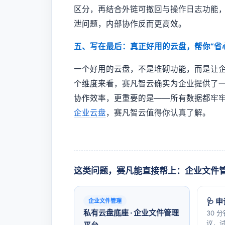
区分，再结合外链可撤回与操作日志功能
泄问题，内部协作反而更高效。
五、写在最后：真正好用的云盘，帮你“省
一个好用的云盘，不是堆砌功能，而是让
个维度来看，赛凡智云确实为企业提供了
协作效率，更重要的是——所有数据都牢
企业云盘
，赛凡智云值得你认真了解。
这类问题，赛凡能直接帮上：企业文件
🩺 
企业文件管理
私有云盘底座 · 企业文件管理
30 
议，试