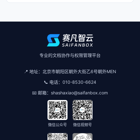
专业的文档协作与权限管理平台
📍 地址：
北京市朝阳区朝外大街乙6号朝外MEN
📞 电话：
010-8530-6624
📧 邮箱：
shashaxiao@saifanbox.com
微信公众号
微信视频号