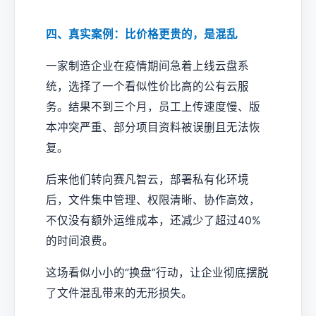
四、真实案例：比价格更贵的，是混乱
一家制造企业在疫情期间急着上线云盘系
统，选择了一个看似性价比高的公有云服
务。结果不到三个月，员工上传速度慢、版
本冲突严重、部分项目资料被误删且无法恢
复。
后来他们转向赛凡智云，部署私有化环境
后，文件集中管理、权限清晰、协作高效，
不仅没有额外运维成本，还减少了超过40%
的时间浪费。
这场看似小小的“换盘”行动，让企业彻底摆脱
了文件混乱带来的无形损失。