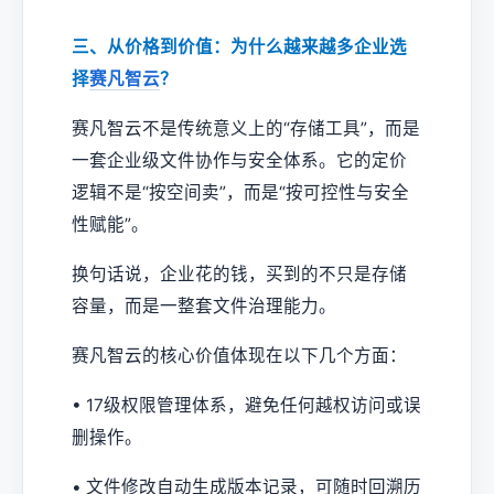
三、从价格到价值：为什么越来越多企业选
择
赛凡智云
？
赛凡智云不是传统意义上的“存储工具”，而是
一套企业级文件协作与安全体系。它的定价
逻辑不是“按空间卖”，而是“按可控性与安全
性赋能”。
换句话说，企业花的钱，买到的不只是存储
容量，而是一整套文件治理能力。
赛凡智云的核心价值体现在以下几个方面：
• 17级权限管理体系，避免任何越权访问或误
删操作。
• 文件修改自动生成版本记录，可随时回溯历