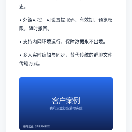
史。
• 外链可控，可设置提取码、有效期、预览权
限，随时撤回。
• 支持内网环境运行，保障数据永不出境。
• 多人实时编辑与同步，替代传统的群聊文件
传输方式。