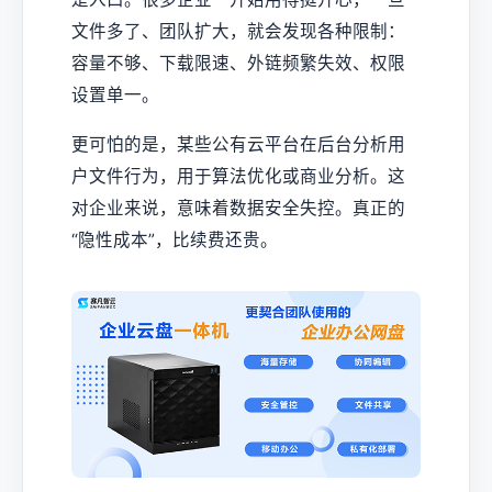
文件多了、团队扩大，就会发现各种限制：
容量不够、下载限速、外链频繁失效、权限
设置单一。
更可怕的是，某些公有云平台在后台分析用
户文件行为，用于算法优化或商业分析。这
对企业来说，意味着数据安全失控。真正的
“隐性成本”，比续费还贵。