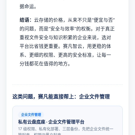
据命运。
结语：
云存储的价格，从来不只是“便宜与否”
的问题，而是“安全与效率”的权衡。对于真正
重视文件安全与知识积累的企业来说，选对
平台比省钱更重要。赛凡智云，用更稳的体
系、更细的权限、更高的安全标准，让每一
分钱都花在值得的地方。
这类问题，赛凡能直接帮上：企业文件管理
企业文件管理
私有云盘底座 · 企业文件管理平台
17 级权限、私有化部署、三层备份，先把企业文件统一
管起来、权限边界立起来。