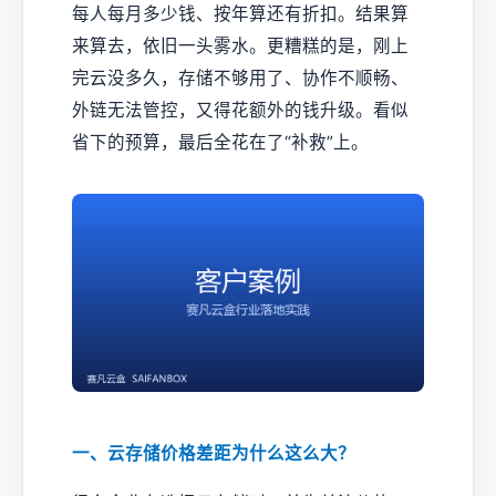
每人每月多少钱、按年算还有折扣。结果算
来算去，依旧一头雾水。更糟糕的是，刚上
完云没多久，存储不够用了、协作不顺畅、
外链无法管控，又得花额外的钱升级。看似
省下的预算，最后全花在了“补救”上。
一、云存储价格差距为什么这么大？