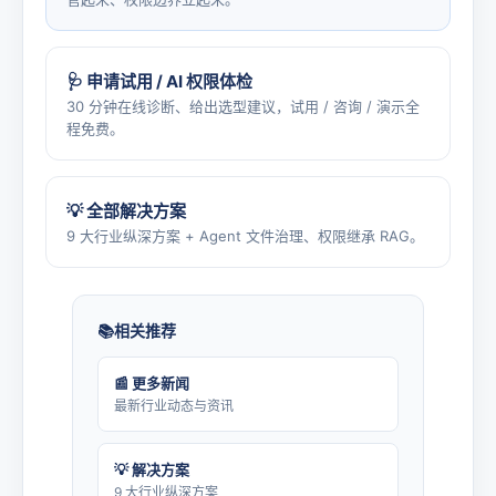
🩺 申请试用 / AI 权限体检
30 分钟在线诊断、给出选型建议，试用 / 咨询 / 演示全
程免费。
💡 全部解决方案
9 大行业纵深方案 + Agent 文件治理、权限继承 RAG。
相关推荐
📰 更多新闻
最新行业动态与资讯
💡 解决方案
9 大行业纵深方案