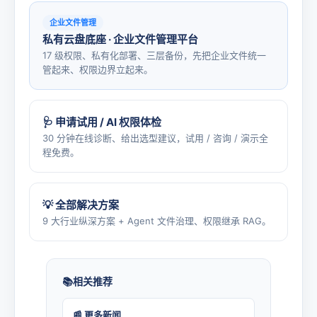
企业文件管理
私有云盘底座 · 企业文件管理平台
17 级权限、私有化部署、三层备份，先把企业文件统一
管起来、权限边界立起来。
🩺 申请试用 / AI 权限体检
30 分钟在线诊断、给出选型建议，试用 / 咨询 / 演示全
程免费。
💡 全部解决方案
9 大行业纵深方案 + Agent 文件治理、权限继承 RAG。
相关推荐
📰 更多新闻