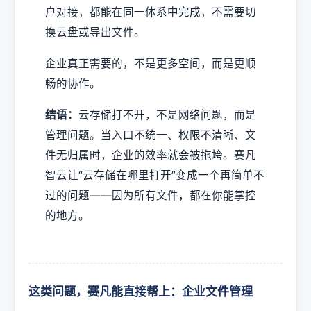
户对接，都能在同一体系中完成，不需要切
换云盘或导出文件。
企业真正需要的，不是更多空间，而是更顺
畅的协作。
结语：
云存储打不开，不是网络问题，而是
管理问题。当入口不统一、权限不清晰、文
件无归属时，企业的效率就会被拖垮。赛凡
智云让“云存储在哪里打开”变成一个再简单不
过的问题——因为所有文件，都在你能掌控
的地方。
这类问题，赛凡能直接帮上：企业文件管理