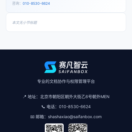
咨询：
010-8530-6624
本文无小节标题
专业的文档协作与权限管理平台
📍 地址：
北京市朝阳区朝外大街乙6号朝外MEN
📞 电话：
010-8530-6624
📧 邮箱：
shashaxiao@saifanbox.com