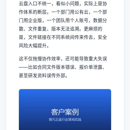
云盘入口不统一，看似小问题，实际上是协
作体系的断层。一个部门用公有云，一个部
门用企业版，一个团队用个人账号，数据分
散、文件重复、版本无法追溯。更麻烦的
是，文件链接在不同系统间传来传去，安全
风险大幅提升。
这不仅拖慢协作效率，还可能导致重大失误
——比如合同文件版本错误、报价单泄露、
甚至研发资料误传外部。