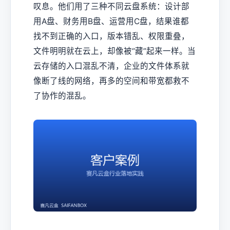
叹息。他们用了三种不同云盘系统：设计部
用A盘、财务用B盘、运营用C盘，结果谁都
找不到正确的入口，版本错乱、权限重叠，
文件明明就在云上，却像被“藏”起来一样。当
云存储的入口混乱不清，企业的文件体系就
像断了线的网络，再多的空间和带宽都救不
了协作的混乱。