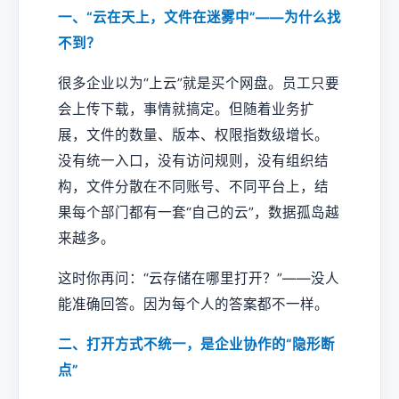
一、“云在天上，文件在迷雾中”——为什么找
不到？
很多企业以为“上云”就是买个网盘。员工只要
会上传下载，事情就搞定。但随着业务扩
展，文件的数量、版本、权限指数级增长。
没有统一入口，没有访问规则，没有组织结
构，文件分散在不同账号、不同平台上，结
果每个部门都有一套“自己的云”，数据孤岛越
来越多。
这时你再问：“云存储在哪里打开？”——没人
能准确回答。因为每个人的答案都不一样。
二、打开方式不统一，是企业协作的“隐形断
点”