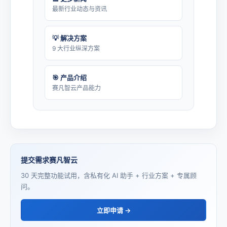
最新行业动态与资讯
💡 解决方案
9 大行业纵深方案
🎯 产品介绍
赛凡智云产品能力
提交需求赛凡智云
30 天完整功能试用，含私有化 AI 助手 + 行业方案 + 专属顾
问。
立即申请 →