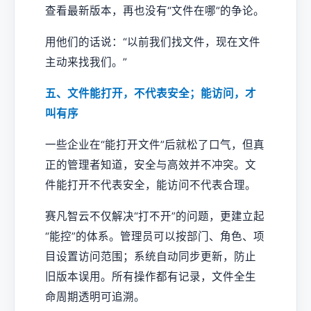
查看最新版本，再也没有“文件在哪”的争论。
用他们的话说：“以前我们找文件，现在文件
主动来找我们。”
五、文件能打开，不代表安全；能访问，才
叫有序
一些企业在“能打开文件”后就松了口气，但真
正的管理者知道，安全与高效并不冲突。文
件能打开不代表安全，能访问不代表合理。
赛凡智云不仅解决“打不开”的问题，更建立起
“能控”的体系。管理员可以按部门、角色、项
目设置访问范围；系统自动同步更新，防止
旧版本误用。所有操作都有记录，文件全生
命周期透明可追溯。