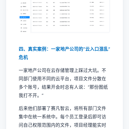
四、真实案例：一家地产公司的“云入口混乱”
危机
一家地产公司在云存储管理上踩过大坑。不
同部门使用不同的云平台，项目文件分散在
多个账号，结果开会时总有人说：“那份图纸
我打不开。”
后来他们部署了赛凡智云，将所有部门文件
集中在统一系统中。每个员工登录后即可访
问自己权限范围内的文件，项目经理能实时