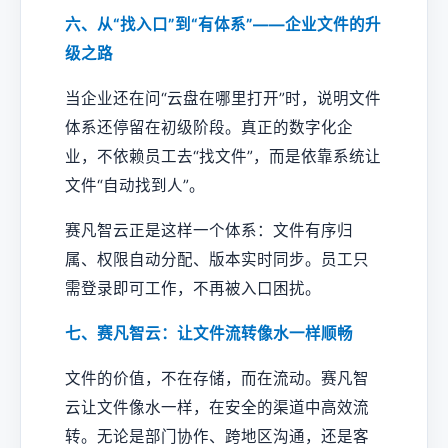
六、从“找入口”到“有体系”——企业文件的升
级之路
当企业还在问“云盘在哪里打开”时，说明文件
体系还停留在初级阶段。真正的数字化企
业，不依赖员工去“找文件”，而是依靠系统让
文件“自动找到人”。
赛凡智云正是这样一个体系：文件有序归
属、权限自动分配、版本实时同步。员工只
需登录即可工作，不再被入口困扰。
七、赛凡智云：让文件流转像水一样顺畅
文件的价值，不在存储，而在流动。赛凡智
云让文件像水一样，在安全的渠道中高效流
转。无论是部门协作、跨地区沟通，还是客