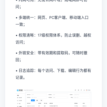
问；
• 多端统一：网页、PC客户端、移动端入口
一致；
• 权限清晰：17级权限体系，防止误删、越权
访问；
• 外链安全：带有效期和提取码，可随时撤
回；
• 日志追踪：每个访问、下载、编辑行为都有
记录。