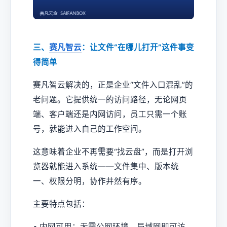
三、
赛凡智云
：让文件“在哪儿打开”这件事变
得简单
赛凡智云解决的，正是企业“文件入口混乱”的
老问题。它提供统一的访问路径，无论网页
端、客户端还是内网访问，员工只需一个账
号，就能进入自己的工作空间。
这意味着企业不再需要“找云盘”，而是打开浏
览器就能进入系统——文件集中、版本统
一、权限分明，协作井然有序。
主要特点包括：
• 内网可用：无需公网环境，局域网即可访