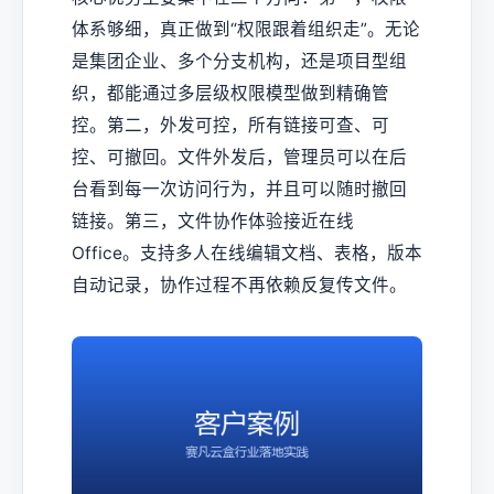
体系够细，真正做到“权限跟着组织走”。无论
是集团企业、多个分支机构，还是项目型组
织，都能通过多层级权限模型做到精确管
控。第二，外发可控，所有链接可查、可
控、可撤回。文件外发后，管理员可以在后
台看到每一次访问行为，并且可以随时撤回
链接。第三，文件协作体验接近在线
Office。支持多人在线编辑文档、表格，版本
自动记录，协作过程不再依赖反复传文件。