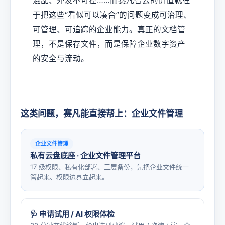
混乱、外发不可控……而赛凡智云的价值就在
于把这些“看似可以凑合”的问题变成可治理、
可管理、可追踪的企业能力。真正的文档管
理，不是保存文件，而是保障企业数字资产
的安全与流动。
这类问题，赛凡能直接帮上：企业文件管理
企业文件管理
私有云盘底座 · 企业文件管理平台
17 级权限、私有化部署、三层备份，先把企业文件统一
管起来、权限边界立起来。
🩺 申请试用 / AI 权限体检