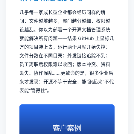
几乎每一家成长型企业都会经历同样的瞬
间：文件越堆越多，部门越分越细，权限越
设越乱。你以为部署一个开源文档管理系统
就能解决所有问题——结果 GitHub 上星标几
万的项目装上去，运行两个月就开始失控：
文件分散在不同目录；外发链接追踪不到；
员工离职后权限难以收回；版本冲突、资料
丢失、协作混乱……更致命的是，很多企业后
来才发现：开源不等于安全，能“跑起来”不代
表能“管得住”。