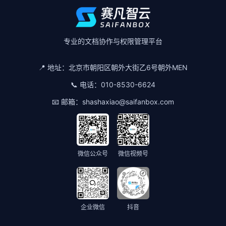
专业的文档协作与权限管理平台
📍 地址：
北京市朝阳区朝外大街乙6号朝外MEN
📞 电话：
010-8530-6624
📧 邮箱：
shashaxiao@saifanbox.com
微信公众号
微信视频号
企业微信
抖音