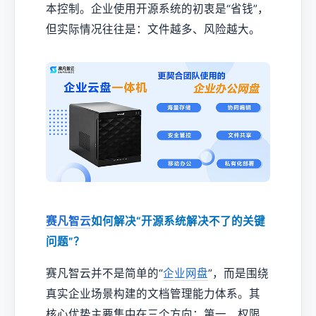
本控制。企业使用开源系统的初衷是“省钱”，
但实际情况往往是：文件越多、风险越大。
赛凡智云
如何解决“开源系统解决不了的关键
问题”？
赛凡智云并不是简单的“
企业网盘
”，而是围绕
真实企业场景构建的文档管理能力体系。其
核心优势主要集中在三个方向：第一，权限