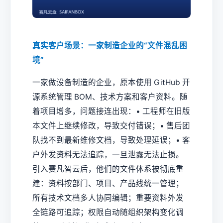
真实客户场景：一家制造企业的“文件混乱困
境”
一家做设备制造的企业，原本使用 GitHub 开
源系统管理 BOM、技术方案和客户资料。随
着项目增多，问题接连出现：• 工程师在旧版
本文件上继续修改，导致交付错误；• 售后团
队找不到最新维修文档，导致处理延误；• 客
户外发资料无法追踪，一旦泄露无法止损。
引入赛凡智云后，他们的文件体系被彻底重
建：资料按部门、项目、产品线统一管理；
所有技术文档多人协同编辑；重要资料外发
全链路可追踪；权限自动随组织架构变化调