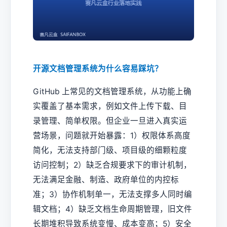
开源文档管理系统为什么容易踩坑？
GitHub 上常见的文档管理系统，从功能上确
实覆盖了基本需求，例如文件上传下载、目
录管理、简单权限。但企业一旦进入真实运
营场景，问题就开始暴露：1）权限体系高度
简化，无法支持部门级、项目级的细颗粒度
访问控制；2）缺乏合规要求下的审计机制，
无法满足金融、制造、政府单位的内控标
准；3）协作机制单一，无法支撑多人同时编
辑文档；4）缺乏文档生命周期管理，旧文件
长期堆积导致系统变慢、成本变高；5）安全