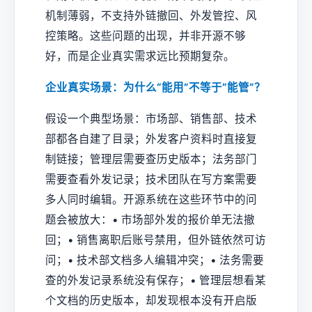
机制薄弱，不支持外链撤回、外发管控、风
控策略。这些问题的出现，并非开源不够
好，而是企业真实需求远比预期复杂。
企业真实场景：为什么“能用”不等于“能管”？
假设一个典型场景：市场部、销售部、技术
部都各自建了目录；外发客户资料时直接复
制链接；管理层需要查历史版本；法务部门
需要查看外发记录；技术团队在写方案需要
多人同时编辑。开源系统在这些环节中的问
题会被放大：• 市场部外发的报价单无法撤
回；• 销售离职后账号禁用，但外链依然可访
问；• 技术部文档多人编辑冲突；• 法务需要
查的外发记录系统没有保存；• 管理层想看某
个文档的历史版本，却发现根本没有开启版