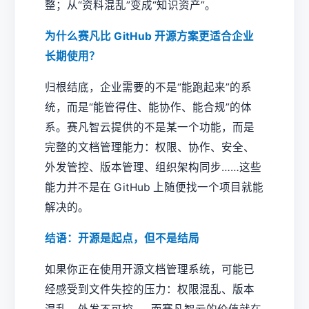
整；从“资料混乱”变成“知识资产”。
为什么赛凡比 GitHub 开源方案更适合企业
长期使用？
归根结底，企业需要的不是“能跑起来”的系
统，而是“能管得住、能协作、能合规”的体
系。赛凡智云提供的不是某一个功能，而是
完整的文档管理能力：权限、协作、安全、
外发管控、版本管理、组织架构同步……这些
能力并不是在 GitHub 上随便找一个项目就能
解决的。
结语：开源是起点，但不是结局
如果你正在使用开源文档管理系统，可能已
经感受到文件失控的压力：权限混乱、版本