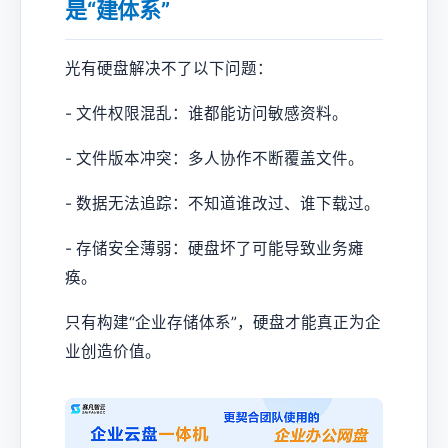
是“建体系”
光有硬盘解决不了以下问题：
- 文件权限混乱：谁都能访问敏感资料。
- 文件版本冲突：多人协作不断覆盖文件。
- 数据无法追踪：不知道谁改过、谁下载过。
- 存储安全薄弱：硬盘坏了可能导致业务瘫
痪。
只有构建“企业存储体系”，硬盘才能真正为企
业创造价值。