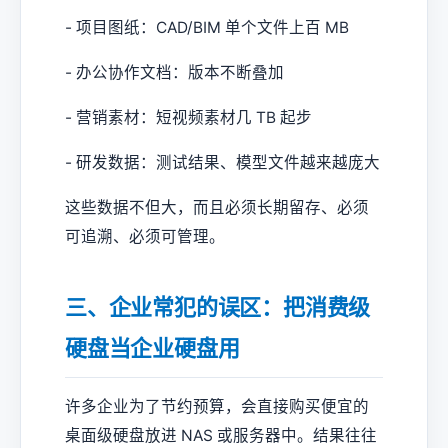
- 项目图纸：CAD/BIM 单个文件上百 MB
- 办公协作文档：版本不断叠加
- 营销素材：短视频素材几 TB 起步
- 研发数据：测试结果、模型文件越来越庞大
这些数据不但大，而且必须长期留存、必须
可追溯、必须可管理。
三、企业常犯的误区：把消费级
硬盘当企业硬盘用
许多企业为了节约预算，会直接购买便宜的
桌面级硬盘放进 NAS 或服务器中。结果往往