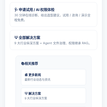
🩺 申请试用 / AI 权限体检
30 分钟在线诊断、给出选型建议，试用 / 咨询 / 演示全
程免费。
💡 全部解决方案
9 大行业纵深方案 + Agent 文件治理、权限继承 RAG。
相关推荐
📰 更多新闻
最新行业动态与资讯
💡 解决方案
9 大行业纵深方案