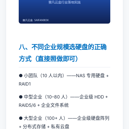
八、不同企业规模选硬盘的正确
方式（直接照做即可）
● 小团队（10 人以内）——NAS 专用硬盘 +
RAID1
● 中型企业（10–80 人）——企业级 HDD +
RAID5/6 + 企业文件系统
● 大型企业（100+ 人）——企业级硬盘阵列
+ 分布式存储 + 私有云盘