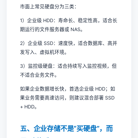
市面上常见硬盘分为三类：
1）企业级 HDD：寿命长、稳定性高，适合长
期运行的文件服务器或 NAS。
2）企业级 SSD：速度快，适合数据库、高并
发写入、虚拟机环境。
3）监控级硬盘：适合持续写入监控视频，但
不适合业务文件。
如果企业数据增长快，首选企业级 HDD；如
果业务需要高速访问，则建议混合部署 SSD
+ HDD。
五、企业存储不是“买硬盘”，而