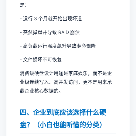
是：
- 运行 3 个月就开始出现坏道
- 突然掉盘并导致 RAID 崩溃
- 高负载运行温度飙升导致寿命骤降
- 文件损坏不可恢复
消费级硬盘设计用途是家庭娱乐，而不是企
业级连续写入、高并发访问，更不是用来承
载企业核心数据的。
四、企业到底应该选择什么硬
盘？（小白也能听懂的分类）