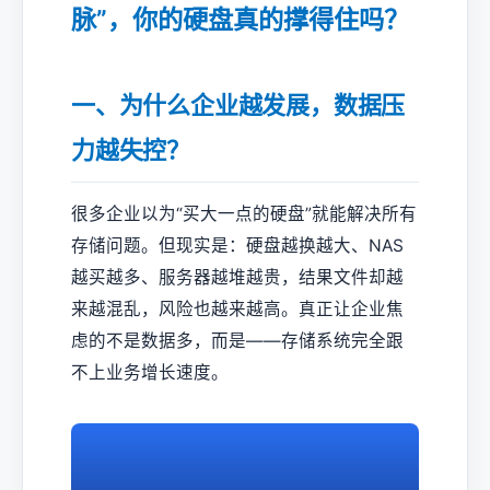
脉”，你的硬盘真的撑得住吗？
一、为什么企业越发展，数据压
力越失控？
很多企业以为“买大一点的硬盘”就能解决所有
存储问题。但现实是：硬盘越换越大、NAS
越买越多、服务器越堆越贵，结果文件却越
来越混乱，风险也越来越高。真正让企业焦
虑的不是数据多，而是——存储系统完全跟
不上业务增长速度。