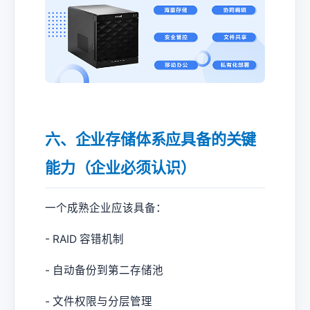
六、企业存储体系应具备的关键
能力（企业必须认识）
一个成熟企业应该具备：
- RAID 容错机制
- 自动备份到第二存储池
- 文件权限与分层管理