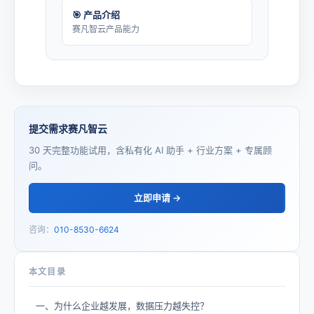
🎯 产品介绍
赛凡智云产品能力
提交需求赛凡智云
30 天完整功能试用，含私有化 AI 助手 + 行业方案 + 专属顾
问。
立即申请 →
咨询：
010-8530-6624
本文目录
一、为什么企业越发展，数据压力越失控？