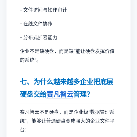
- 文件访问与操作审计
- 在线文件协作
- 分布式扩容能力
企业不是缺硬盘，而是缺“能让硬盘发挥价值
的系统”。
七、为什么越来越多企业把底层
硬盘交给
赛凡智云
管理？
赛凡智云不是硬盘，而是企业级“数据管理系
统”，能够让普通硬盘变成强大的企业文件平
台：