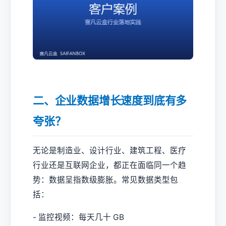
二、企业数据增长速度到底有多
夸张？
无论是制造业、设计行业、建筑工程、医疗
行业还是互联网企业，都正在面临同一个趋
势：数据呈指数级膨胀。常见数据类型包
括：
- 监控视频：每天几十 GB