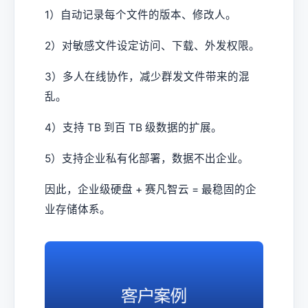
1）自动记录每个文件的版本、修改人。
2）对敏感文件设定访问、下载、外发权限。
3）多人在线协作，减少群发文件带来的混
乱。
4）支持 TB 到百 TB 级数据的扩展。
5）支持企业私有化部署，数据不出企业。
因此，企业级硬盘 + 赛凡智云 = 最稳固的企
业存储体系。