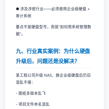
● 涉及涉密行业——必须使用企业级硬盘 +
审计系统
重点不是硬盘型号，而是“如何用系统管理数
据”。
九、行业真实案例：为什么硬盘
升级后，问题还是没解决？
某工程公司升级 NAS、换企业级硬盘后仍旧
混乱不堪：
- 图纸多版本乱飞
- 项目文件命名混乱