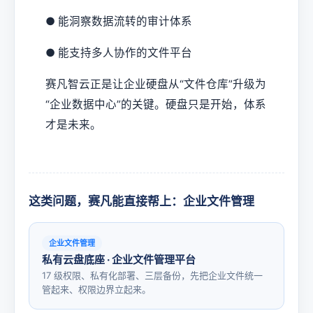
● 能洞察数据流转的审计体系
● 能支持多人协作的文件平台
赛凡智云正是让企业硬盘从“文件仓库”升级为
“企业数据中心”的关键。硬盘只是开始，体系
才是未来。
这类问题，赛凡能直接帮上：企业文件管理
企业文件管理
私有云盘底座 · 企业文件管理平台
17 级权限、私有化部署、三层备份，先把企业文件统一
管起来、权限边界立起来。