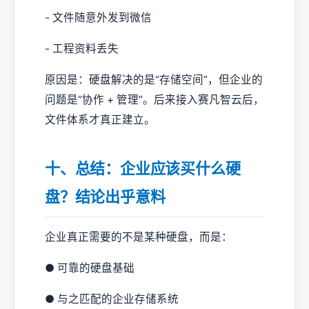
- 文件随意外发到微信
- 工程资料丢失
原因是：硬盘解决的是“存储空间”，但企业的
问题是“协作 + 管理”。后来接入赛凡智云后，
文件体系才真正建立。
十、总结：企业应该买什么硬
盘？结论出乎意料
企业真正需要的不是某种硬盘，而是：
● 可靠的硬盘基础
● 与之匹配的企业存储系统