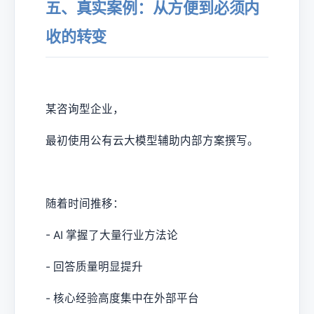
五、真实案例：从方便到必须内
收的转变
某咨询型企业，
最初使用公有云大模型辅助内部方案撰写。
随着时间推移：
- AI 掌握了大量行业方法论
- 回答质量明显提升
- 核心经验高度集中在外部平台