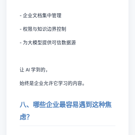
- 企业文档集中管理
- 权限与知识边界控制
- 为大模型提供可信数据源
让 AI 学到的，
始终是企业允许它学习的内容。
八、哪些企业最容易遇到这种焦
虑？