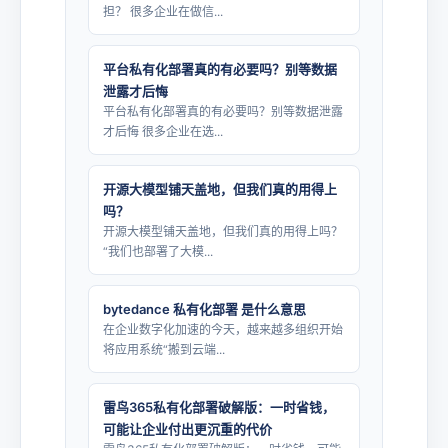
担？ 很多企业在做信...
平台私有化部署真的有必要吗？别等数据
泄露才后悔
平台私有化部署真的有必要吗？别等数据泄露
才后悔 很多企业在选...
开源大模型铺天盖地，但我们真的用得上
吗？
开源大模型铺天盖地，但我们真的用得上吗？
“我们也部署了大模...
bytedance 私有化部署 是什么意思
在企业数字化加速的今天，越来越多组织开始
将应用系统“搬到云端...
雷鸟365私有化部署破解版：一时省钱，
可能让企业付出更沉重的代价