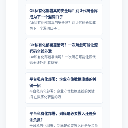
Git私有化部署真的安全吗？别让代码仓库
成为下一个漏洞口子
Git私有化部署真的安全吗？别让代码仓库成
为下一个漏洞口子 ...
Git私有化部署靠谱吗？一次疏忽可能让源
代码全线外泄
Git私有化部署靠谱吗？一次疏忽可能让源代
码全线外泄 看似安...
平台私有化部署：企业守住数据底线的关
键一招
平台私有化部署：企业守住数据底线的关键一
招 在数字化转型的浪...
平台私有化部署，到底是必要投入还是多
余负担？
平台私有化部署，到底是必要投入还是多余负