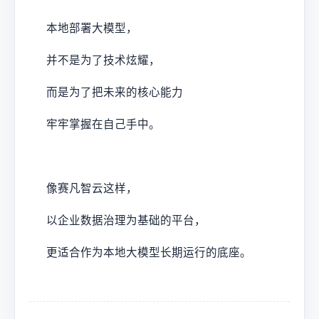
本地部署大模型，
并不是为了技术炫耀，
而是为了把未来的核心能力
牢牢掌握在自己手中。
像赛凡智云这样，
以企业数据治理为基础的平台，
更适合作为本地大模型长期运行的底座。