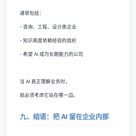
通常包括：
- 咨询、工程、设计类企业
- 知识高度依赖经验的组织
- 希望 AI 成为长期能力的公司
当 AI 真正理解业务时，
就必须考虑它站在哪一边。
九、结语：把 AI 留在企业内部