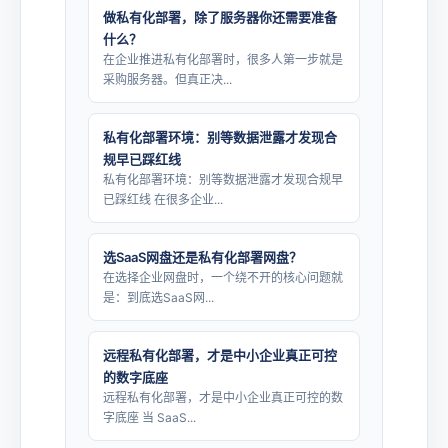
做私有化部署，除了服务器你还需要准备
什么？
在企业推进私有化部署时，很多人第一步就是
采购服务器。但真正决...
私有化部署环境：别等数据泄露才发现合
规早已踩红线
私有化部署环境：别等数据泄露才发现合规早
已踩红线 在很多企业...
选SaaS网盘还是私有化部署网盘？
在选择企业网盘时，一个绕不开的核心问题就
是：到底选SaaS网...
远程私有化部署，才是中小企业真正可控
的数字底座
远程私有化部署，才是中小企业真正可控的数
字底座 当 SaaS...