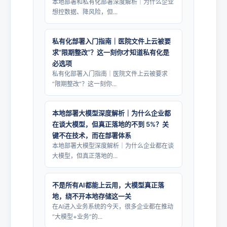
本地部署和私有化部署深度解析｜为什么企业
想控数据、降风险，但...
私有化部署入门指南｜医院文件上云被要
求“限期整改”？这一刻你才知道私有化是
必选项
私有化部署入门指南｜医院文件上云被要求
“限期整改”？这一刻你...
本地部署大模型深度解析｜为什么企业都
在谈大模型，但真正落地的不到 5%？关
键不在技术，而在部署体系
本地部署大模型深度解析｜为什么企业都在谈
大模型，但真正落地的...
不是所有AI都能上云用，大模型真正落
地，绕不开本地存储这一关
在AI进入业务系统的今天，很多企业都在推动
“大模型+业务”的...