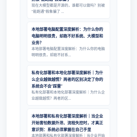
现在大模型都是开源的，谁都可以做吗？别被
“能跑通”假象骗了 ...
本地部署电脑配置深度解析：为什么你的
电脑明明很贵，却跑不好系统、大模型和
业务？
本地部署电脑配置深度解析：为什么你的电脑
明明很贵，却跑不好系...
私有化部署和本地化部署深度解析｜为什
么企业越做越慌？两者的区别决定了你的
系统会不会“踩雷”
私有化部署和本地化部署深度解析｜为什么企
业越做越慌？两者的区...
本地部署和私有化部署深度解析｜当企业
开始害怕数据外泄、流程失控时，才真正
意识到：系统必须掌握在自己手里
本地部署和私有化部署深度解析｜当企业开始