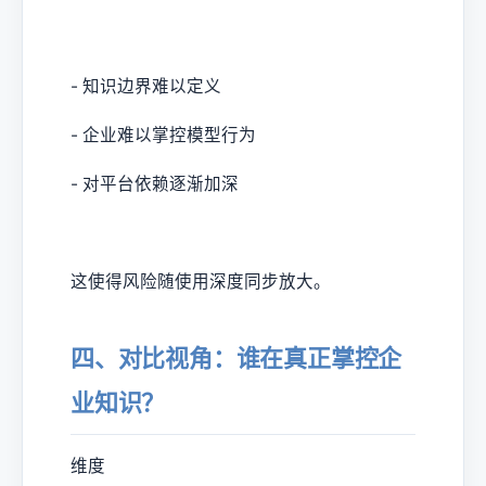
- 知识边界难以定义
- 企业难以掌控模型行为
- 对平台依赖逐渐加深
这使得风险随使用深度同步放大。
四、对比视角：谁在真正掌控企
业知识？
维度