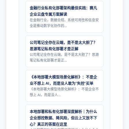
金融行业私有化部署架构最佳实践：赛凡
企业云盘专属方案解读
在金融行业，数据合规、系统可用性和信息安
全是推动数字化协作的...
公司笔记全存在云端，是不是太大胆了？
思源笔记私有化部署才是正解
公司笔记全存在云端，是不是太大胆了？思源
笔记私有化部署才是正...
《本地部署大模型场景化解析》：不是企
业不想上 AI，而是没人敢为“失控”买单
《本地部署大模型场景化解析》：不是企业不
想上 AI，而是没人...
本地部署和私有化部署深度解析｜为什么
企业想控数据、降风险，但云上又放不下
心？真正的答案在这里