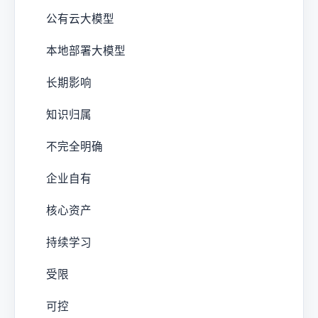
公有云大模型
本地部署大模型
长期影响
知识归属
不完全明确
企业自有
核心资产
持续学习
受限
可控