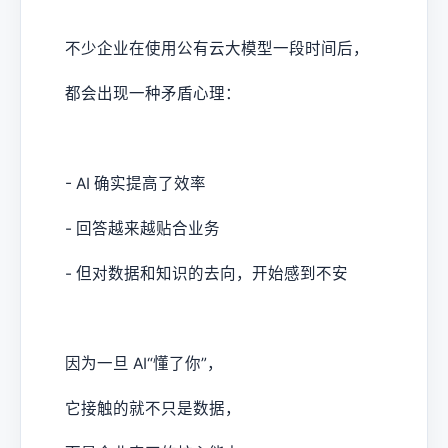
不少企业在使用公有云大模型一段时间后，
都会出现一种矛盾心理：
- AI 确实提高了效率
- 回答越来越贴合业务
- 但对数据和知识的去向，开始感到不安
因为一旦 AI“懂了你”，
它接触的就不只是数据，