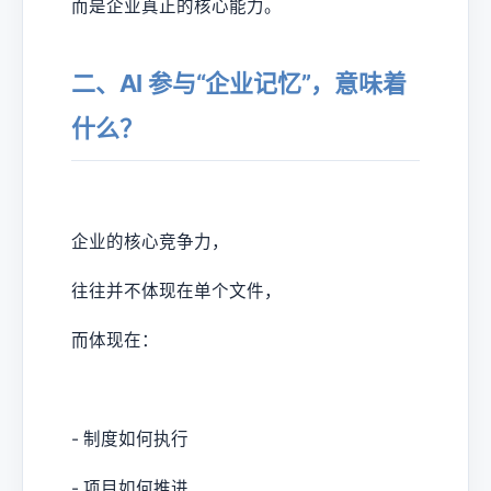
而是企业真正的核心能力。
二、AI 参与“企业记忆”，意味着
什么？
企业的核心竞争力，
往往并不体现在单个文件，
而体现在：
- 制度如何执行
- 项目如何推进