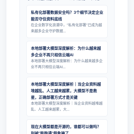
私有化部署数据安全吗？3个细节决定企业
能否守住资料底线
在企业数字化浪潮中，“私有化部署”已成为越
来越多企业守护数据...
本地部署大模型深度解析：为什么越来越
多企业不再只相信云端AI
本地部署大模型深度解析：为什么越来越多企
业不再只相信云端AI...
本地部署大模型深度解析｜当企业资料越
堆越乱、人工越来越累，大模型不是救
星，正确部署方式才是关键
本地部署大模型深度解析｜当企业资料越堆越
乱、人工越来越累，大...
现在大模型都是开源的，谁都可以做吗？
别被“能跑通”假象骗了