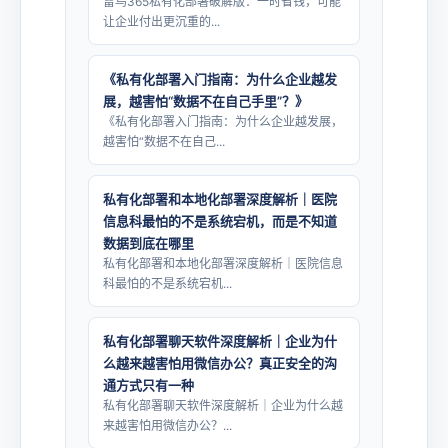
雷鸟365私有化部署破解版：一时省钱，可能
让企业付出更沉重的...
《私有化部署入门指南：为什么企业越发
展，越害怕“数据不在自己手里”？》
《私有化部署入门指南：为什么企业越发展，
越害怕“数据不在自己...
私有化部署和本地化部署深度解析｜医院
信息科最怕的不是系统宕机，而是不知道
数据到底在哪里
私有化部署和本地化部署深度解析｜医院信息
科最怕的不是系统宕机...
私有化部署聊天软件深度解析｜企业为什
么越来越害怕用微信办公？真正安全的沟
通方式只有一种
私有化部署聊天软件深度解析｜企业为什么越
来越害怕用微信办公？...