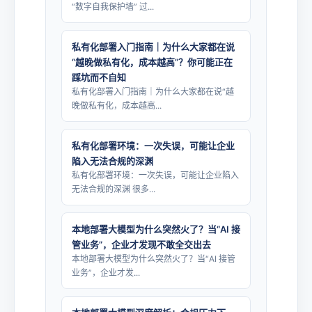
“数字自我保护墙” 过...
私有化部署入门指南｜为什么大家都在说
“越晚做私有化，成本越高”？你可能正在
踩坑而不自知
私有化部署入门指南｜为什么大家都在说“越
晚做私有化，成本越高...
私有化部署环境：一次失误，可能让企业
陷入无法合规的深渊
私有化部署环境：一次失误，可能让企业陷入
无法合规的深渊 很多...
本地部署大模型为什么突然火了？当“AI 接
管业务”，企业才发现不敢全交出去
本地部署大模型为什么突然火了？当“AI 接管
业务”，企业才发...