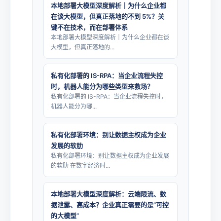
本地部署大模型深度解析｜为什么企业都
在谈大模型，但真正落地的不到 5%？关
键不在技术，而在部署体系
本地部署大模型深度解析｜为什么企业都在谈
大模型，但真正落地的...
私有化部署的 IS-RPA：当企业流程失控
时，机器人能分为哪些类型来救场？
私有化部署的 IS-RPA：当企业流程失控时，
机器人能分为哪...
私有化部署环境：别让数据主权成为企业
发展的软肋
私有化部署环境：别让数据主权成为企业发展
的软肋 在数字经济时...
本地部署大模型深度解析：云端限流、数
据泄露、高成本？企业真正需要的是“可控
的大模型”