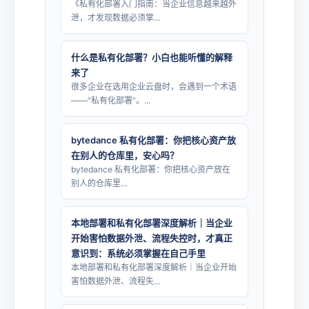
《私有化部署入门指南：当企业信息越来越外
泄，才发现数据必须掌...
什么是私有化部署？小白也能听懂的解释
来了
很多企业在选用企业云盘时，会遇到一个术语
——“私有化部署”。...
bytedance 私有化部署：你把核心资产放
在别人的仓库里，安心吗？
bytedance 私有化部署：你把核心资产放在
别人的仓库里...
本地部署和私有化部署深度解析｜当企业
开始害怕数据外泄、流程失控时，才真正
意识到：系统必须掌握在自己手里
本地部署和私有化部署深度解析｜当企业开始
害怕数据外泄、流程失...