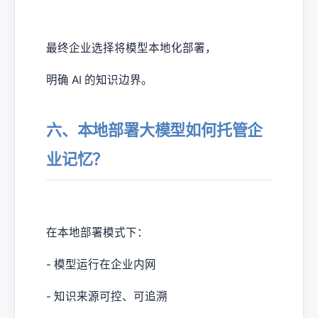
最终企业选择将模型本地化部署，
明确 AI 的知识边界。
六、本地部署大模型如何托管企
业记忆？
在本地部署模式下：
- 模型运行在企业内网
- 知识来源可控、可追溯