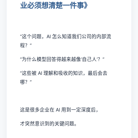
业必须想清楚一件事》
“这个问题，AI 怎么知道我们公司的内部流
程？”
“为什么模型回答得越来越像‘自己人’？”
“这些被 AI 理解和吸收的知识，最后会去
哪？”
这是很多企业在 AI 用到一定深度后，
才突然意识到的关键问题。