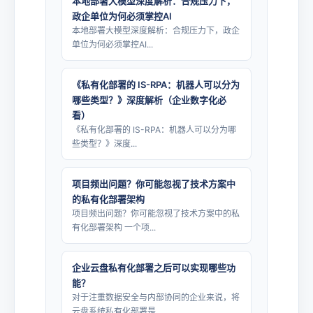
本地部署大模型深度解析：合规压力下，
政企单位为何必须掌控AI
本地部署大模型深度解析：合规压力下，政企
单位为何必须掌控AI...
《私有化部署的 IS-RPA：机器人可以分为
哪些类型？》深度解析（企业数字化必
看）
《私有化部署的 IS-RPA：机器人可以分为哪
些类型？》深度...
项目频出问题？你可能忽视了技术方案中
的私有化部署架构
项目频出问题？你可能忽视了技术方案中的私
有化部署架构 一个项...
企业云盘私有化部署之后可以实现哪些功
能？
对于注重数据安全与内部协同的企业来说，将
云盘系统私有化部署是...