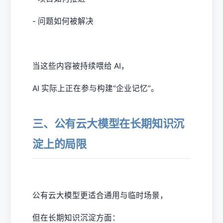
- 问题如何被解决
当这些内容被持续喂给 AI，
AI 实际上正在参与构建“企业记忆”。
三、公有云大模型在长期知识沉
淀上的局限
公有云大模型更适合通用与临时场景，
但在长期知识沉淀方面：