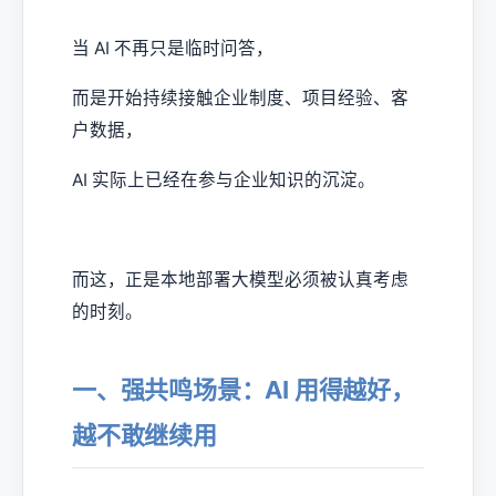
当 AI 不再只是临时问答，
而是开始持续接触企业制度、项目经验、客
户数据，
AI 实际上已经在参与企业知识的沉淀。
而这，正是本地部署大模型必须被认真考虑
的时刻。
一、强共鸣场景：AI 用得越好，
越不敢继续用