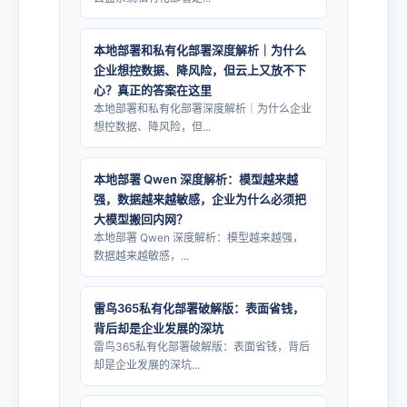
本地部署和私有化部署深度解析｜为什么
企业想控数据、降风险，但云上又放不下
心？真正的答案在这里
本地部署和私有化部署深度解析｜为什么企业
想控数据、降风险，但...
本地部署 Qwen 深度解析：模型越来越
强，数据越来越敏感，企业为什么必须把
大模型搬回内网？
本地部署 Qwen 深度解析：模型越来越强，
数据越来越敏感，...
雷鸟365私有化部署破解版：表面省钱，
背后却是企业发展的深坑
雷鸟365私有化部署破解版：表面省钱，背后
却是企业发展的深坑...