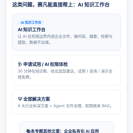
这类问题，赛凡能直接帮上：AI 知识工作台
AI 知识工作台
AI 知识工作台
让 AI 在权限边界内读企业文件，做问答、摘要、检索与
提取，数据不出域。
🩺 申请试用 / AI 权限体检
30 分钟在线诊断、给出选型建议，试用 / 咨询 / 演示全
程免费。
💡 全部解决方案
9 大行业纵深方案 + Agent 文件治理、权限继承 RAG。
本专题其他文章：企业私有化 AI 应用