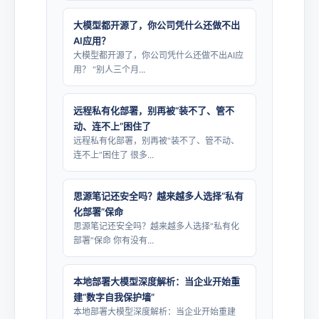
大模型都开源了，你公司凭什么还做不出
AI应用？
大模型都开源了，你公司凭什么还做不出AI应
用？ “别人三个月...
远程私有化部署，别再被“装不了、管不
动、连不上”困住了
远程私有化部署，别再被“装不了、管不动、
连不上”困住了 很多...
思源笔记还安全吗？越来越多人选择“私有
化部署”保命
思源笔记还安全吗？越来越多人选择“私有化
部署”保命 你有没有...
本地部署大模型深度解析：当企业开始重
建“数字自我保护墙”
本地部署大模型深度解析：当企业开始重建