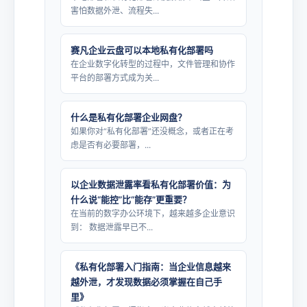
害怕数据外泄、流程失...
赛凡企业云盘可以本地私有化部署吗
在企业数字化转型的过程中，文件管理和协作
平台的部署方式成为关...
什么是私有化部署企业网盘？
如果你对“私有化部署”还没概念，或者正在考
虑是否有必要部署，...
以企业数据泄露率看私有化部署价值：为
什么说“能控”比“能存”更重要？
在当前的数字办公环境下，越来越多企业意识
到： 数据泄露早已不...
《私有化部署入门指南：当企业信息越来
越外泄，才发现数据必须掌握在自己手
里》