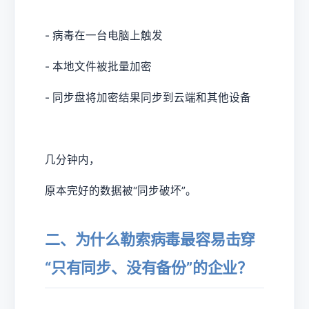
- 病毒在一台电脑上触发
- 本地文件被批量加密
- 同步盘将加密结果同步到云端和其他设备
几分钟内，
原本完好的数据被“同步破坏”。
二、为什么勒索病毒最容易击穿
“只有同步、没有备份”的企业？