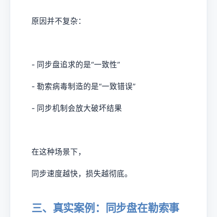
原因并不复杂：
- 同步盘追求的是“一致性”
- 勒索病毒制造的是“一致错误”
- 同步机制会放大破坏结果
在这种场景下，
同步速度越快，损失越彻底。
三、真实案例：同步盘在勒索事