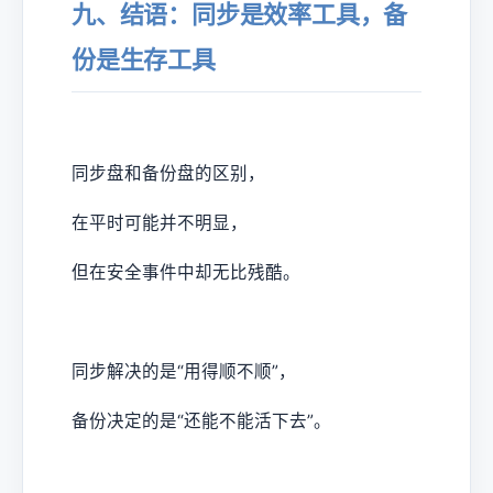
九、结语：同步是效率工具，备
份是生存工具
同步盘和备份盘的区别，
在平时可能并不明显，
但在安全事件中却无比残酷。
同步解决的是“用得顺不顺”，
备份决定的是“还能不能活下去”。