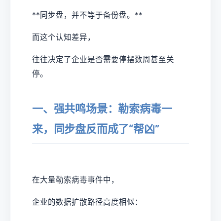
**同步盘，并不等于备份盘。**
而这个认知差异，
往往决定了企业是否需要停摆数周甚至关
停。
一、强共鸣场景：勒索病毒一
来，同步盘反而成了“帮凶”
在大量勒索病毒事件中，
企业的数据扩散路径高度相似：