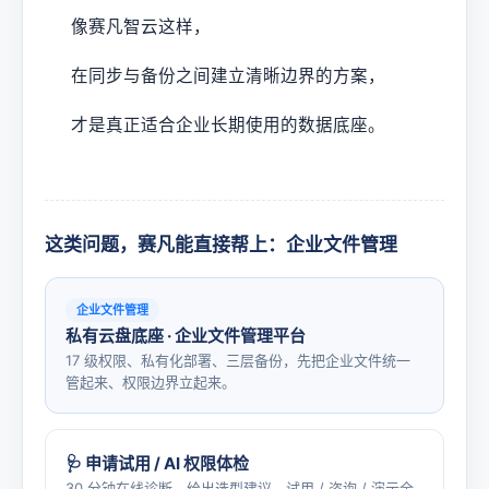
像赛凡智云这样，
在同步与备份之间建立清晰边界的方案，
才是真正适合企业长期使用的数据底座。
这类问题，赛凡能直接帮上：企业文件管理
企业文件管理
私有云盘底座 · 企业文件管理平台
17 级权限、私有化部署、三层备份，先把企业文件统一
管起来、权限边界立起来。
🩺 申请试用 / AI 权限体检
30 分钟在线诊断、给出选型建议，试用 / 咨询 / 演示全