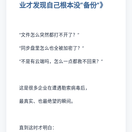
业才发现自己根本没“备份”》
“文件怎么突然都打不开了？”
“同步盘里怎么也全被加密了？”
“不是有云端吗，怎么一点都救不回来？”
这是很多企业在遭遇勒索病毒后，
最真实、也最绝望的瞬间。
直到这时才明白：