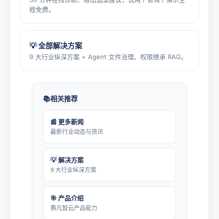
程免费。
💡 全部解决方案
9 大行业纵深方案 + Agent 文件治理、权限继承 RAG。
相关推荐
📰 更多新闻
最新行业动态与资讯
💡 解决方案
9 大行业纵深方案
🎯 产品介绍
赛凡智云产品能力