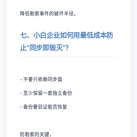
降低勒索事件的破坏半径。
七、小白企业如何用最低成本防
止“同步即毁灭”？
- 不要只依赖同步盘
- 至少保留一套独立备份
- 备份要验证能否恢复
防勒索的关键，