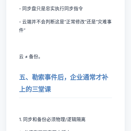
- 同步盘只是忠实执行同步指令
- 云端并不会判断这是“正常修改”还是“灾难事
件”
云 ≠ 备份。
五、勒索事件后，企业通常才补
上的三堂课
1. 同步和备份必须物理/逻辑隔离