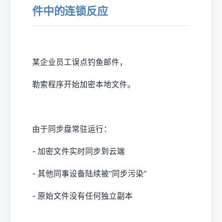
件中的连锁反应
某企业员工误点钓鱼邮件，
勒索程序开始加密本地文件。
由于同步盘常驻运行：
- 加密文件实时同步到云端
- 其他同事设备陆续被“同步污染”
- 原始文件没有任何独立副本