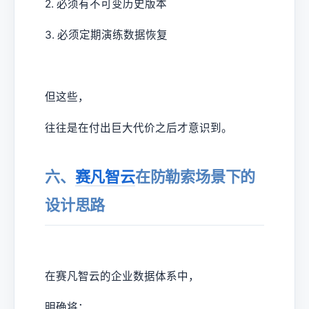
2. 必须有不可变历史版本
3. 必须定期演练数据恢复
但这些，
往往是在付出巨大代价之后才意识到。
六、
赛凡智云
在防勒索场景下的
设计思路
在赛凡智云的企业数据体系中，
明确将：