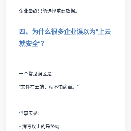
企业最终只能选择重建数据。
四、为什么很多企业误以为“上云
就安全”？
一个常见误区是：
“文件在云端，就不怕病毒。”
但事实是：
- 病毒攻击的是终端