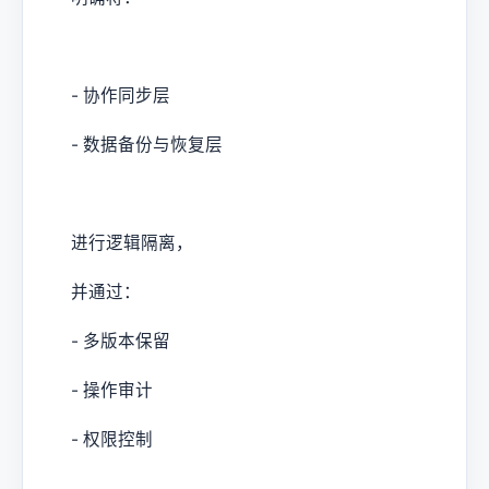
- 协作同步层
- 数据备份与恢复层
进行逻辑隔离，
并通过：
- 多版本保留
- 操作审计
- 权限控制