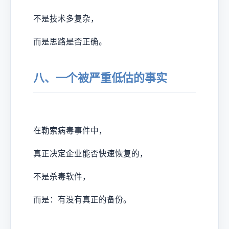
不是技术多复杂，
而是思路是否正确。
八、一个被严重低估的事实
在勒索病毒事件中，
真正决定企业能否快速恢复的，
不是杀毒软件，
而是：有没有真正的备份。