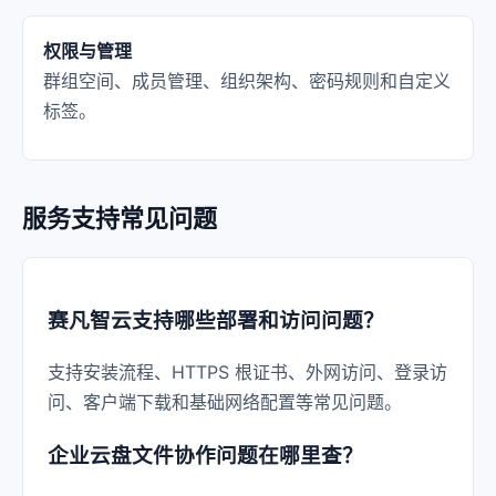
权限与管理
群组空间、成员管理、组织架构、密码规则和自定义
标签。
服务支持常见问题
赛凡智云支持哪些部署和访问问题？
支持安装流程、HTTPS 根证书、外网访问、登录访
问、客户端下载和基础网络配置等常见问题。
企业云盘文件协作问题在哪里查？