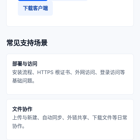
下载客户端
常见支持场景
部署与访问
安装流程、HTTPS 根证书、外网访问、登录访问等
基础问题。
文件协作
上传与新建、自动同步、外链共享、下载文件等日常
协作。