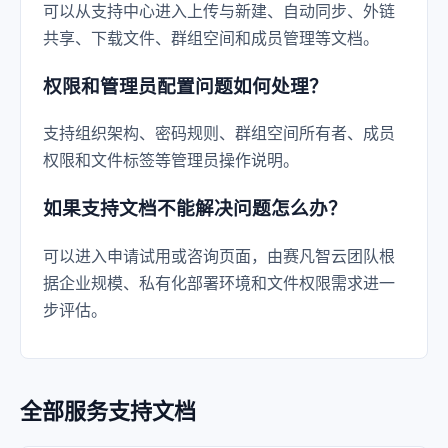
可以从支持中心进入上传与新建、自动同步、外链
共享、下载文件、群组空间和成员管理等文档。
权限和管理员配置问题如何处理？
支持组织架构、密码规则、群组空间所有者、成员
权限和文件标签等管理员操作说明。
如果支持文档不能解决问题怎么办？
可以进入申请试用或咨询页面，由赛凡智云团队根
据企业规模、私有化部署环境和文件权限需求进一
步评估。
全部服务支持文档