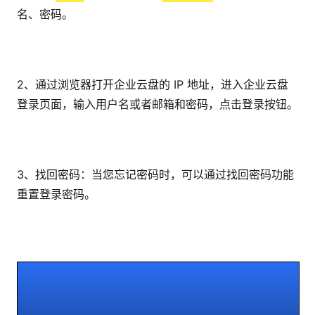
名、密码。
2、通过浏览器打开企业云盘的 IP 地址，进入企业云盘
登录页面，输入用户名或者邮箱和密码，点击登录按钮。
3、找回密码：当您忘记密码时，可以通过找回密码功能
重置登录密码。