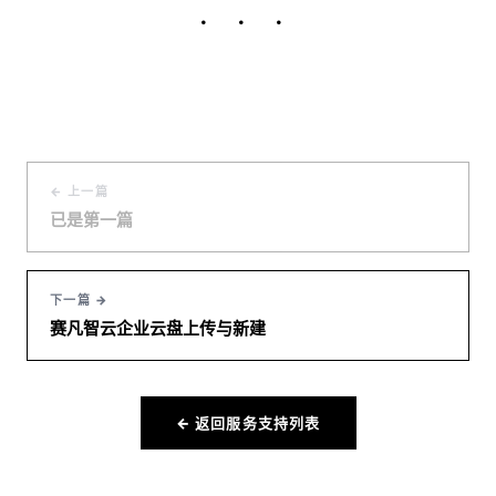
· · ·
← 上一篇
已是第一篇
下一篇 →
赛凡智云企业云盘上传与新建
← 返回服务支持列表