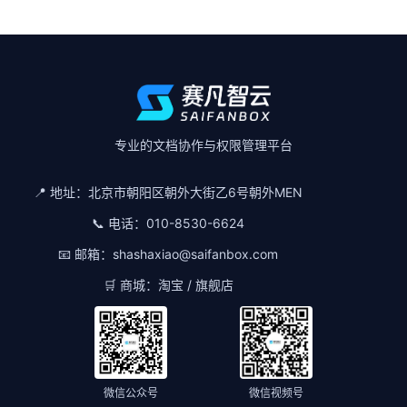
专业的文档协作与权限管理平台
📍 地址：北京市朝阳区朝外大街乙6号朝外MEN
📞 电话：010-8530-6624
📧 邮箱：shashaxiao@saifanbox.com
🛒 商城：淘宝 / 旗舰店
微信公众号
微信视频号