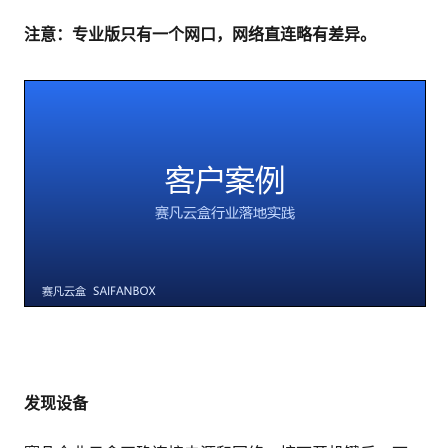
注意：专业版只有一个网口，网络直连略有差异。
发现设备