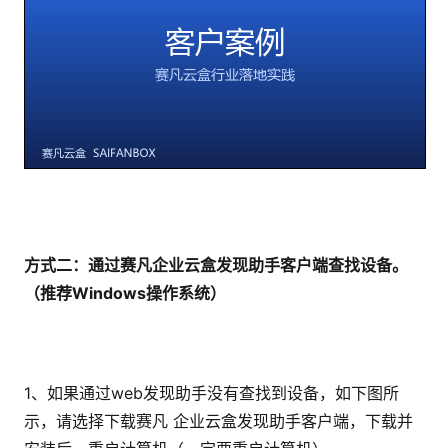
方式二：通过赛凡企业云盒发现助手客户端查找设备。
（推荐Windows操作系统）
1、如果通过web发现助手没有查找到设备，如下图所
示，请选择下载赛凡 企业云盒发现助手客户端，下载并