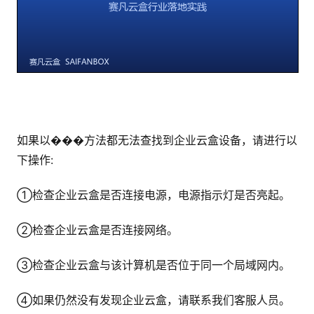
如果以���方法都无法查找到企业云盒设备，请进行以
下操作:
①检查企业云盒是否连接电源，电源指示灯是否亮起。
②检查企业云盒是否连接网络。
③检查企业云盒与该计算机是否位于同一个局域网内。
④如果仍然没有发现企业云盒，请联系我们客服人员。