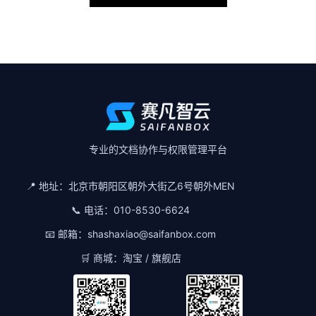
专业的文档协作与权限管理平台
📍 地址：北京市朝阳区朝外大街乙6号朝外MEN
📞 电话：010-8530-6624
📧 邮箱：shashaxiao@saifanbox.com
🛒 商城：淘宝 / 旗舰店