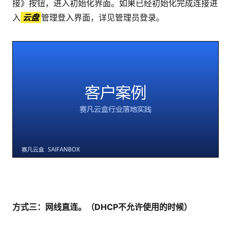
接》按钮，进入初始化界面。如果已经初始化完成连接进
入
云盘
管理登入界面，详见管理员登录。
方式三：网线直连。（DHCP不允许使用的时候）