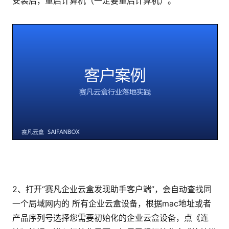
安装后，重启计算机（一定要重启计算机）。
2、打开“赛凡企业云盒发现助手客户端”，会自动查找同
一个局域网内的 所有企业云盒设备，根据mac地址或者
产品序列号选择您需要初始化的企业云盒设备，点《连