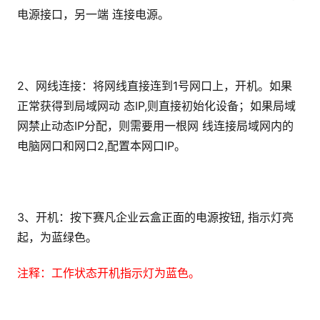
电源接口，另一端 连接电源。
2、网线连接：将网线直接连到1号网口上，开机。如果
正常获得到局域网动 态IP,则直接初始化设备；如果局域
网禁止动态IP分配，则需要用一根网 线连接局域网内的
电脑网口和网口2,配置本网口IP。
3、开机：按下赛凡企业云盒正面的电源按钮, 指示灯亮
起，为蓝绿色。
注释：工作状态开机指示灯为蓝色。