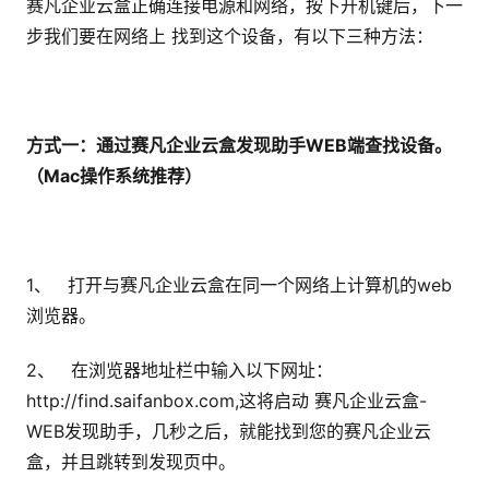
赛凡企业云盒正确连接电源和网络，按下开机键后，下一
步我们要在网络上 找到这个设备，有以下三种方法：
方式一：通过赛凡企业云盒发现助手WEB端查找设备。
（Mac操作系统推荐）
1、 打开与赛凡企业云盒在同一个网络上计算机的web
浏览器。
2、 在浏览器地址栏中输入以下网址：
http://find.saifanbox.com,这将启动 赛凡企业云盒-
WEB发现助手，几秒之后，就能找到您的赛凡企业云
盒，并且跳转到发现页中。