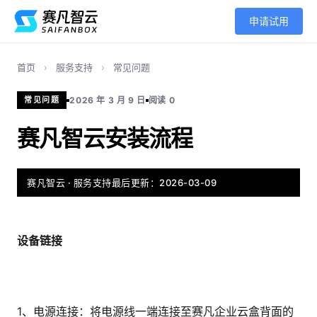
申请试用
首页
›
服务支持
›
常见问题
常见问题
2026 年 3 月 9 日
阅读 0
赛凡智云安装流程
赛凡智云 · 服务支持
最后更新：2026-03-09
设备链接
1、电源连接：将电源线一端连接至赛凡企业云盒背面的