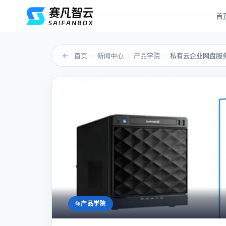
首
←
首页
新闻中心
产品学院
私有云企业网盘服
›
›
›
产品学院