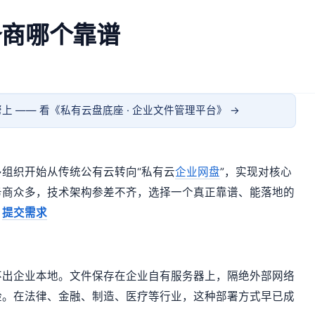
务商哪个靠谱
上 —— 看《
私有云盘底座 · 企业文件管理平台
》 →
组织开始从传统公有云转向“私有云
企业网盘
”，实现对核心
务商众多，技术架构参差不齐，选择一个真正靠谱、能落地的
。
提交需求
不出企业本地。文件保存在企业自有服务器上，隔绝外部网络
险。在法律、金融、制造、医疗等行业，这种部署方式早已成