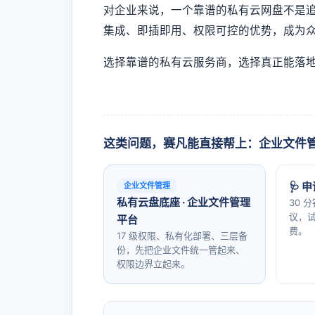
对企业来说，一个靠谱的私有云网盘不是
集成、即插即用、权限可控的优势，成为
选择靠谱的私有云服务商，选择真正能落
这类问题，赛凡能直接帮上：企业文件
🩺 
企业文件管理
私有云盘底座 · 企业文件管理
30 
议，试
平台
费。
17 级权限、私有化部署、三层备
份，先把企业文件统一管起来、
权限边界立起来。