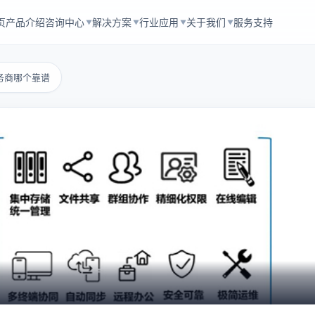
页
产品介绍
咨询中心
解决方案
行业应用
关于我们
服务支持
▼
▼
▼
▼
务商哪个靠谱