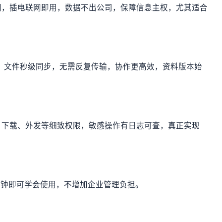
网，插电联网即用，数据不出公司，保障信息主权，尤其适合
端访问，文件秒级同步，无需反复传输，协作更高效，资料版本始
、下载、外发等细致权限，敏感操作有日志可查，真正实现
分钟即可学会使用，不增加企业管理负担。