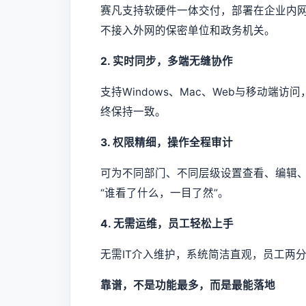
赛凡支持软硬件一体交付，部署在企业内
不接入外网的保密单位和政务机关。
2. 实时同步，多端无缝协作
支持Windows、Mac、Web与移动
终保持一致。
3. 权限精细，操作全程审计
可为不同部门、不同层级设置查看、编辑
“谁看了什么，一目了然”。
4. 无需运维，员工轻松上手
无需IT介入维护，系统简洁直观，员工两
靠谱，不是功能最多，而是最能落地