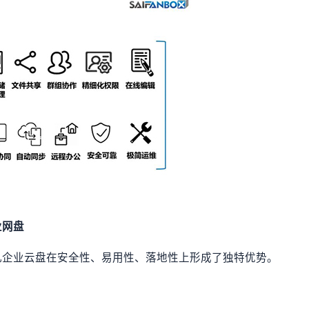
业网盘
凡企业云盘在安全性、易用性、落地性上形成了独特优势。