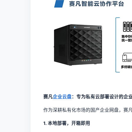
赛凡
企业云盘
：专为私有云部署设计的企
作为深耕私有化市场的国产企业网盘，赛
1. 本地部署，开箱即用