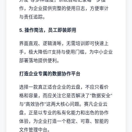
作，为企业提供完整的使用日志，方便审计
与责任追踪。
5. 操作简洁，员工即装即用
界面直观、逻辑清晰，无需培训即可快速上
手，极大降低IT支持与使用门槛，为中小企业
部署落地提供便利。
打造企业专属的数据协作平台
选择一款真正适合企业的云盘，不应只看价
格和容量，而应关注它是否解决了“数据安全”
与“高效协作”这两大核心问题。赛凡企业云
盘，正是以专业的私有化能力和出色的协作
体验，为企业打造一个稳定、可靠、智能的
文件管理中台。