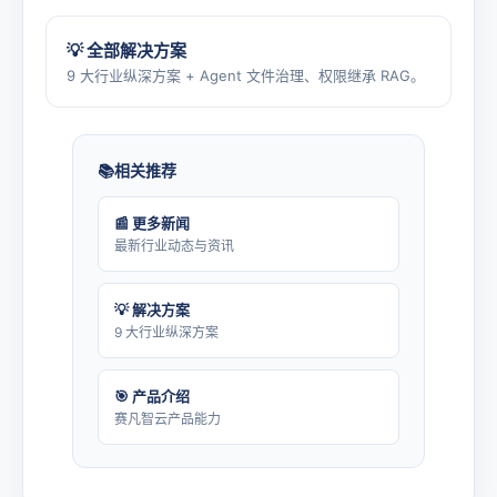
💡 全部解决方案
9 大行业纵深方案 + Agent 文件治理、权限继承 RAG。
相关推荐
📰 更多新闻
最新行业动态与资讯
💡 解决方案
9 大行业纵深方案
🎯 产品介绍
赛凡智云产品能力