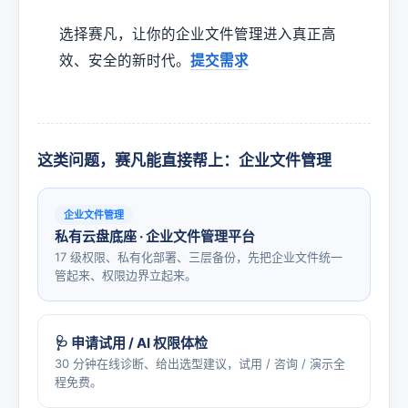
选择赛凡，让你的企业文件管理进入真正高
效、安全的新时代。
提交需求
这类问题，赛凡能直接帮上：企业文件管理
企业文件管理
私有云盘底座 · 企业文件管理平台
17 级权限、私有化部署、三层备份，先把企业文件统一
管起来、权限边界立起来。
🩺 申请试用 / AI 权限体检
30 分钟在线诊断、给出选型建议，试用 / 咨询 / 演示全
程免费。