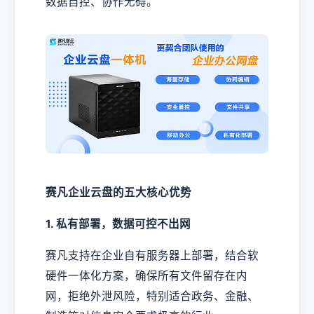
数据自控、协作无碍。
赛凡企业云盘的五大核心优势
1. 私有部署，数据可控不出网
赛凡支持在企业自有服务器上部署，结合软
硬件一体化方案，确保所有文件留存在内
网，拒绝外泄风险，特别适合政务、金融、