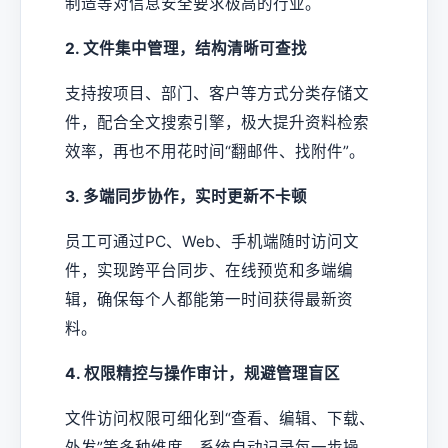
制造等对信息安全要求极高的行业。
2. 文件集中管理，结构清晰可查找
支持按项目、部门、客户等方式分类存储文
件，配合全文搜索引擎，极大提升资料检索
效率，再也不用花时间“翻邮件、找附件”。
3. 多端同步协作，实时更新不卡顿
员工可通过PC、Web、手机端随时访问文
件，实现跨平台同步、在线预览和多端编
辑，确保每个人都能第一时间获得最新资
料。
4. 权限精控与操作审计，规避管理盲区
文件访问权限可细化到“查看、编辑、下载、
外发”等多种维度，系统自动记录每一步操