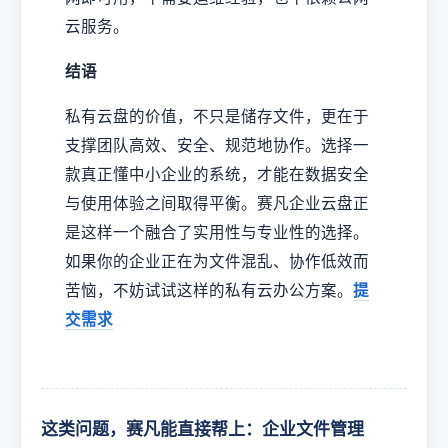
云服务。
结语
私有云盘的价值，不只是储存文件，更在于
支撑团队高效、安全、规范地协作。选择一
款真正懂中小企业的系统，才能在数据安全
与使用体验之间取得平衡。赛凡企业云盘正
是这样一个融合了实用性与专业性的选择。
如果你的企业正在为文件混乱、协作低效而
苦恼，不妨试试这样的私有云办公方案。
提
交需求
这类问题，赛凡能直接帮上：企业文件管理