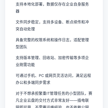
支持本地化部署，数据仅存在企业自身服务
器
文件同步稳定，支持多设备、断点续传和冲
突自动处理
具备完整的权限系统和操作日志，适配管理
型团队
支持版本管理、回收站、加密传输等多项企
业刚需功能
可通过手机、PC 或网页灵活访问，满足远程
办公和多端同步需求
对于不想承担繁重IT管理任务的小型团队，赛
凡企业云盘的交付方式非常友好——插电联
网即可用，不需要运维经验，也不依赖公网