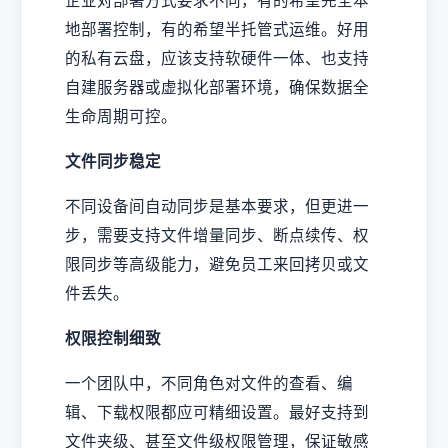
企业对部署方式要求不同，有的希望完全本
地部署控制，有的希望半托管式运维。好用
的私有云盘，应该支持软硬件一体、也支持
自建服务器或虚拟化部署环境，确保数据全
生命周期可控。
文件同步稳定
不同设备间自动同步是基本要求，但更进一
步，需要支持文件增量同步、断点续传、权
限同步等高级能力，避免员工来回拷贝或文
件丢失。
权限控制细致
一个团队中，不同角色对文件的查看、编
辑、下载权限都应可精细设置。最好支持到
文件夹级、甚至文件级权限管理，保证敏感