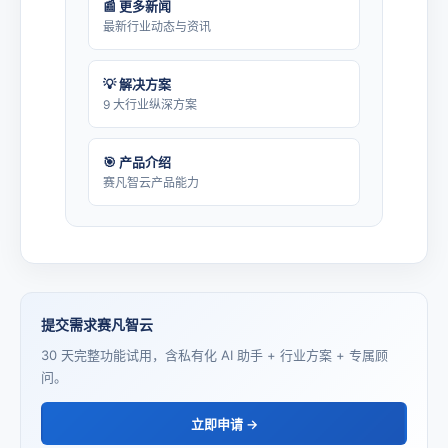
📰 更多新闻
最新行业动态与资讯
💡 解决方案
9 大行业纵深方案
🎯 产品介绍
赛凡智云产品能力
提交需求赛凡智云
30 天完整功能试用，含私有化 AI 助手 + 行业方案 + 专属顾
问。
立即申请 →