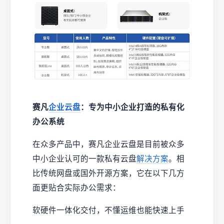
赛凡
企业云盘
：专为中小企业打造的私有化
办公系统
在众多产品中，赛凡企业云盘是目前被众多
中小企业认可的一款私有云盘
解决方案
。相
比传统网盘或国外开源方案，它在以下几方
面更贴合实际办公需求：
软硬件一体化交付，不懂运维也能快速上手