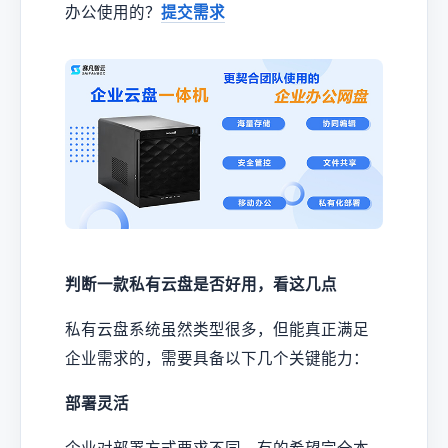
办公使用的？
提交需求
判断一款私有云盘是否好用，看这几点
私有云盘系统虽然类型很多，但能真正满足
企业需求的，需要具备以下几个关键能力：
部署灵活