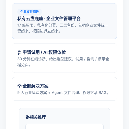
企业文件管理
私有云盘底座 · 企业文件管理平台
17 级权限、私有化部署、三层备份，先把企业文件统一
管起来、权限边界立起来。
🩺 申请试用 / AI 权限体检
30 分钟在线诊断、给出选型建议，试用 / 咨询 / 演示全
程免费。
💡 全部解决方案
9 大行业纵深方案 + Agent 文件治理、权限继承 RAG。
相关推荐