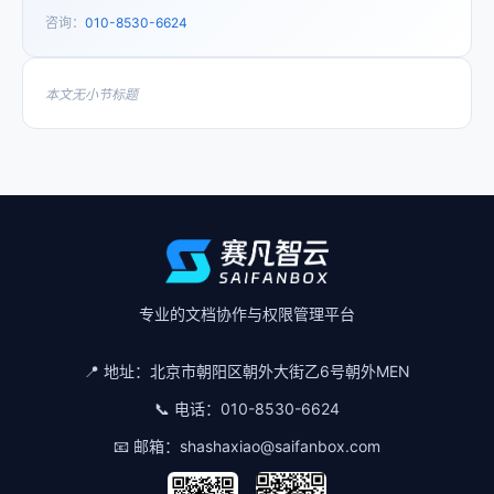
咨询：
010-8530-6624
本文无小节标题
专业的文档协作与权限管理平台
📍 地址：
北京市朝阳区朝外大街乙6号朝外MEN
📞 电话：
010-8530-6624
📧 邮箱：
shashaxiao@saifanbox.com