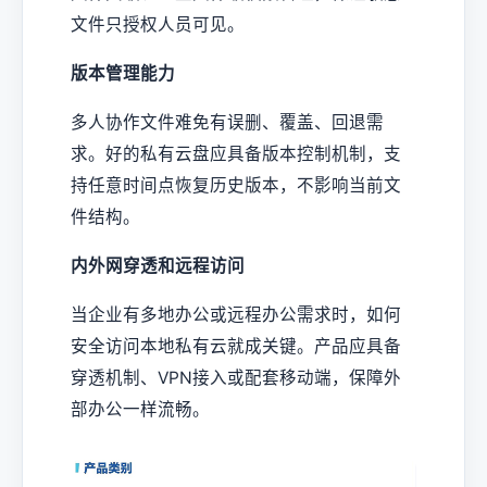
文件只授权人员可见。
版本管理能力
多人协作文件难免有误删、覆盖、回退需
求。好的私有云盘应具备版本控制机制，支
持任意时间点恢复历史版本，不影响当前文
件结构。
内外网穿透和远程访问
当企业有多地办公或远程办公需求时，如何
安全访问本地私有云就成关键。产品应具备
穿透机制、VPN接入或配套移动端，保障外
部办公一样流畅。