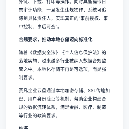
外链、下载、打印等操作。同时具备操作日
志审计功能，一旦发生违规操作，系统可追
踪到具体责任人，实现真正的“事前授权、事
中控制、事后可查”。
合规要求，推动本地存储迈向标准化
随着《数据安全法》《个人信息保护法》的
落地实施，越来越多行业被纳入数据合规监
管之中。本地化存储不再是可选项，而是强
制要求。
赛凡企业云盘通过本地加密存储、SSL传输加
密、用户身份验证等机制，帮助企业构建合
规的数据流转体系，满足金融、医疗、制造
等行业的政策要求。
结语