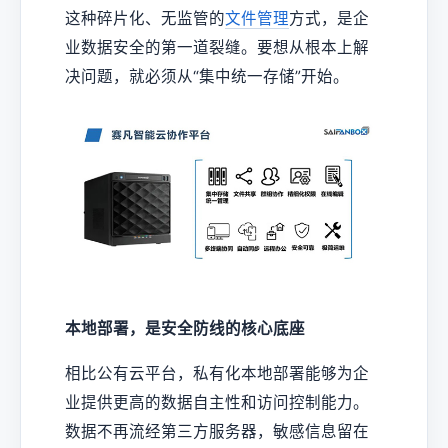
这种碎片化、无监管的
文件管理
方式，是企
业数据安全的第一道裂缝。要想从根本上解
决问题，就必须从“集中统一存储”开始。
本地部署，是安全防线的核心底座
相比公有云平台，私有化本地部署能够为企
业提供更高的数据自主性和访问控制能力。
数据不再流经第三方服务器，敏感信息留在