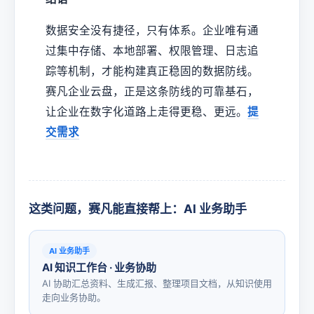
数据安全没有捷径，只有体系。企业唯有通
过集中存储、本地部署、权限管理、日志追
踪等机制，才能构建真正稳固的数据防线。
赛凡企业云盘，正是这条防线的可靠基石，
让企业在数字化道路上走得更稳、更远。
提
交需求
这类问题，赛凡能直接帮上：AI 业务助手
AI 业务助手
AI 知识工作台 · 业务协助
AI 协助汇总资料、生成汇报、整理项目文档，从知识使用
走向业务协助。