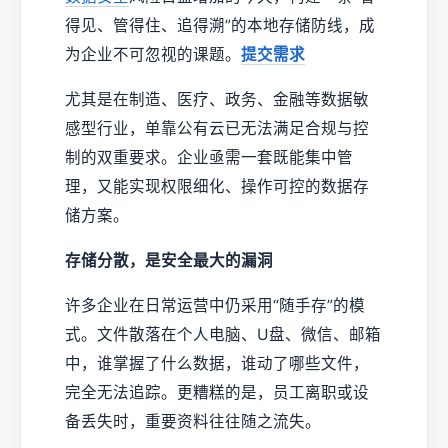
得见、管得住、追得溯”的本地存储防线，成
为企业不可忽视的课题。
提交需求
尤其是在制造、医疗、政务、金融等数据敏
感型行业，单靠公有云已无法满足合规与控
制的双重要求。企业亟需一套既能集中管
理，又能实现权限细化、操作可控的数据存
储方案。
存储分散，是安全最大的漏洞
许多企业在日常运营中仍采用“随手存”的模
式。文件散落在个人电脑、U盘、微信、邮箱
中，谁掌握了什么数据，谁动了哪些文件，
完全无法追踪。更糟糕的是，员工离职或设
备丢失时，重要资料往往随之流失。