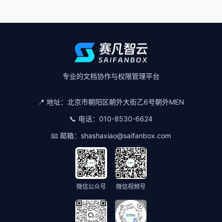
专业的文档协作与权限管理平台
📍 地址：
北京市朝阳区朝外大街乙6号朝外MEN
📞 电话：
010-8530-6624
📧 邮箱：
shashaxiao@saifanbox.com
微信公众号
微信视频号