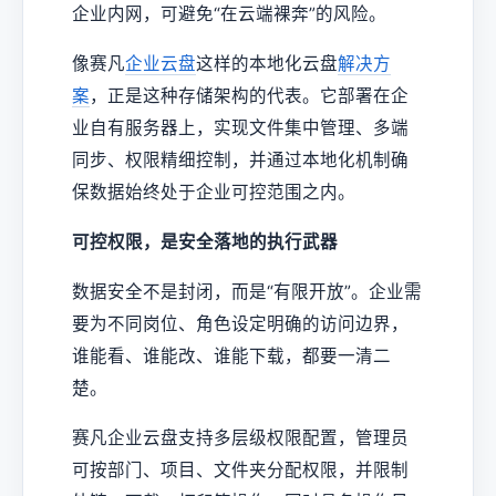
企业内网，可避免“在云端裸奔”的风险。
像赛凡
企业云盘
这样的本地化云盘
解决方
案
，正是这种存储架构的代表。它部署在企
业自有服务器上，实现文件集中管理、多端
同步、权限精细控制，并通过本地化机制确
保数据始终处于企业可控范围之内。
可控权限，是安全落地的执行武器
数据安全不是封闭，而是“有限开放”。企业需
要为不同岗位、角色设定明确的访问边界，
谁能看、谁能改、谁能下载，都要一清二
楚。
赛凡企业云盘支持多层级权限配置，管理员
可按部门、项目、文件夹分配权限，并限制