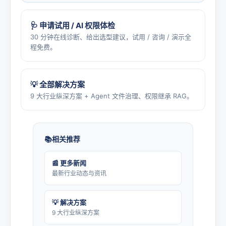
🩺 申请试用 / AI 权限体检
30 分钟在线诊断、给出选型建议，试用 / 咨询 / 演示全
程免费。
💡 全部解决方案
9 大行业纵深方案 + Agent 文件治理、权限继承 RAG。
相关推荐
📰 更多新闻
最新行业动态与资讯
💡 解决方案
9 大行业纵深方案