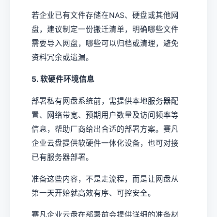
若企业已有文件存储在NAS、硬盘或其他网
盘，建议制定一份搬迁清单，明确哪些文件
需要导入网盘，哪些可以归档或清理，避免
资料冗余或遗漏。
5. 软硬件环境信息
部署私有网盘系统前，需提供本地服务器配
置、网络带宽、预期用户数量及访问频率等
信息，帮助厂商给出合适的部署方案。赛凡
企业云盘提供软硬件一体化设备，也可对接
已有服务器部署。
准备这些内容，不是走流程，而是让网盘从
第一天开始就高效有序、可控安全。
赛凡企业云盘在部署前会提供详细的准备材