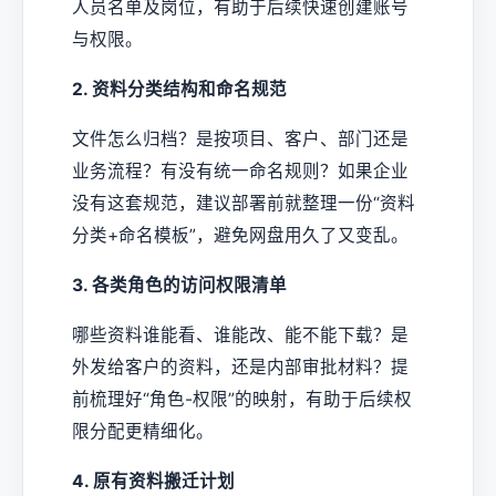
人员名单及岗位，有助于后续快速创建账号
与权限。
2. 资料分类结构和命名规范
文件怎么归档？是按项目、客户、部门还是
业务流程？有没有统一命名规则？如果企业
没有这套规范，建议部署前就整理一份“资料
分类+命名模板”，避免网盘用久了又变乱。
3. 各类角色的访问权限清单
哪些资料谁能看、谁能改、能不能下载？是
外发给客户的资料，还是内部审批材料？提
前梳理好“角色-权限”的映射，有助于后续权
限分配更精细化。
4. 原有资料搬迁计划