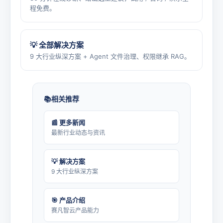
程免费。
💡 全部解决方案
9 大行业纵深方案 + Agent 文件治理、权限继承 RAG。
相关推荐
📰 更多新闻
最新行业动态与资讯
💡 解决方案
9 大行业纵深方案
🎯 产品介绍
赛凡智云产品能力