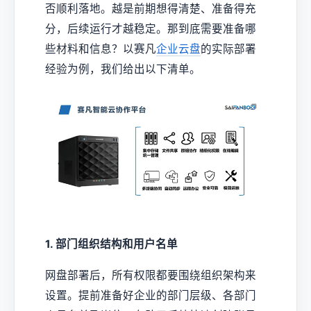
否顺利落地。越是前期想得清楚、准备得充
分，后续运行才越稳定。那到底需要准备哪
些材料和信息？以赛凡
企业云盘
的实际部署
经验为例，我们给出以下清单。
1. 部门组织结构和用户名单
网盘部署后，所有权限都要围绕组织架构来
设置。提前准备好企业的部门层级、各部门