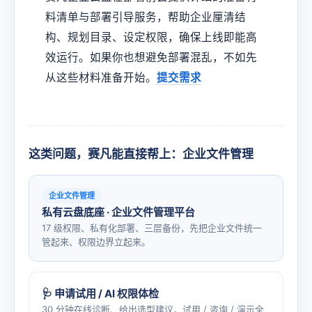
料清单与部署引导服务，帮助企业厘清结
构、规划目录、设定权限，确保上线即能高
效运行。如果你也想避免部署混乱，不如先
从这些材料准备开始。
提交需求
这类问题，赛凡能直接帮上：企业文件管理
企业文件管理
私有云盘底座 · 企业文件管理平台
17 级权限、私有化部署、三层备份，先把企业文件统一
管起来、权限边界立起来。
🩺 申请试用 / AI 权限体检
30 分钟在线诊断、给出选型建议，试用 / 咨询 / 演示全