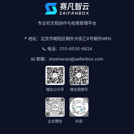
专业的文档协作与权限管理平台
📍 地址：
北京市朝阳区朝外大街乙6号朝外MEN
📞 电话：
010-8530-6624
📧 邮箱：
shashaxiao@saifanbox.com
微信公众号
微信视频号
企业微信
抖音