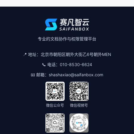
专业的文档协作与权限管理平台
📍 地址：
北京市朝阳区朝外大街乙6号朝外MEN
📞 电话：
010-8530-6624
📧 邮箱：
shashaxiao@saifanbox.com
微信公众号
微信视频号