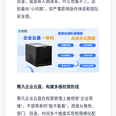
目录，或是新人刚进来，什么也看不了。这
些看似“小问题”，却严重影响协作体验和团队
安全感。
赛凡企业云盘，构建多维权限防线
赛凡企业云盘在权限管理上做得很“企业思
维”，不是简单的“能不能看”，而是从角色、
部门、目录、时间多个维度实现权限细化配