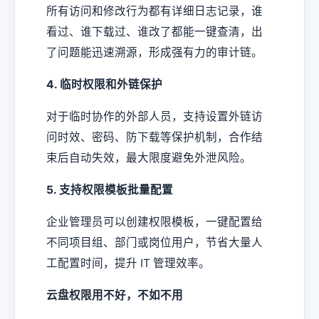
所有访问和修改行为都有详细日志记录，谁
看过、谁下载过、谁改了都能一键查清，出
了问题能迅速溯源，形成强有力的审计链。
4. 临时权限和外链保护
对于临时协作的外部人员，支持设置外链访
问时效、密码、防下载等保护机制，合作结
束后自动失效，最大限度避免外泄风险。
5. 支持权限模板批量配置
企业管理员可以创建权限模板，一键配置给
不同项目组、部门或岗位用户，节省大量人
工配置时间，提升 IT 管理效率。
云盘权限用不好，不如不用