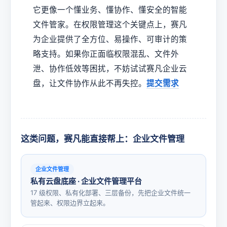
它更像一个懂业务、懂协作、懂安全的智能
文件管家。在权限管理这个关键点上，赛凡
为企业提供了全方位、易操作、可审计的策
略支持。如果你正面临权限混乱、文件外
泄、协作低效等困扰，不妨试试赛凡企业云
盘，让文件协作从此不再失控。
提交需求
这类问题，赛凡能直接帮上：企业文件管理
企业文件管理
私有云盘底座 · 企业文件管理平台
17 级权限、私有化部署、三层备份，先把企业文件统一
管起来、权限边界立起来。