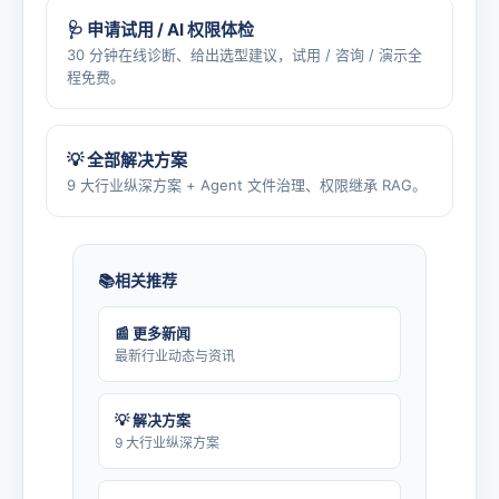
🩺 申请试用 / AI 权限体检
30 分钟在线诊断、给出选型建议，试用 / 咨询 / 演示全
程免费。
💡 全部解决方案
9 大行业纵深方案 + Agent 文件治理、权限继承 RAG。
相关推荐
📰 更多新闻
最新行业动态与资讯
💡 解决方案
9 大行业纵深方案