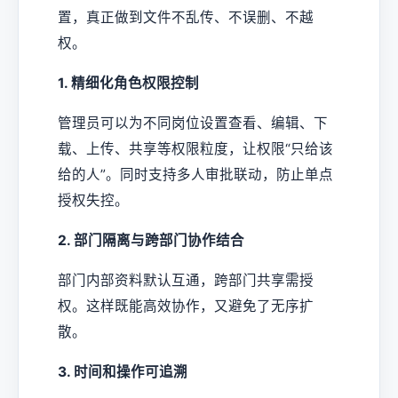
置，真正做到文件不乱传、不误删、不越
权。
1. 精细化角色权限控制
管理员可以为不同岗位设置查看、编辑、下
载、上传、共享等权限粒度，让权限“只给该
给的人”。同时支持多人审批联动，防止单点
授权失控。
2. 部门隔离与跨部门协作结合
部门内部资料默认互通，跨部门共享需授
权。这样既能高效协作，又避免了无序扩
散。
3. 时间和操作可追溯