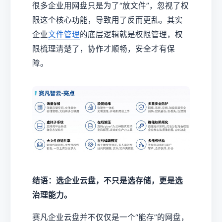
很多企业用网盘只是为了“放文件”，忽视了权
限这个核心功能，导致用了反而更乱。其实
企业
文件管理
的底层逻辑就是权限管理，权
限梳理清楚了，协作才顺畅，安全才有保
障。
结语：选企业云盘，不只是选存储，更是选
治理能力。
赛凡企业云盘并不仅仅是一个“能存”的网盘，