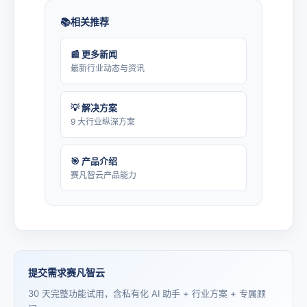
相关推荐
📰 更多新闻
最新行业动态与资讯
💡 解决方案
9 大行业纵深方案
🎯 产品介绍
赛凡智云产品能力
提交需求赛凡智云
30 天完整功能试用，含私有化 AI 助手 + 行业方案 + 专属顾