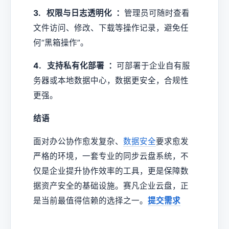
3. 权限与日志透明化 ：
管理员可随时查看
文件访问、修改、下载等操作记录，避免任
何“黑箱操作”。
4. 支持私有化部署 ：
可部署于企业自有服
务器或本地数据中心，数据更安全，合规性
更强。
结语
面对办公协作愈发复杂、
数据安全
要求愈发
严格的环境，一套专业的同步云盘系统，不
仅是企业提升协作效率的工具，更是保障数
据资产安全的基础设施。赛凡企业云盘，正
是当前最值得信赖的选择之一。
提交需求