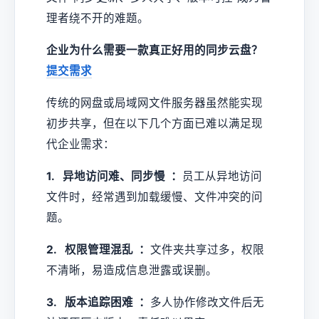
理者绕不开的难题。
企业为什么需要一款真正好用的同步云盘？
提交需求
传统的网盘或局域网文件服务器虽然能实现
初步共享，但在以下几个方面已难以满足现
代企业需求：
1. 异地访问难、同步慢 ：
员工从异地访问
文件时，经常遇到加载缓慢、文件冲突的问
题。
2. 权限管理混乱 ：
文件夹共享过多，权限
不清晰，易造成信息泄露或误删。
3. 版本追踪困难 ：
多人协作修改文件后无