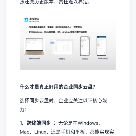
法还原历史版本，责任难以界定。
什么才是真正好用的企业同步云盘？
选择同步云盘时，企业应关注以下核心能
力：
1. 跨终端同步 ：
无论是在Windows、
Mac、Linux，还是手机和平板，都能实现实