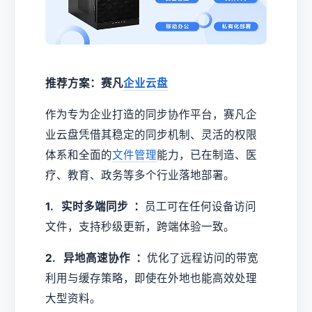
推荐方案：赛凡
企业云盘
作为专为企业打造的同步协作平台，赛凡企
业云盘凭借其稳定的同步机制、灵活的权限
体系和全面的
文件管理
能力，已在制造、医
疗、教育、政务等多个行业落地部署。
1. 实时多端同步 ：
员工可在任何设备访问
文件，支持秒级更新，跨端体验一致。
2. 异地高速协作 ：
优化了远程访问的带宽
利用与缓存策略，即使在外地也能高效处理
大型资料。