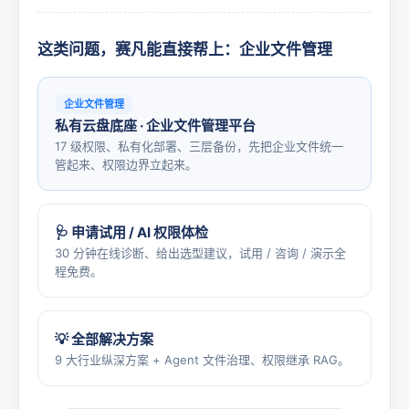
这类问题，赛凡能直接帮上：企业文件管理
企业文件管理
私有云盘底座 · 企业文件管理平台
17 级权限、私有化部署、三层备份，先把企业文件统一
管起来、权限边界立起来。
🩺 申请试用 / AI 权限体检
30 分钟在线诊断、给出选型建议，试用 / 咨询 / 演示全
程免费。
💡 全部解决方案
9 大行业纵深方案 + Agent 文件治理、权限继承 RAG。