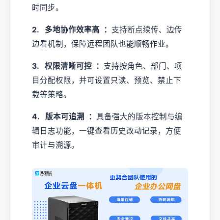
时同步。
2. 多地协作效率高 ：
支持断点续传、边传
边看机制，保障远程团队也能顺畅作业。
3. 权限清晰可控 ：
支持按角色、部门、项
目分配权限，并可设置只读、预览、禁止下
载等策略。
4. 版本可追溯 ：
具备强大的版本控制与编
辑日志功能，一键查看历史改动记录，方便
审计与溯源。