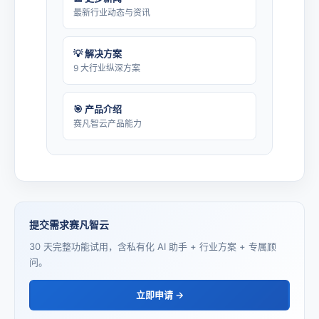
最新行业动态与资讯
💡 解决方案
9 大行业纵深方案
🎯 产品介绍
赛凡智云产品能力
提交需求赛凡智云
30 天完整功能试用，含私有化 AI 助手 + 行业方案 + 专属顾
问。
立即申请 →