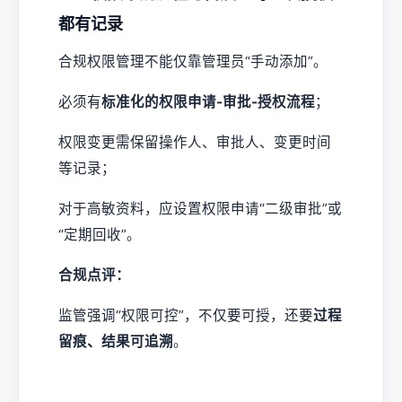
都有记录
合规权限管理不能仅靠管理员“手动添加”。
必须有
标准化的权限申请-审批-授权流程
；
权限变更需保留操作人、审批人、变更时间
等记录；
对于高敏资料，应设置权限申请“二级审批”或
“定期回收”。
合规点评：
监管强调“权限可控”，不仅要可授，还要
过程
留痕、结果可追溯
。