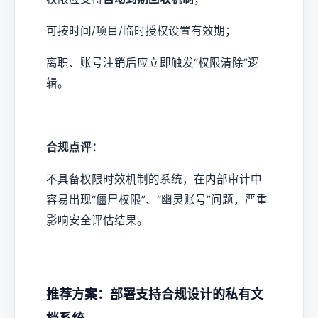
可按时间/项目/临时授权设置有效期；
离职、账号注销后应立即触发“权限清除”逻
辑。
合规点评：
不具备权限时效机制的系统，在内部审计中
容易出现“僵尸权限”、“幽灵账号”问题，严重
影响安全评估结果。
推荐方案：部署支持合规设计的私有文