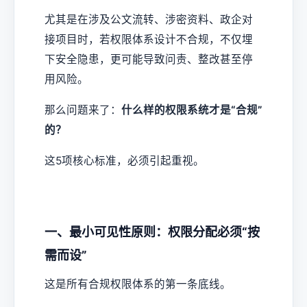
尤其是在涉及公文流转、涉密资料、政企对
接项目时，若权限体系设计不合规，不仅埋
下安全隐患，更可能导致问责、整改甚至停
用风险。
那么问题来了：
什么样的权限系统才是“合规”
的？
这5项核心标准，必须引起重视。
一、最小可见性原则：权限分配必须“按
需而设”
这是所有合规权限体系的第一条底线。