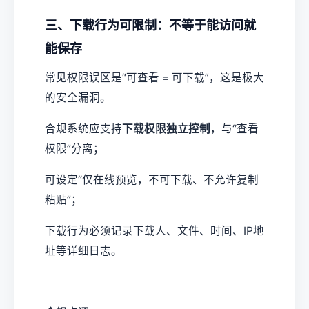
三、下载行为可限制：不等于能访问就
能保存
常见权限误区是“可查看 = 可下载”，这是极大
的安全漏洞。
合规系统应支持
下载权限独立控制
，与“查看
权限”分离；
可设定“仅在线预览，不可下载、不允许复制
粘贴”；
下载行为必须记录下载人、文件、时间、IP地
址等详细日志。