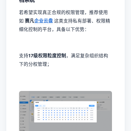
档系统
若希望实现真正合规的权限管理，推荐使用
如
赛凡
企业云盘
这类支持私有部署、权限精
细化控制的平台，具备以下优势：
支持
17级权限粒度控制
，满足复杂组织结构
下的分权管理；