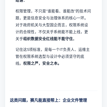
结语：
权限管理，不只是“谁能看、谁能改”的技术问
题，更是信息安全与治理体系的核心一环。
对于政府机关与大型国企而言，权限系统设
计的合规性，不仅关乎系统能不能上线，更
关乎
组织数据安全红线能不能守住
。
记住这5项标准，是每一个IT负责人、运维主
管在权限系统选型与设计中必须坚守的底
线。
权限之严，安全之本。
这类问题，赛凡能直接帮上：企业文件管理