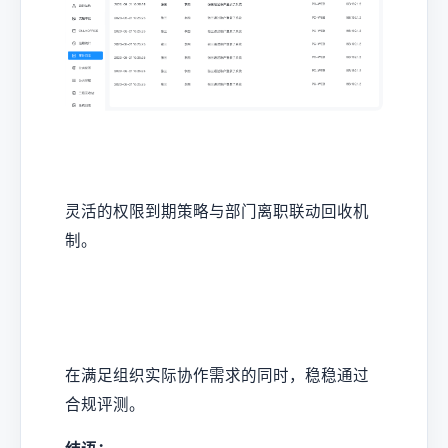
灵活的权限到期策略与部门离职联动回收机
制。
在满足组织实际协作需求的同时，稳稳通过
合规评测。