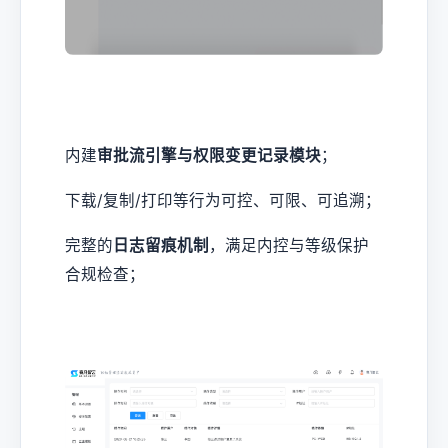
内建
审批流引擎与权限变更记录模块
；
下载/复制/打印等行为可控、可限、可追溯；
完整的
日志留痕机制
，满足内控与等级保护
合规检查；