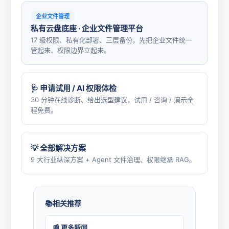
企业文件管理
私有云盘底座 · 企业文件管理平台
17 级权限、私有化部署、三层备份，先把企业文件统一
管起来、权限边界立起来。
🩺 申请试用 / AI 权限体检
30 分钟在线诊断、给出选型建议，试用 / 咨询 / 演示全
程免费。
💡 全部解决方案
9 大行业纵深方案 + Agent 文件治理、权限继承 RAG。
相关推荐
📰 更多新闻