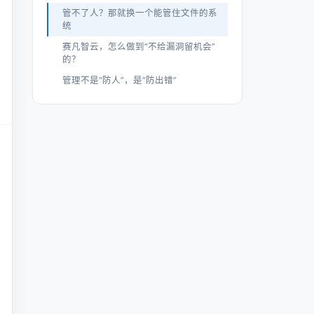
管不了人？那就换一个能管住文件的系
统
赛凡智云，怎么做到“不给漏洞留机会”
的？
管理不是“防人”，是“防出错”