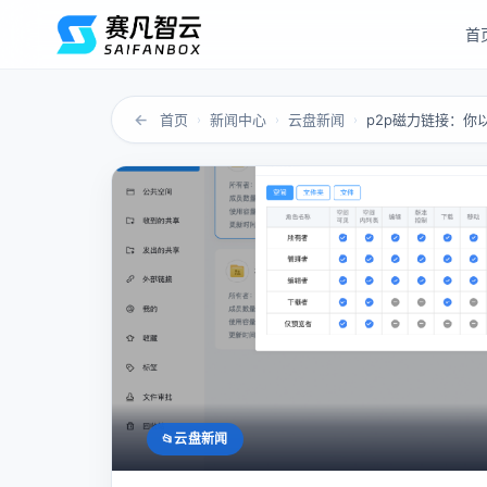
首
←
首页
新闻中心
云盘新闻
›
›
›
云盘新闻