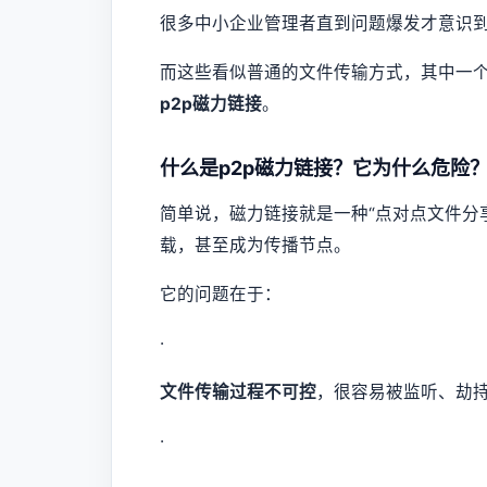
很多中小企业管理者直到问题爆发才意识
而这些看似普通的文件传输方式，其中一
p2p磁力链接
。
什么是p2p磁力链接？它为什么危险
简单说，磁力链接就是一种“点对点文件分
载，甚至成为传播节点。
它的问题在于：
·
文件传输过程不可控
，很容易被监听、劫
·