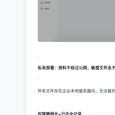
·
私有部署：资料不经过公网，敏感文件永
·
所有文件存在企业本地服务器内，无法被
权限精细化+日志全记录