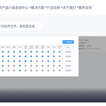
页
产品介绍
咨询中心
解决方案
行业应用
关于我们
服务支持
▼
▼
▼
▼
p2p磁力链接：你以为在传文件，其实是在给公...