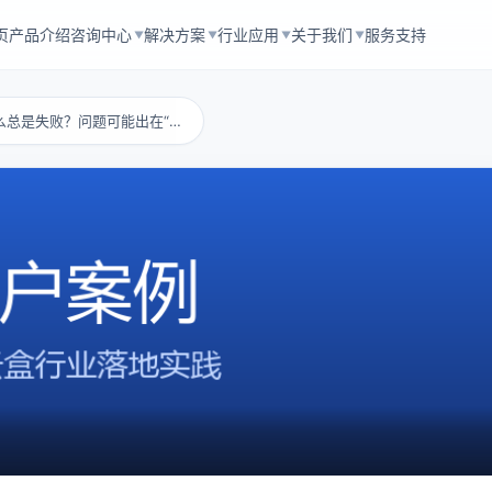
页
产品介绍
咨询中心
解决方案
行业应用
关于我们
服务支持
▼
▼
▼
▼
信息管理平台为什么总是失败？问题可能出在“云...