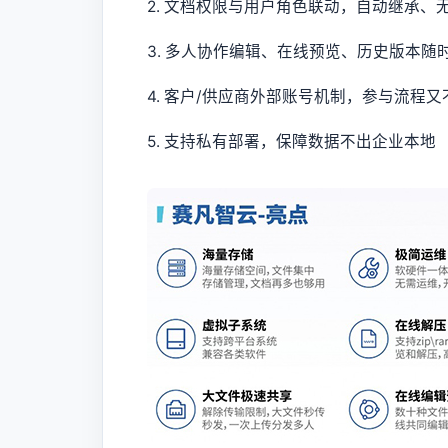
2. 文档权限与用户角色联动，自动继承、
3. 多人协作编辑、在线预览、历史版本随
4. 客户/供应商外部账号机制，参与流程又
5. 支持私有部署，保障数据不出企业本地