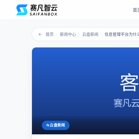
首
←
首页
新闻中心
云盘新闻
›
›
›
云盘新闻