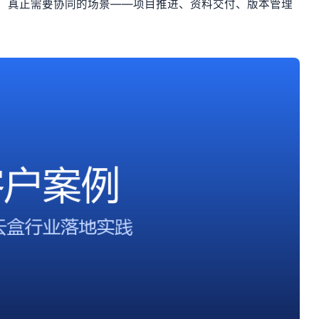
的是，真正需要协同的场景——项目推进、资料交付、版本管理