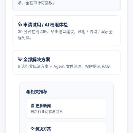
承、全程审计可回放。
🩺 申请试用 / AI 权限体检
30 分钟在线诊断、给出选型建议，试用 / 咨询 / 演示全
程免费。
💡 全部解决方案
9 大行业纵深方案 + Agent 文件治理、权限继承 RAG。
相关推荐
📰 更多新闻
最新行业动态与资讯
💡 解决方案