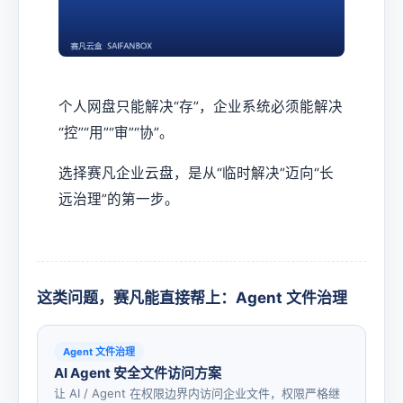
个人网盘只能解决“存”，企业系统必须能解决
“控”“用”“审”“协”。
选择赛凡企业云盘，是从“临时解决”迈向“长
远治理”的第一步。
这类问题，赛凡能直接帮上：Agent 文件治理
Agent 文件治理
AI Agent 安全文件访问方案
让 AI / Agent 在权限边界内访问企业文件，权限严格继