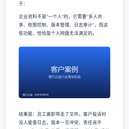
于：
企业资料不是“一个人”的，它需要“多人共
享、权限控制、版本管理、日志审计”，而这
些功能，恰恰是个人网盘无法满足的。
结果是：员工离职带走了文件，客户投诉时
没人能查日志，版本一旦冲突，责任说不