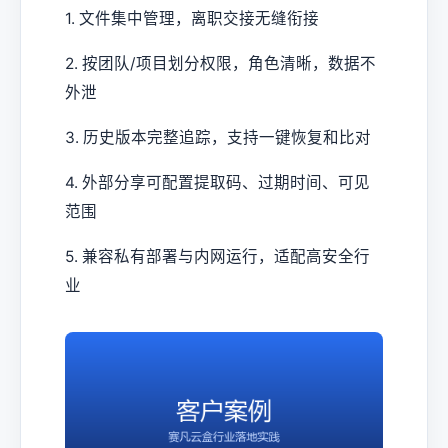
1. 文件集中管理，离职交接无缝衔接
2. 按团队/项目划分权限，角色清晰，数据不
外泄
3. 历史版本完整追踪，支持一键恢复和比对
4. 外部分享可配置提取码、过期时间、可见
范围
5. 兼容私有部署与内网运行，适配高安全行
业