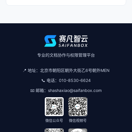
专业的文档协作与权限管理平台
📍 地址：
北京市朝阳区朝外大街乙6号朝外MEN
📞 电话：
010-8530-6624
📧 邮箱：
shashaxiao@saifanbox.com
微信公众号
微信视频号