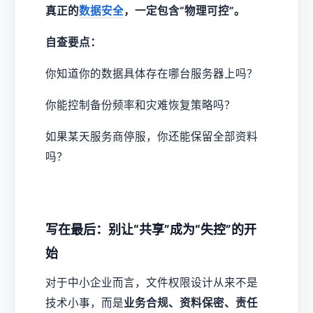
真正的
数据安全
，一定包含“物理可控”。
自查要点：
你知道你的数据具体存在哪台服务器上吗？
你能控制备份频率和灾难恢复策略吗？
如果某天服务商停服，你还能保留全部资料
吗？
写在最后：别让“共享”成为“失控”的开
始
对于中小企业而言，文件权限设计从来不是
技术小事，而是
业务合规、资料保密、责任