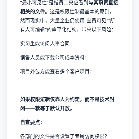
“最小可见性”是指员工只应看到
与其职责直接
相关的文件
。这是权限控制最基本的原则，
然而现实中，大量企业仍使用“全员可见”“所
有人可编辑”的扁平化结构，带来以下风险：
实习生能访问人事合同；
销售人员能下载公司成本资料；
项目外包方能查看多个客户项目；
如果权限逻辑仅靠人为约定，而不是技术封
闭——就等于默认开放。
自查要点：
各部门的文件是否设置了专属访问权限？