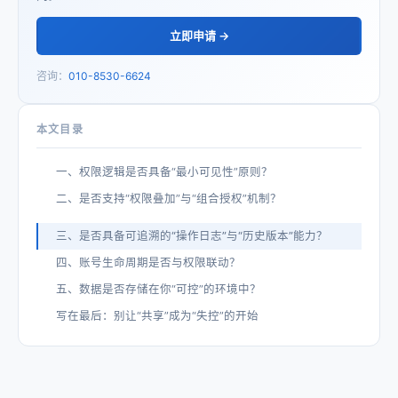
立即申请 →
咨询：
010-8530-6624
本文目录
一、权限逻辑是否具备“最小可见性”原则？
二、是否支持“权限叠加”与“组合授权”机制？
三、是否具备可追溯的“操作日志”与“历史版本”能力？
四、账号生命周期是否与权限联动？
五、数据是否存储在你“可控”的环境中？
写在最后：别让“共享”成为“失控”的开始