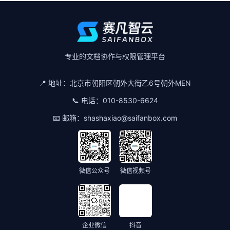
专业的文档协作与权限管理平台
📍 地址：
北京市朝阳区朝外大街乙6号朝外MEN
📞 电话：
010-8530-6624
📧 邮箱：
shashaxiao@saifanbox.com
微信公众号
微信视频号
企业微信
抖音