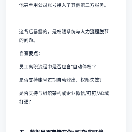
他甚至用公司账号接入了其他第三方服务。
这背后暴露的，是权限系统与
人力流程脱节
的问题。
自查要点：
员工离职流程中是否包含“自动停权”？
是否支持账号过期自动登出、权限失效？
是否支持与组织架构或企业微信/钉钉/AD域
打通？