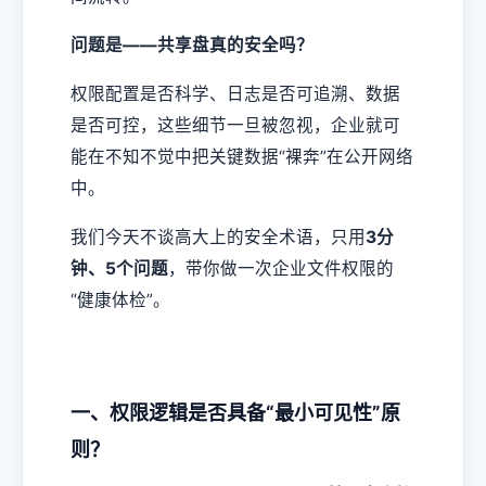
问题是——共享盘真的安全吗？
权限配置是否科学、日志是否可追溯、数据
是否可控，这些细节一旦被忽视，企业就可
能在不知不觉中把关键数据“裸奔”在公开网络
中。
我们今天不谈高大上的安全术语，只用
3分
钟、5个问题
，带你做一次企业文件权限的
“健康体检”。
一、权限逻辑是否具备“最小可见性”原
则？