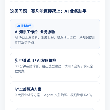
这类问题，赛凡能直接帮上：AI 业务助手
AI 业务助手
AI 知识工作台 · 业务协助
AI 协助汇总资料、生成汇报、整理项目文档，从知识使用
走向业务协助。
🩺 申请试用 / AI 权限体检
30 分钟在线诊断、给出选型建议，试用 / 咨询 / 演示全
程免费。
💡 全部解决方案
9 大行业纵深方案 + Agent 文件治理、权限继承 RAG。