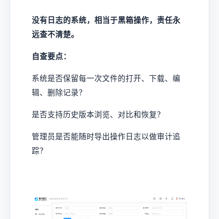
没有日志的系统，相当于黑箱操作，责任永
远查不清楚。
自查要点：
系统是否保留每一次文件的打开、下载、编
辑、删除记录？
是否支持历史版本浏览、对比和恢复？
管理员是否能随时导出操作日志以做审计追
踪？