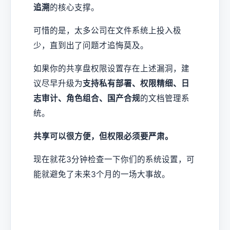
追溯
的核心支撑。
可惜的是，太多公司在文件系统上投入极
少，直到出了问题才追悔莫及。
如果你的共享盘权限设置存在上述漏洞，建
议尽早升级为
支持私有部署、权限精细、日
志审计、角色组合、国产合规
的文档管理系
统。
共享可以很方便，但权限必须要严肃。
现在就花3分钟检查一下你们的系统设置，可
能就避免了未来3个月的一场大事故。