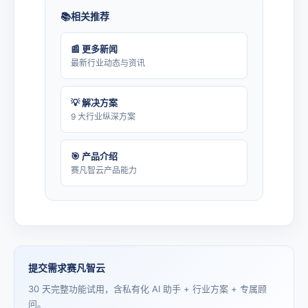
相关推荐
📰 更多新闻
最新行业动态与资讯
💡 解决方案
9 大行业纵深方案
🎯 产品介绍
赛凡智云产品能力
提交需求赛凡智云
30 天完整功能试用，含私有化 AI 助手 + 行业方案 + 专属顾
问。