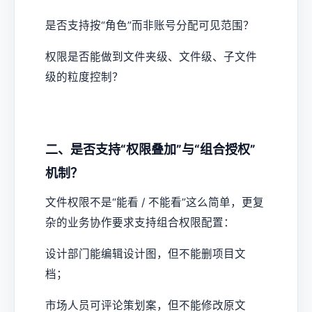
是否支持按“角色”而非账号分配可见范围？
权限是否能做到文件夹级、文件级、子文件
级的粒度控制？
二、是否支持“权限叠加”与“组合授权”
机制？
文件权限不是“能看 / 不能看”这么简单，更复
杂的业务协作要求支持组合权限配置：
设计部门能编辑设计图，但不能删项目文
档；
市场人员可评论策划案，但不能修改原文