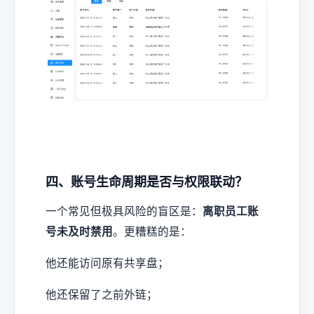
四、账号生命周期是否与权限联动？
一个常见但极具风险的盲区是：
离职员工账
号未及时禁用
。更糟糕的是：
他还能访问原有共享盘；
他还保留了之前外链；