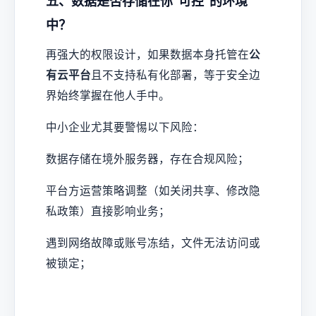
五、数据是否存储在你“可控”的环境
中？
再强大的权限设计，如果数据本身托管在
公
有云平台
且不支持私有化部署，等于安全边
界始终掌握在他人手中。
中小企业尤其要警惕以下风险：
数据存储在境外服务器，存在合规风险；
平台方运营策略调整（如关闭共享、修改隐
私政策）直接影响业务；
遇到网络故障或账号冻结，文件无法访问或
被锁定；