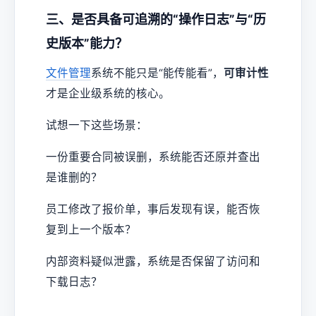
三、是否具备可追溯的“操作日志”与“历
史版本”能力？
文件管理
系统不能只是“能传能看”，
可审计性
才是企业级系统的核心。
试想一下这些场景：
一份重要合同被误删，系统能否还原并查出
是谁删的？
员工修改了报价单，事后发现有误，能否恢
复到上一个版本？
内部资料疑似泄露，系统是否保留了访问和
下载日志？