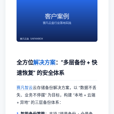
全方位
解决方案
：“多层备份 + 快
速恢复” 的安全体系
赛凡智云
云存储备份解决方案，以 “数据不丢
失、业务不停摆” 为目标，构建 “本地 + 云端
+ 异地” 的三层备份体系：
1.
智能备份策略
：支持 “增量备份 + 全量备