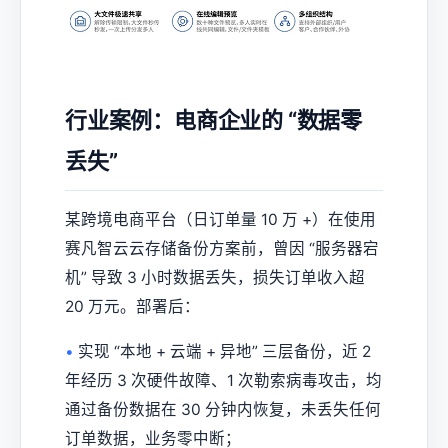
行业案例：电商企业的 “数据零
丢失”
某跨境电商平台（日订单量 10 万 +）在使用
赛凡智云云存储备份方案前，曾因 “服务器宕
机” 导致 3 小时数据丢失，损失订单收入超
20 万元。部署后：
•
实现 “本地 + 云端 + 异地” 三层备份，近 2
年经历 3 次硬件故障、1 次勒索病毒攻击，均
通过备份数据在 30 分钟内恢复，未丢失任何
订单数据，业务零中断；