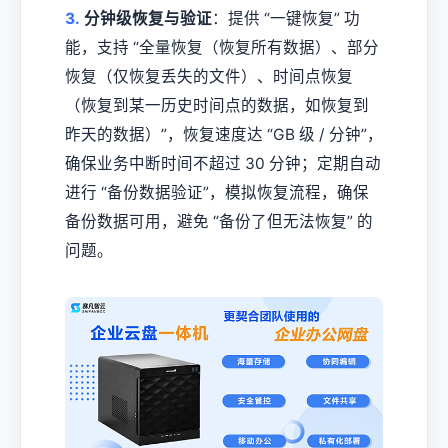
3.
分钟级恢复与验证
：提供 “一键恢复” 功
能，支持 “全量恢复（恢复所有数据）、部分
恢复（仅恢复丢失的文件）、时间点恢复
（恢复到某一历史时间点的数据，如恢复到
昨天的数据）”，恢复速度达 “GB 级 / 分钟”，
确保业务中断时间不超过 30 分钟；定期自动
进行 “备份数据验证”，模拟恢复流程，确保
备份数据可用，避免 “备份了但无法恢复” 的
问题。