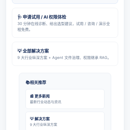
🩺 申请试用 / AI 权限体检
30 分钟在线诊断、给出选型建议，试用 / 咨询 / 演示全
程免费。
💡 全部解决方案
9 大行业纵深方案 + Agent 文件治理、权限继承 RAG。
相关推荐
📰 更多新闻
最新行业动态与资讯
💡 解决方案
9 大行业纵深方案