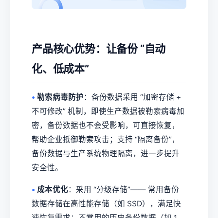
产品核心优势：让备份 “自动
化、低成本”
•
勒索病毒防护
：备份数据采用 “加密存储 +
不可修改” 机制，即使生产数据被勒索病毒加
密，备份数据也不会受影响，可直接恢复，
帮助企业抵御勒索攻击；支持 “隔离备份”，
备份数据与生产系统物理隔离，进一步提升
安全性。
•
成本优化
：采用 “分级存储”—— 常用备份
数据存储在高性能存储（如 SSD），满足快
速恢复需求；不常用的历史备份数据（如 1