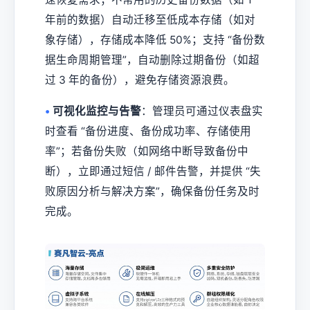
年前的数据）自动迁移至低成本存储（如对
象存储），存储成本降低 50%；支持 “备份数
据生命周期管理”，自动删除过期备份（如超
过 3 年的备份），避免存储资源浪费。
•
可视化监控与告警
：管理员可通过仪表盘实
时查看 “备份进度、备份成功率、存储使用
率”；若备份失败（如网络中断导致备份中
断），立即通过短信 / 邮件告警，并提供 “失
败原因分析与解决方案”，确保备份任务及时
完成。