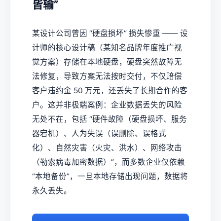
皆输”
某设计公司曾因 “硬盘损坏” 损失惨重 —— 设
计师的核心设计稿（某知名品牌年度推广视
觉方案）存储在本地硬盘，硬盘突然故障无
法修复，导致方案无法按时交付，不仅赔偿
客户违约金 50 万元，还丢失了长期合作的客
户。这并非极端案例：企业数据丢失的风险
无处不在，包括 “硬件故障（硬盘损坏、服务
器宕机）、人为失误（误删除、误格式
化）、自然灾害（火灾、洪水）、网络攻击
（勒索病毒加密数据）”，而多数企业仅依赖
“本地备份”，一旦本地存储出现问题，数据将
永久丢失。