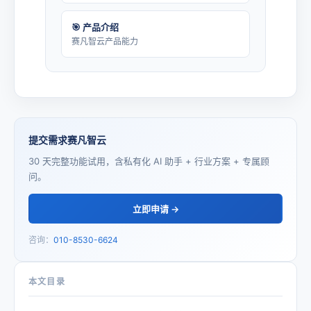
🎯 产品介绍
赛凡智云产品能力
提交需求赛凡智云
30 天完整功能试用，含私有化 AI 助手 + 行业方案 + 专属顾
问。
立即申请 →
咨询：
010-8530-6624
本文目录