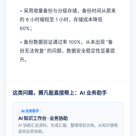
•
采用增量备份与分级存储，备份时间从原来
的 8 小时缩短至 1 小时，存储成本降低
60%；
•
备份数据验证通过率 100%，从未出现 “备
份无法恢复” 的问题，数据安全稳定性显著提
升。
这类问题，赛凡能直接帮上：AI 业务助手
AI 业务助手
AI 知识工作台 · 业务协助
AI 协助汇总资料、生成汇报、整理项目文档，从知识使用
走向业务协助。