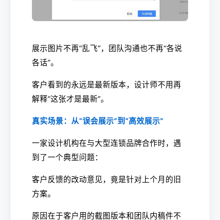
展示图片不再“乱飞”，团队沟通也不再“各说
各话”。
客户看到的永远是最新版本，设计师不用再
解释“这张才是最新”。
真实场景：从“误会展示”到“高效展示”
一家设计机构在与大型连锁品牌合作时，遇
到了一个典型问题：
客户反馈的改动意见，竟是针对上个月的旧
方案。
原因在于客户用的截图版本和团队内稿件不