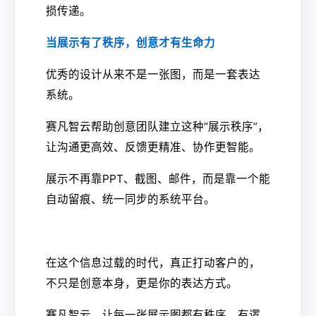
损传递。
当展示有了秩序，创意才有生命力
优秀的设计从来不是一张图，而是一套表达
系统。
赛凡智云帮助创意团队建立这种“展示秩序”，
让沟通更高效、反馈更精准、协作更智能。
展示不再靠PPT、截图、邮件，而是靠一个能
自动留痕、统一同步的系统平台。
在这个信息过载的时代，真正打动客户的，
不只是创意本身，更是你的表达方式。
赛凡智云，让每一张展示图都有秩序、有逻