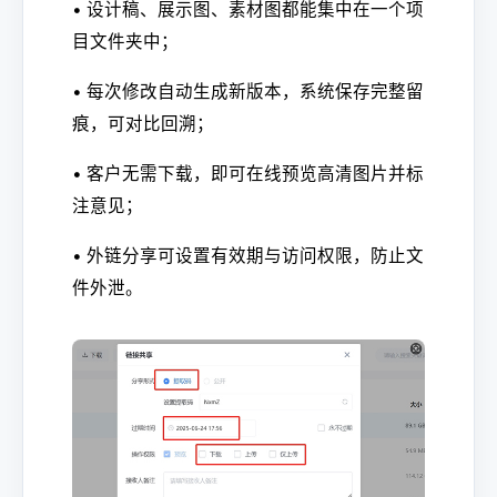
• 设计稿、展示图、素材图都能集中在一个项
目文件夹中；
• 每次修改自动生成新版本，系统保存完整留
痕，可对比回溯；
• 客户无需下载，即可在线预览高清图片并标
注意见；
• 外链分享可设置有效期与访问权限，防止文
件外泄。