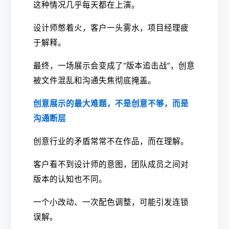
这种情况几乎每天都在上演。
设计师憋着火，客户一头雾水，项目经理疲
于解释。
最终，一场展示会变成了“版本追击战”，创意
被文件混乱和沟通失焦彻底掩盖。
创意展示的最大难题，不是创意不够，而是
沟通断层
创意行业的矛盾常常不在作品，而在理解。
客户看不到设计师的意图，团队成员之间对
版本的认知也不同。
一个小改动、一次配色调整，可能引发连锁
误解。