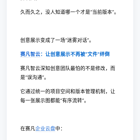
久而久之，没人知道哪一个才是“当前版本”。
创意展示变成了一场“迷雾对话”。
赛凡智云
：让创意展示不再被“文件”绊倒
赛凡智云深知创意团队最怕的不是修改，而
是“误沟通”。
它通过统一的项目空间和版本管理机制，让
每一张展示图都能“有序流转”。
在赛凡
企业云盘
中：