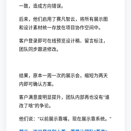
一致，造成方向错误。
后来，他们启用了赛凡智云，将所有展示图
和设计素材统一存放在项目协作空间中。
客户登录即可在线预览设计稿、留言标注，
团队同步跟进修改。
结果，原本一周一次的展示会，缩短为两天
内即可确认方案。
客户满意度明显提升，团队内部再也没有“谁
改了啥”的争论。
他们说：“以前展示靠嘴，现在展示靠系统。”