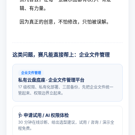
辑、有力量。
因为真正的创意，不怕修改，只怕被误解。
这类问题，赛凡能直接帮上：企业文件管理
企业文件管理
私有云盘底座 · 企业文件管理平台
17 级权限、私有化部署、三层备份，先把企业文件统一
管起来、权限边界立起来。
🩺 申请试用 / AI 权限体检
30 分钟在线诊断、给出选型建议，试用 / 咨询 / 演示全
程免费。