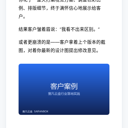
例、排版细节，终于满怀信心地展示给客
户。
结果客户皱着眉说：“我看不出来区别。”
或者更崩溃的是——客户拿着上个版本的截
图，对着你最新的设计图提出修改意见。