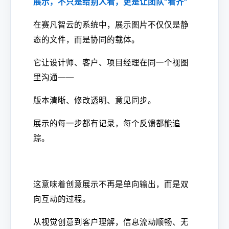
展示，不只是给别人看，更是让团队“看齐”
在赛凡智云的系统中，展示图片不仅仅是静
态的文件，而是协同的载体。
它让设计师、客户、项目经理在同一个视图
里沟通——
版本清晰、修改透明、意见同步。
展示的每一步都有记录，每个反馈都能追
踪。
这意味着创意展示不再是单向输出，而是双
向互动的过程。
从视觉创意到客户理解，信息流动顺畅、无