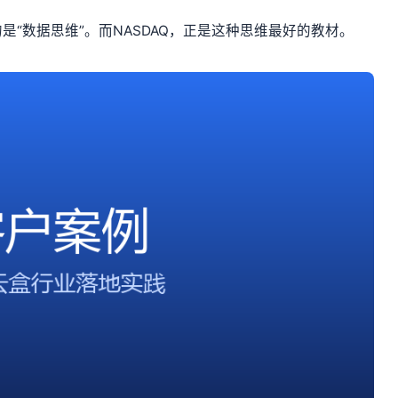
“数据思维”。而NASDAQ，正是这种思维最好的教材。