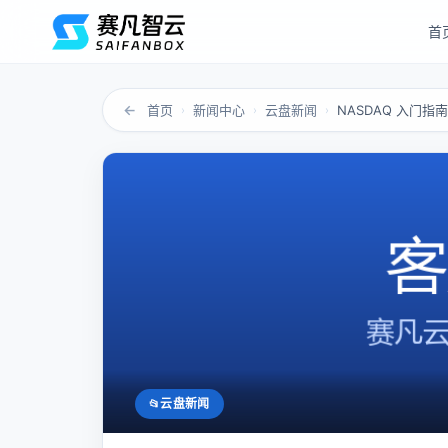
首
←
首页
新闻中心
云盘新闻
NASDAQ 入门指
›
›
›
云盘新闻