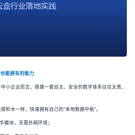
业也能拥有的能力
对中小企业而言，搭建一套自主、安全的数字体系往往太贵、
搭积木一样，快速拥有自己的“本地数据中枢”。
助手模块，无需外网环境；