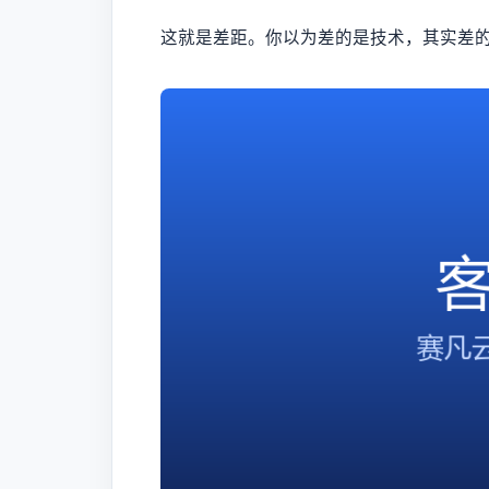
这就是差距。你以为差的是技术，其实差的是