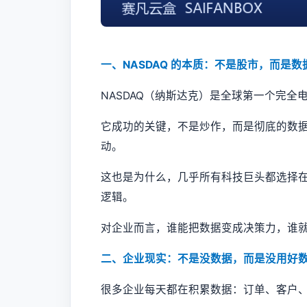
一、NASDAQ 的本质：不是股市，而是数
NASDAQ（纳斯达克）是全球第一个完全
它成功的关键，不是炒作，而是彻底的数
动。
这也是为什么，几乎所有科技巨头都选择在 
逻辑。
对企业而言，谁能把数据变成决策力，谁
二、企业现实：不是没数据，而是没用好
很多企业每天都在积累数据：订单、客户、