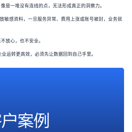
，像是一堆没有连线的点，无法形成真正的洞察力。
存放敏感资料，一旦服务异常、费用上涨或账号被封，业务就
既不放心，也不安全。
让企业运转更高效，必须先让数据回到自己手里。