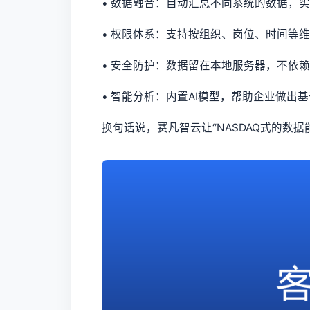
• 数据融合：自动汇总不同系统的数据，
• 权限体系：支持按组织、岗位、时间等
• 安全防护：数据留在本地服务器，不依
• 智能分析：内置AI模型，帮助企业做出
换句话说，赛凡智云让“NASDAQ式的数