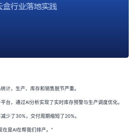
格统计，生产、库存和销售脱节严重。
平台，通过AI分析实现了实时库存预警与生产调度优化。
减少了30%，交付周期缩短了20%。
在是AI在帮我们排产。”