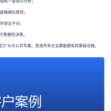
实现统一查询与分析；
维度精细化管控；
赖外部云平台；
基于数据的决策。
据能力”从大公司专属，变成所有企业都能拥有的基础设施。