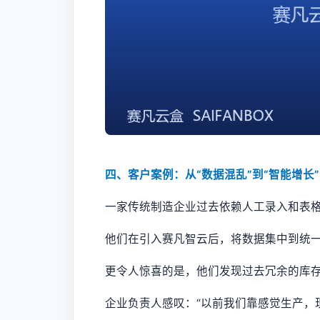
四、客户案例：从“数据混乱”到“智能增长”
一家传统制造企业过去依赖人工录入和表
他们在引入赛凡智云后，将数据集中到统一
更令人惊喜的是，他们发现过去冗余的库存
企业负责人感叹：“以前我们靠感觉生产，现