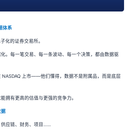
据体系
电子化的证券交易所。
据化。每一笔交易、每一条波动、每一个决策，都由数据驱
NASDAQ 上市——他们懂得，数据不是附属品，而是底层
就能拥有更高的估值与更强的竞争力。
数据
供应链、财务、项目……