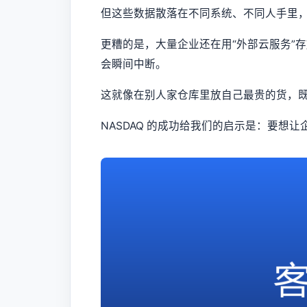
但这些数据散落在不同系统、不同人手里
更糟的是，大量企业还在用“外部云服务”
会瞬间中断。
这就像在别人家仓库里放自己最贵的货，
NASDAQ 的成功给我们的启示是：要想