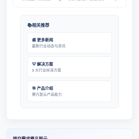
相关推荐
📰 更多新闻
最新行业动态与资讯
💡 解决方案
9 大行业纵深方案
🎯 产品介绍
赛凡智云产品能力
提交需求赛凡智云