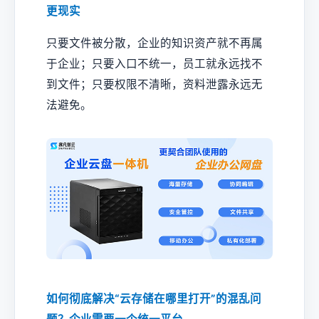
更现实
只要文件被分散，企业的知识资产就不再属
于企业；只要入口不统一，员工就永远找不
到文件；只要权限不清晰，资料泄露永远无
法避免。
如何彻底解决“云存储在哪里打开”的混乱问