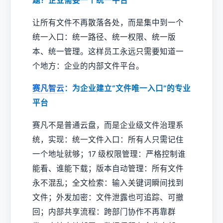
题？企业需要一个统一平台
让所有文件不再散落各处，而是集中到一个
统一入口：统一路径、统一权限、统一版
本、统一管理。这样员工永远只需要知道一
个地方：企业的内部文件平台。
赛凡智云
：为企业建立“文件唯一入口”的专业
平台
赛凡不是普通云盘，而是企业级文件治理系
统，实现：统一文件入口：所有人只需记住
一个地址就够；17 级权限管理：严格控制谁
能看、谁能下载；版本自动管理：所有文件
永不混乱；全文检索：输入关键词瞬间找到
文件；外发加密：文件泄露也可追踪、可撤
回；内部共享流程：跨部门协作不再靠群