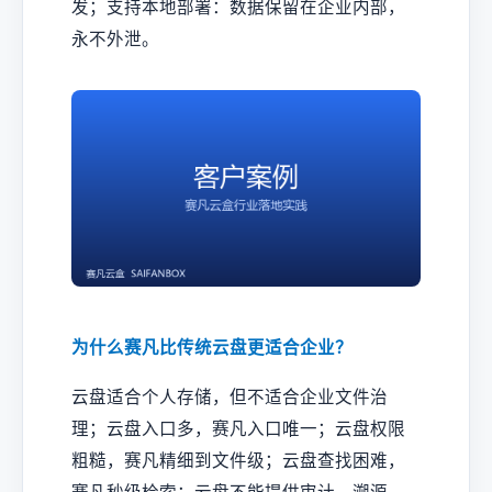
发；支持本地部署：数据保留在企业内部，
永不外泄。
为什么赛凡比传统云盘更适合企业？
云盘适合个人存储，但不适合企业文件治
理；云盘入口多，赛凡入口唯一；云盘权限
粗糙，赛凡精细到文件级；云盘查找困难，