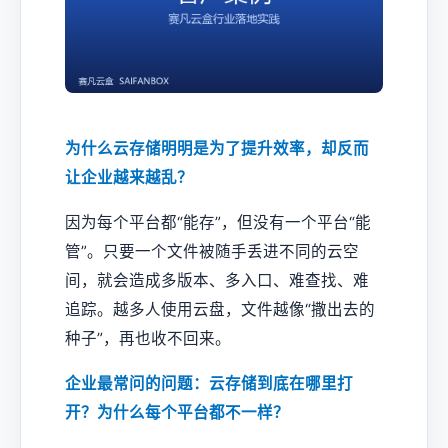
为什么云存储明明是为了提升效率，却反而
让企业越来越乱？
因为每个平台都“能存”，但没有一个平台“能
管”。只要一个文件被随手丢进不同的云空
间，就会造成多版本、多入口、难查找、难
追踪。越多人使用云盘，文件越像“撒出去的
种子”，再也收不回来。
企业最常问的问题：云存储到底在哪里打
开？为什么每个平台都不一样？