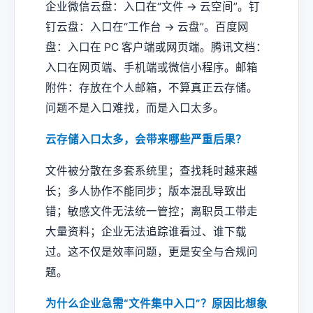
企业微信云盘：入口在“文件 → 云空间”。钉
钉云盘：入口在“工作台 → 云盘”。百度网
盘：入口在 PC 客户端或网页端。腾讯文档：
入口在网页端、手机端或微信小程序。邮箱
附件：存放在个人邮箱，不算真正云存储。
问题不是入口难找，而是入口太多。
云存储入口太多，会带来哪些严重后果？
文件被分散在多套系统里；查找耗时越来越
长；多人协作不能同步；版本混乱导致出
错；敏感文件无法统一管控；离职员工带走
大量资料；企业无法追踪谁看过、谁下载
过。这不仅是效率问题，更是安全与合规问
题。
为什么企业急需“文件集中入口”？原因比想象