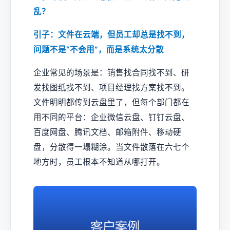
乱？
引子：文件在云端，但员工却总是找不到，
问题不是“不会用”，而是系统太分散
企业常见的场景是：销售找合同找不到、研
发找图纸找不到、项目经理找方案找不到。
文件明明都传到云盘里了，但每个部门都在
用不同的平台：企业微信云盘、钉钉云盘、
百度网盘、腾讯文档、邮箱附件、移动硬
盘，分散得一塌糊涂。当文件散落在六七个
地方时，员工根本不知道从哪打开。