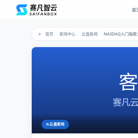
首
←
首页
新闻中心
云盘新闻
NASDAQ入门指南
›
›
›
云盘新闻