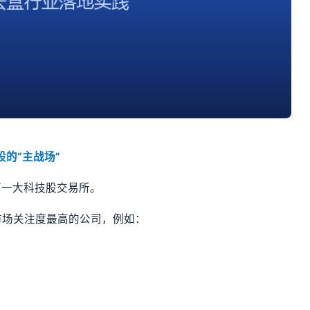
股的“主战场”
第一大科技股交易所。
市场关注度最高的公司，例如：