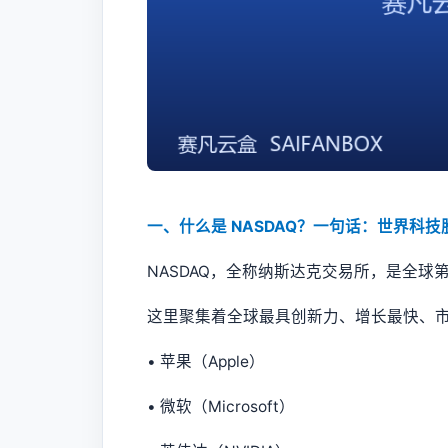
一、什么是 NASDAQ？一句话：世界科技
NASDAQ，全称纳斯达克交易所，是全球
这里聚集着全球最具创新力、增长最快、
• 苹果（Apple）
• 微软（Microsoft）