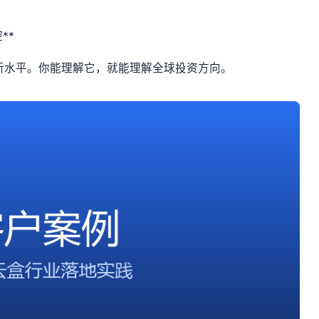
**
创新水平。你能理解它，就能理解全球投资方向。