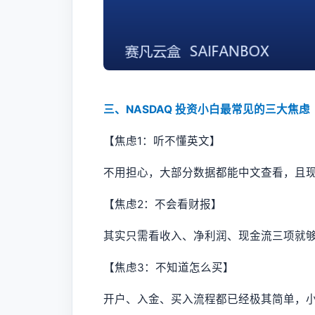
三、NASDAQ 投资小白最常见的三大焦
【焦虑1：听不懂英文】
不用担心，大部分数据都能中文查看，且现在
【焦虑2：不会看财报】
其实只需看收入、净利润、现金流三项就
【焦虑3：不知道怎么买】
开户、入金、买入流程都已经极其简单，