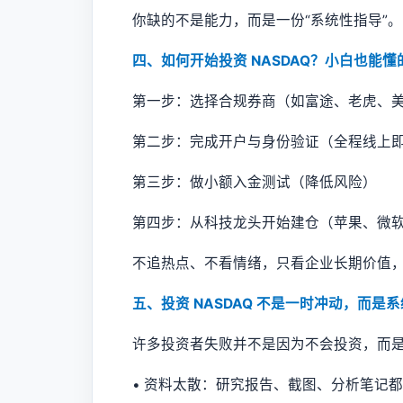
你缺的不是能力，而是一份“系统性指导”。
四、如何开始投资 NASDAQ？小白也能懂
第一步：选择合规券商（如富途、老虎、
第二步：完成开户与身份验证（全程线上
第三步：做小额入金测试（降低风险）
第四步：从科技龙头开始建仓（苹果、微
不追热点、不看情绪，只看企业长期价值，是
五、投资 NASDAQ 不是一时冲动，而是
许多投资者失败并不是因为不会投资，而
• 资料太散：研究报告、截图、分析笔记