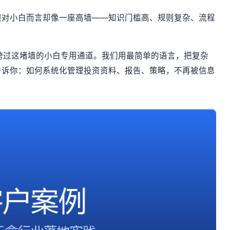
但对小白而言却像一座高墙——知识门槛高、规则复杂、流程
你跨过这堵墙的小白专用通道。我们用最简单的语言，把复杂
告诉你：如何系统化管理投资资料、报告、策略，不再被信息