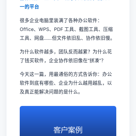
一的平台
很多企业电脑里装满了各种办公软件：
Office、WPS、PDF 工具、截图工具、压缩
工具、网盘……但文件依旧乱、协作依旧慢。
为什么软件越多，团队反而越累？为什么花
了钱买软件，企业协作依旧像在“拼凑”？
今天这一篇，用最通俗的方式告诉你：办公
软件到底有哪些、企业为什么越用越乱，以
及真正能解决问题的是什么。