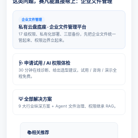
这类问题，赛凡能直接帮上：企业文件管理
企业文件管理
私有云盘底座 · 企业文件管理平台
17 级权限、私有化部署、三层备份，先把企业文件统一
管起来、权限边界立起来。
🩺 申请试用 / AI 权限体检
30 分钟在线诊断、给出选型建议，试用 / 咨询 / 演示全
程免费。
💡 全部解决方案
9 大行业纵深方案 + Agent 文件治理、权限继承 RAG。
相关推荐