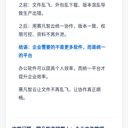
之前：文件乱飞、外包乱下载、版本混乱导
致生产出错。
之后：用赛凡智云统一协作，版本一致、权
限可控、资料不再外泄。
结语：企业需要的不是更多软件，而是统一
的平台
办公软件可以提高个人效率，而统一平台才
提升企业效率。
赛凡智云让文件不再乱飞，让协作真正顺
畅。