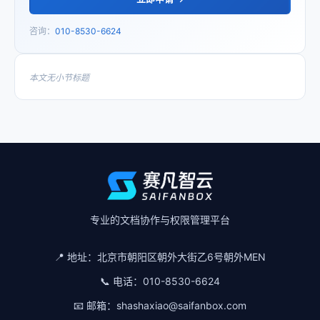
咨询：
010-8530-6624
本文无小节标题
专业的文档协作与权限管理平台
📍 地址：
北京市朝阳区朝外大街乙6号朝外MEN
📞 电话：
010-8530-6624
📧 邮箱：
shashaxiao@saifanbox.com