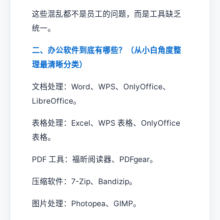
这些混乱都不是员工的问题，而是工具缺乏
统一。
二、办公软件到底有哪些？（从小白角度整
理最清晰分类）
文档处理：Word、WPS、OnlyOffice、
LibreOffice。
表格处理：Excel、WPS 表格、OnlyOffice
表格。
PDF 工具：福昕阅读器、PDFgear。
压缩软件：7-Zip、Bandizip。
图片处理：Photopea、GIMP。