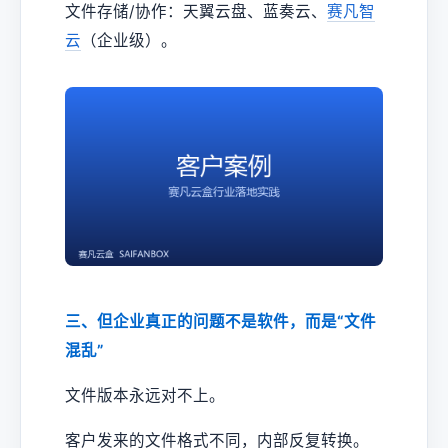
文件存储/协作：天翼云盘、蓝奏云、
赛凡智
云
（企业级）。
三、但企业真正的问题不是软件，而是“文件
混乱”
文件版本永远对不上。
客户发来的文件格式不同，内部反复转换。