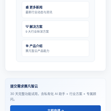
📰 更多新闻
最新行业动态与资讯
💡 解决方案
9 大行业纵深方案
🎯 产品介绍
赛凡智云产品能力
提交需求赛凡智云
30 天完整功能试用，含私有化 AI 助手 + 行业方案 + 专属顾
问。
立即申请 →