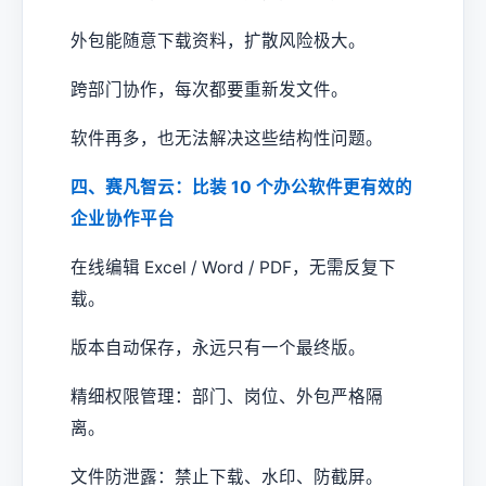
外包能随意下载资料，扩散风险极大。
跨部门协作，每次都要重新发文件。
软件再多，也无法解决这些结构性问题。
四、赛凡智云：比装 10 个办公软件更有效的
企业协作平台
在线编辑 Excel / Word / PDF，无需反复下
载。
版本自动保存，永远只有一个最终版。
精细权限管理：部门、岗位、外包严格隔
离。
文件防泄露：禁止下载、水印、防截屏。