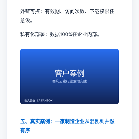
外链可控：有效期、访问次数、下载权限任
意设。
私有化部署：数据100%在企业内部。
五、真实案例：一家制造企业从混乱到井然
有序