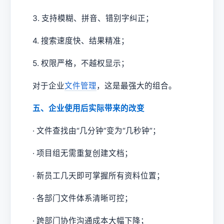
3. 支持模糊、拼音、错别字纠正；
4. 搜索速度快、结果精准；
5. 权限严格，不越权显示；
对于企业
文件管理
，这是最强大的组合。
五、企业使用后实际带来的改变
· 文件查找由“几分钟”变为“几秒钟”；
· 项目组无需重复创建文档；
· 新员工几天即可掌握所有资料位置；
· 各部门文件体系清晰可控；
· 跨部门协作沟通成本大幅下降；