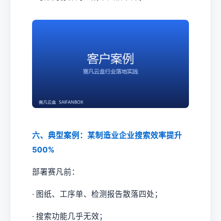
六、典型案例：某制造业企业搜索效率提升
500%
部署赛凡前：
· 图纸、工序单、检测报告散落四处；
· 搜索功能几乎无效；