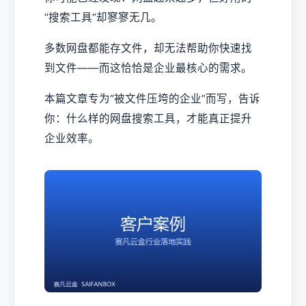
“搜索工具”却寥寥无几。
多数网盘都能存文件，却无法帮助你快速找
到文件——而这恰恰是企业最核心的需求。
本篇文章专为“被文件压垮的企业”而写，告诉
你：什么样的网盘搜索工具，才能真正提升
企业效率。