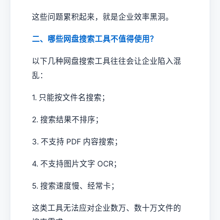
这些问题累积起来，就是企业效率黑洞。
二、哪些网盘搜索工具不值得使用？
以下几种网盘搜索工具往往会让企业陷入混
乱：
1. 只能按文件名搜索；
2. 搜索结果不排序；
3. 不支持 PDF 内容搜索；
4. 不支持图片文字 OCR；
5. 搜索速度慢、经常卡；
这类工具无法应对企业数万、数十万文件的