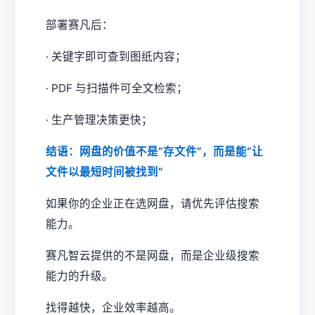
部署赛凡后：
· 关键字即可查到图纸内容；
· PDF 与扫描件可全文检索；
· 生产管理决策更快；
结语：网盘的价值不是“存文件”，而是能“让
文件以最短时间被找到”
如果你的企业正在选网盘，请优先评估搜索
能力。
赛凡智云提供的不是网盘，而是企业级搜索
能力的升级。
找得越快，企业效率越高。