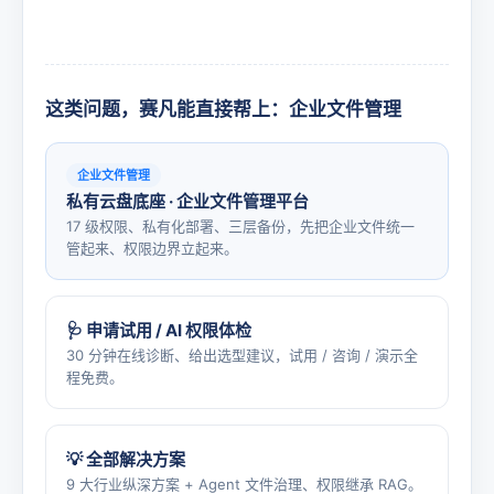
这类问题，赛凡能直接帮上：企业文件管理
企业文件管理
私有云盘底座 · 企业文件管理平台
17 级权限、私有化部署、三层备份，先把企业文件统一
管起来、权限边界立起来。
🩺 申请试用 / AI 权限体检
30 分钟在线诊断、给出选型建议，试用 / 咨询 / 演示全
程免费。
💡 全部解决方案
9 大行业纵深方案 + Agent 文件治理、权限继承 RAG。