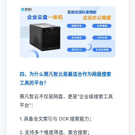
四、为什么
赛凡智云
是最适合作为网盘搜索
工具的平台？
赛凡智云不仅是网盘，更是“企业级搜索工具
平台”：
1. 具备全文索引与 OCR 搜索能力；
2. 支持多个维度筛选、聚合搜索；