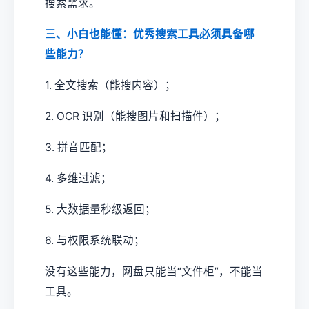
搜索需求。
三、小白也能懂：优秀搜索工具必须具备哪
些能力？
1. 全文搜索（能搜内容）；
2. OCR 识别（能搜图片和扫描件）；
3. 拼音匹配；
4. 多维过滤；
5. 大数据量秒级返回；
6. 与权限系统联动；
没有这些能力，网盘只能当“文件柜”，不能当
工具。