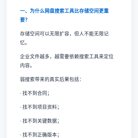
一、为什么网盘搜索工具比存储空间更重
要？
存储空间可以无限扩容，但人不能无限记
忆。
企业文件越多，越需要依赖搜索工具来定位
内容。
弱搜索带来的真实后果包括：
· 找不到合同；
· 找不到项目资料；
· 找不到关键数据；
· 找不到正确版本；