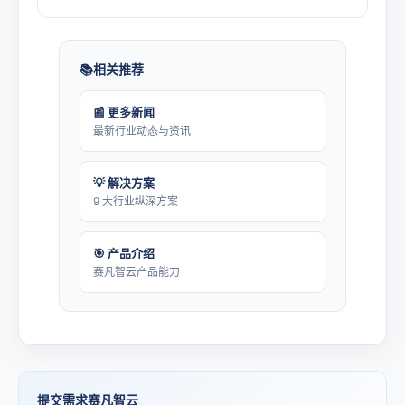
相关推荐
📰 更多新闻
最新行业动态与资讯
💡 解决方案
9 大行业纵深方案
🎯 产品介绍
赛凡智云产品能力
提交需求赛凡智云