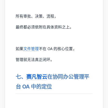
所有审批、决策、流程，
最终都必须依附在具体资料之上。
如果
文件管理
不在 OA 的核心位置，
管理就无法真正闭环。
七、
赛凡智云
在协同办公管理平
台 OA 中的定位