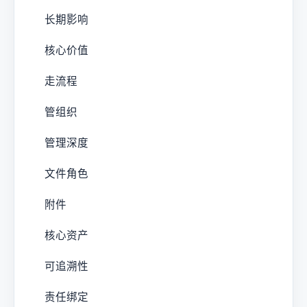
长期影响
核心价值
走流程
管组织
管理深度
文件角色
附件
核心资产
可追溯性
责任绑定