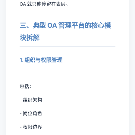
OA 就只能停留在表层。
三、典型 OA 管理平台的核心模
块拆解
1. 组织与权限管理
包括：
- 组织架构
- 岗位角色
- 权限边界