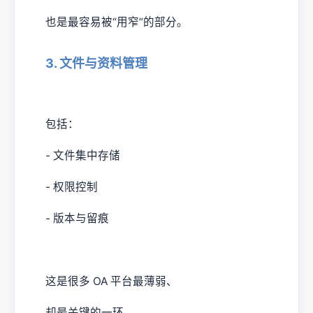
也是最容易被“用窄”的部分。
3. 文件与资料管理
包括：
- 文件集中存储
- 权限控制
- 版本与留痕
这是很多 OA 平台最薄弱、
却最关键的一环。