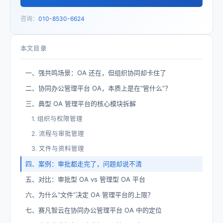
咨询：
010-8530-6624
本文目录
一、强共鸣场景：OA 还在，但组织协同却卡住了
二、协同办公管理平台 OA，本质上是在“管什么”？
三、典型 OA 管理平台的核心模块拆解
1. 组织与权限管理
2. 流程与审批管理
3. 文件与资料管理
四、案例：审批都走完了，问题却说不清
五、对比：审批型 OA vs 管理型 OA 平台
六、为什么“文件”决定 OA 管理平台的上限？
七、赛凡智云在协同办公管理平台 OA 中的定位