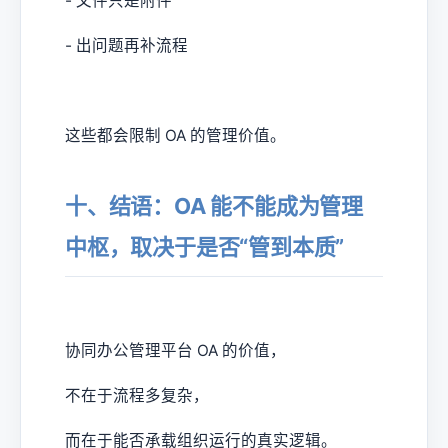
- 文件只是附件
- 出问题再补流程
这些都会限制 OA 的管理价值。
十、结语：OA 能不能成为管理
中枢，取决于是否“管到本质”
协同办公管理平台 OA 的价值，
不在于流程多复杂，
而在于能否承载组织运行的真实逻辑。