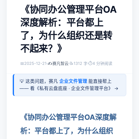
《协同办公管理平台OA
深度解析：平台都上
了，为什么组织还是转
不起来？》
📅
2025-12-21
✍️
赛凡智云
📝
1312 字
⏱
4 分钟阅读
💡 这类问题，赛凡
企业文件管理
能直接帮上
—— 看《
私有云盘底座 · 企业文件管理平台
》 →
《协同办公管理平台OA深度解
析：平台都上了，为什么组织