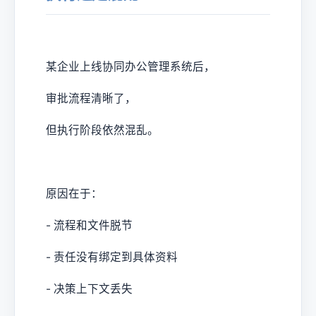
某企业上线协同办公管理系统后，
审批流程清晰了，
但执行阶段依然混乱。
原因在于：
- 流程和文件脱节
- 责任没有绑定到具体资料
- 决策上下文丢失