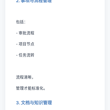
2. 事项与流程管理
包括：
- 审批流程
- 项目节点
- 任务流转
流程清晰，
管理才能标准化。
3. 文档与知识管理