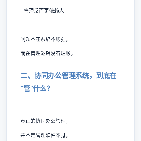
- 管理反而更依赖人
问题不在系统不够强，
而在管理逻辑没有理顺。
二、协同办公管理系统，到底在
“管”什么？
真正的协同办公管理，
并不是管理软件本身，