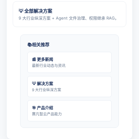
💡 全部解决方案
9 大行业纵深方案 + Agent 文件治理、权限继承 RAG。
相关推荐
📰 更多新闻
最新行业动态与资讯
💡 解决方案
9 大行业纵深方案
🎯 产品介绍
赛凡智云产品能力