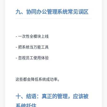
九、协同办公管理系统常见误区
- 一次性全模块上线
- 把系统当万能工具
- 忽视员工使用体验
这些都会降低系统成功率。
十、结语：真正的管理，应该被
系统托住