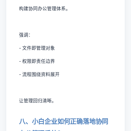
构建协同办公管理体系。
强调：
- 文件即管理对象
- 权限即责任边界
- 流程围绕资料展开
让管理回归清晰。
八、小白企业如何正确落地协同