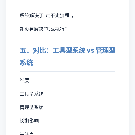
系统解决了“走不走流程”，
却没有解决“怎么执行”。
五、对比：工具型系统 vs 管理型
系统
维度
工具型系统
管理型系统
长期影响
关注点