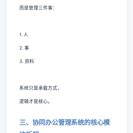
而是管理三件事：
1. 人
2. 事
3. 资料
系统只是承载方式，
逻辑才是核心。
三、协同办公管理系统的核心模