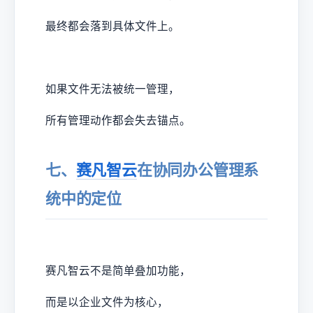
最终都会落到具体文件上。
如果文件无法被统一管理，
所有管理动作都会失去锚点。
七、
赛凡智云
在协同办公管理系
统中的定位
赛凡智云不是简单叠加功能，
而是以企业文件为核心，