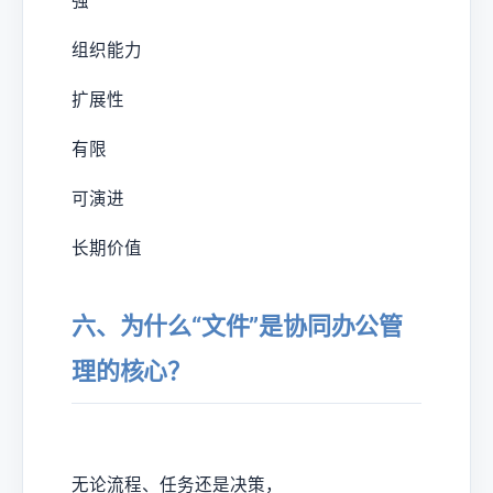
强
组织能力
扩展性
有限
可演进
长期价值
六、为什么“文件”是协同办公管
理的核心？
无论流程、任务还是决策，