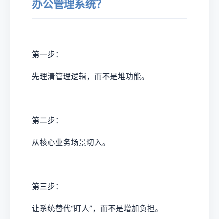
办公管理系统？
第一步：
先理清管理逻辑，而不是堆功能。
第二步：
从核心业务场景切入。
第三步：
让系统替代“盯人”，而不是增加负担。