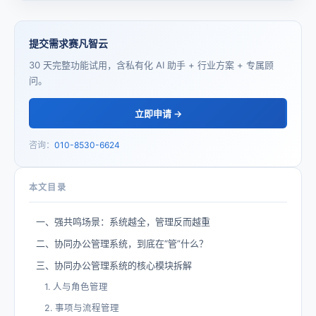
提交需求赛凡智云
30 天完整功能试用，含私有化 AI 助手 + 行业方案 + 专属顾
问。
立即申请 →
咨询：
010-8530-6624
本文目录
一、强共鸣场景：系统越全，管理反而越重
二、协同办公管理系统，到底在“管”什么？
三、协同办公管理系统的核心模块拆解
1. 人与角色管理
2. 事项与流程管理