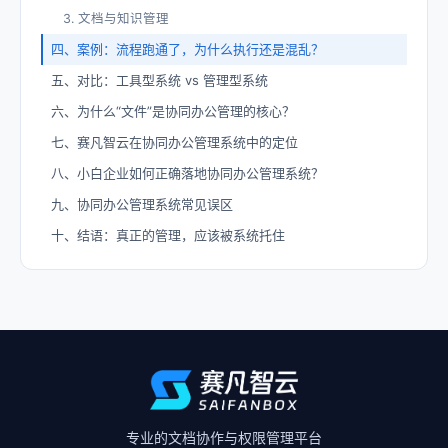
3. 文档与知识管理
四、案例：流程跑通了，为什么执行还是混乱？
五、对比：工具型系统 vs 管理型系统
六、为什么“文件”是协同办公管理的核心？
七、赛凡智云在协同办公管理系统中的定位
八、小白企业如何正确落地协同办公管理系统？
九、协同办公管理系统常见误区
十、结语：真正的管理，应该被系统托住
专业的文档协作与权限管理平台