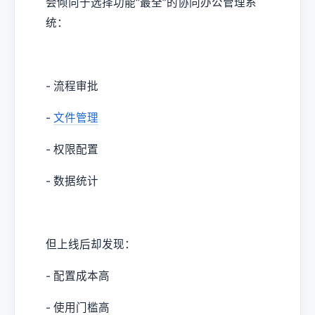
会倾向于选择功能“最全”的协同办公管理系
统：
- 流程审批
-
文件管理
- 权限配置
- 数据统计
但上线后却发现：
- 配置成本高
- 使用门槛高