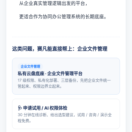
从企业真实管理逻辑出发的平台，
更适合作为协同办公管理系统的长期底座。
这类问题，赛凡能直接帮上：企业文件管理
企业文件管理
私有云盘底座 · 企业文件管理平台
17 级权限、私有化部署、三层备份，先把企业文件统一
管起来、权限边界立起来。
🩺 申请试用 / AI 权限体检
30 分钟在线诊断、给出选型建议，试用 / 咨询 / 演示全
程免费。