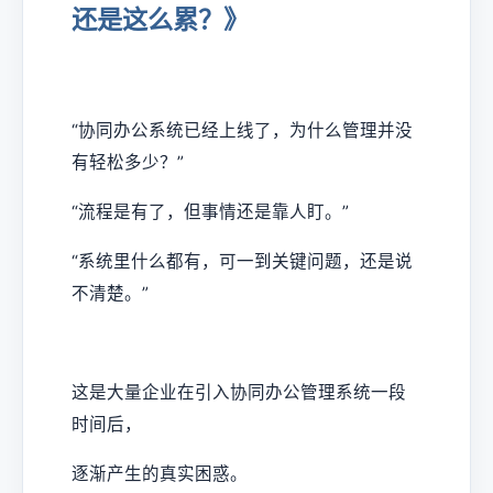
还是这么累？》
“协同办公系统已经上线了，为什么管理并没
有轻松多少？”
“流程是有了，但事情还是靠人盯。”
“系统里什么都有，可一到关键问题，还是说
不清楚。”
这是大量企业在引入协同办公管理系统一段
时间后，
逐渐产生的真实困惑。