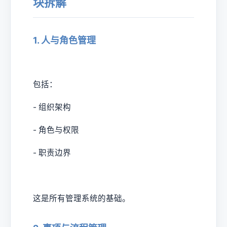
块拆解
1. 人与角色管理
包括：
- 组织架构
- 角色与权限
- 职责边界
这是所有管理系统的基础。