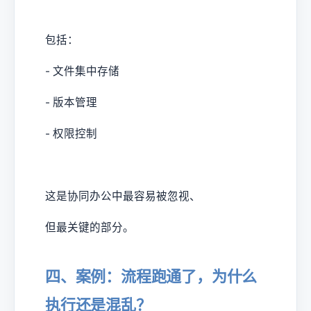
包括：
- 文件集中存储
- 版本管理
- 权限控制
这是协同办公中最容易被忽视、
但最关键的部分。
四、案例：流程跑通了，为什么
执行还是混乱？