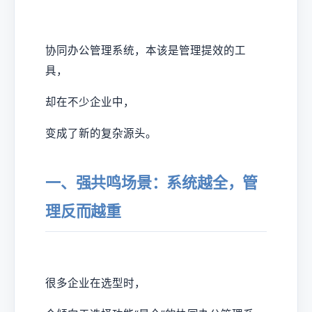
协同办公管理系统，本该是管理提效的工
具，
却在不少企业中，
变成了新的复杂源头。
一、强共鸣场景：系统越全，管
理反而越重
很多企业在选型时，