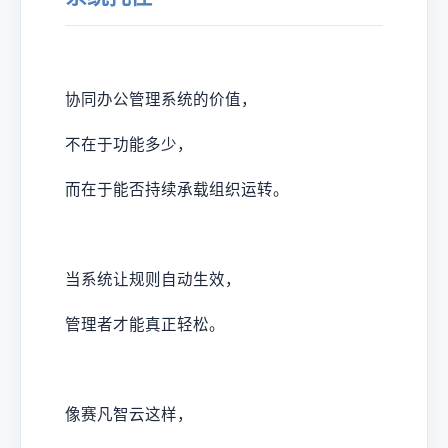
协同办公管理系统的价值，
不在于功能多少，
而在于能否持续承载组织运转。
当系统让规则自动生效，
管理者才能真正轻松。
像赛凡智云这样，