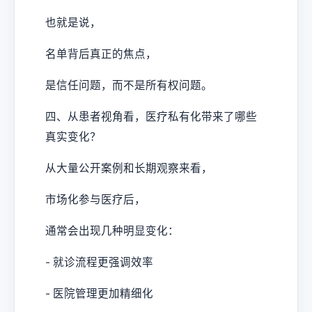
也就是说，
名单背后真正的焦点，
是信任问题，而不是所有权问题。
四、从患者视角看，医疗私有化带来了哪些
真实变化？
从大量公开案例和长期观察来看，
市场化参与医疗后，
通常会出现几种明显变化：
- 就诊流程更强调效率
- 医院管理更加精细化