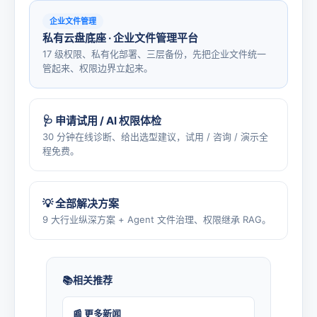
企业文件管理
私有云盘底座 · 企业文件管理平台
17 级权限、私有化部署、三层备份，先把企业文件统一
管起来、权限边界立起来。
🩺 申请试用 / AI 权限体检
30 分钟在线诊断、给出选型建议，试用 / 咨询 / 演示全
程免费。
💡 全部解决方案
9 大行业纵深方案 + Agent 文件治理、权限继承 RAG。
相关推荐
📰 更多新闻