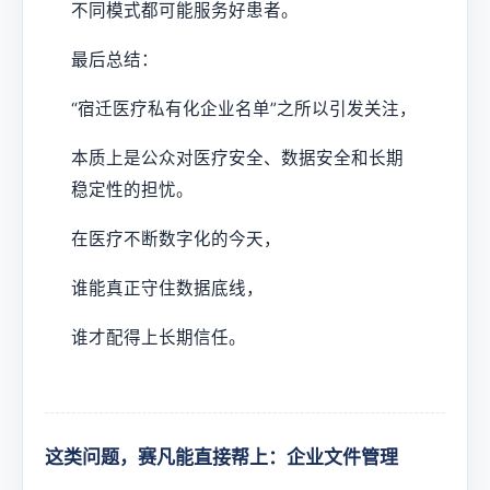
不同模式都可能服务好患者。
最后总结：
“宿迁医疗私有化企业名单”之所以引发关注，
本质上是公众对医疗安全、数据安全和长期
稳定性的担忧。
在医疗不断数字化的今天，
谁能真正守住数据底线，
谁才配得上长期信任。
这类问题，赛凡能直接帮上：企业文件管理