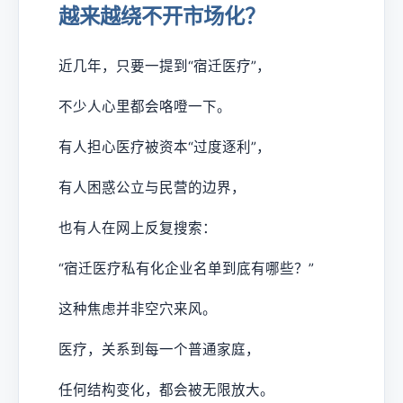
越来越绕不开市场化？
近几年，只要一提到“宿迁医疗”，
不少人心里都会咯噔一下。
有人担心医疗被资本“过度逐利”，
有人困惑公立与民营的边界，
也有人在网上反复搜索：
“宿迁医疗私有化企业名单到底有哪些？”
这种焦虑并非空穴来风。
医疗，关系到每一个普通家庭，
任何结构变化，都会被无限放大。