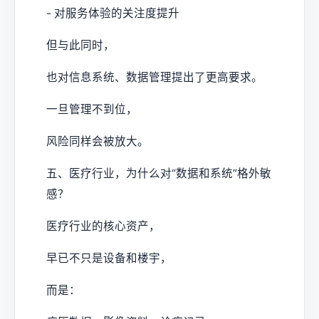
- 对服务体验的关注度提升
但与此同时，
也对信息系统、数据管理提出了更高要求。
一旦管理不到位，
风险同样会被放大。
五、医疗行业，为什么对“数据和系统”格外敏
感？
医疗行业的核心资产，
早已不只是设备和楼宇，
而是：