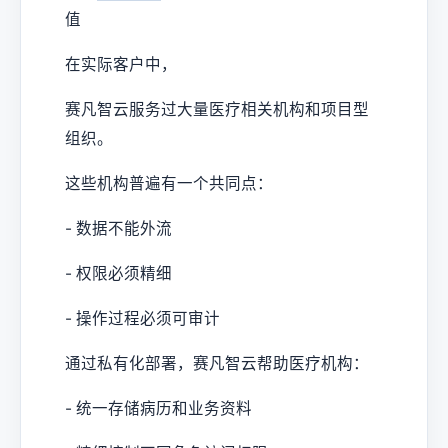
值
在实际客户中，
赛凡智云服务过大量医疗相关机构和项目型
组织。
这些机构普遍有一个共同点：
- 数据不能外流
- 权限必须精细
- 操作过程必须可审计
通过私有化部署，赛凡智云帮助医疗机构：
- 统一存储病历和业务资料