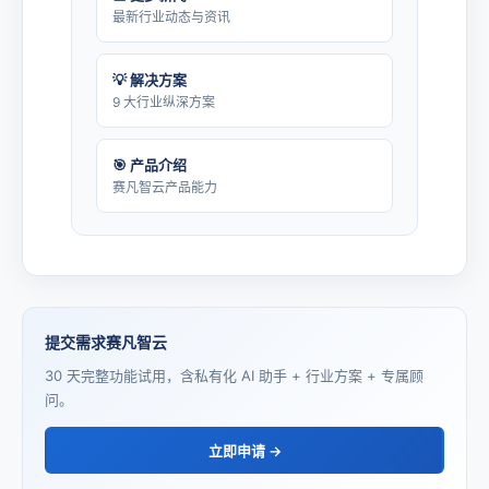
最新行业动态与资讯
💡 解决方案
9 大行业纵深方案
🎯 产品介绍
赛凡智云产品能力
提交需求赛凡智云
30 天完整功能试用，含私有化 AI 助手 + 行业方案 + 专属顾
问。
立即申请 →