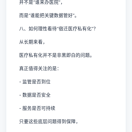
并不是“谁来办医院”，
而是“谁能把关键数据管好”。
八、如何理性看待“宿迁医疗私有化”？
从长期来看，
医疗私有化并不是非黑即白的问题。
真正值得关注的是：
- 监管是否到位
- 数据是否安全
- 服务是否可持续
只要这些底层问题得到保障，