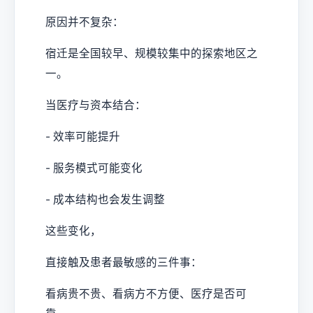
原因并不复杂：
宿迁是全国较早、规模较集中的探索地区之
一。
当医疗与资本结合：
- 效率可能提升
- 服务模式可能变化
- 成本结构也会发生调整
这些变化，
直接触及患者最敏感的三件事：
看病贵不贵、看病方不方便、医疗是否可