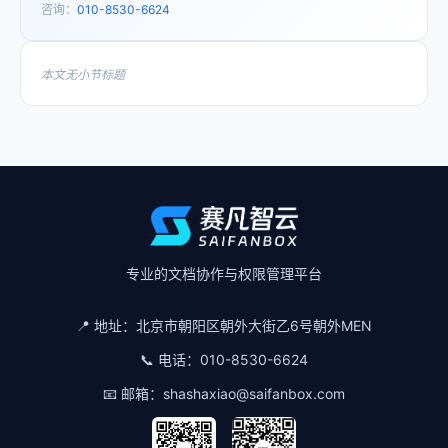
咨询：
010-8530-6624
本文无小节标题
专业的文档协作与权限管理平台
📍 地址：
北京市朝阳区朝外大街乙6号朝外MEN
📞 电话：
010-8530-6624
📧 邮箱：
shashaxiao@saifanbox.com