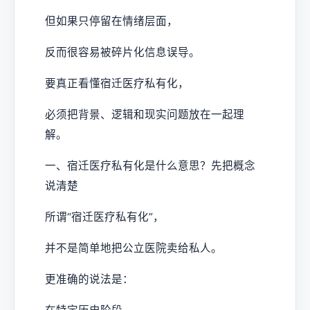
但如果只停留在情绪层面，
反而很容易被碎片化信息误导。
要真正看懂宿迁医疗私有化，
必须把背景、逻辑和现实问题放在一起理
解。
一、宿迁医疗私有化是什么意思？先把概念
说清楚
所谓“宿迁医疗私有化”，
并不是简单地把公立医院卖给私人。
更准确的说法是：