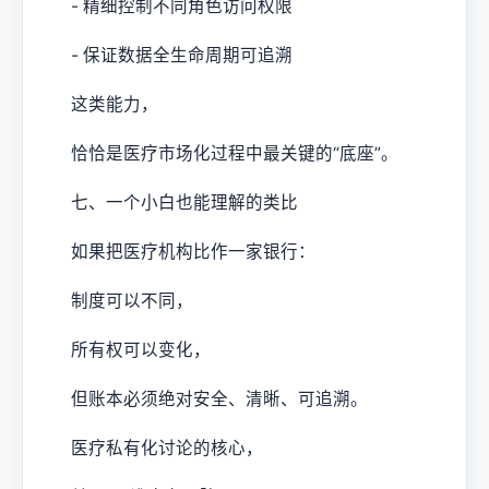
- 精细控制不同角色访问权限
- 保证数据全生命周期可追溯
这类能力，
恰恰是医疗市场化过程中最关键的“底座”。
七、一个小白也能理解的类比
如果把医疗机构比作一家银行：
制度可以不同，
所有权可以变化，
但账本必须绝对安全、清晰、可追溯。
医疗私有化讨论的核心，