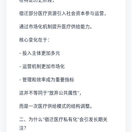
在特定历史阶段，
宿迁部分医疗资源引入社会资本参与运营，
通过市场化机制提升医疗供给能力。
核心变化在于：
- 投入主体更加多元
- 运营机制更加市场化
- 管理和效率成为重要指标
这并不等同于“放弃公共属性”，
而是一次医疗供给模式的结构调整。
二、为什么“宿迁医疗私有化”会引发长期关
注？