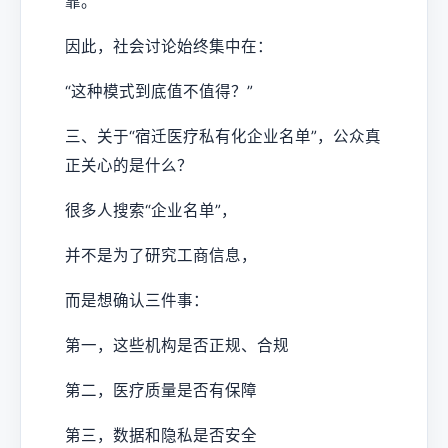
靠。
因此，社会讨论始终集中在：
“这种模式到底值不值得？”
三、关于“宿迁医疗私有化企业名单”，公众真
正关心的是什么？
很多人搜索“企业名单”，
并不是为了研究工商信息，
而是想确认三件事：
第一，这些机构是否正规、合规
第二，医疗质量是否有保障
第三，数据和隐私是否安全