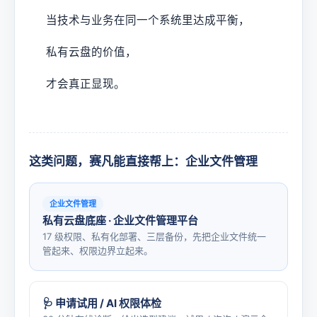
当技术与业务在同一个系统里达成平衡，
私有云盘的价值，
才会真正显现。
这类问题，赛凡能直接帮上：企业文件管理
企业文件管理
私有云盘底座 · 企业文件管理平台
17 级权限、私有化部署、三层备份，先把企业文件统一
管起来、权限边界立起来。
🩺 申请试用 / AI 权限体检