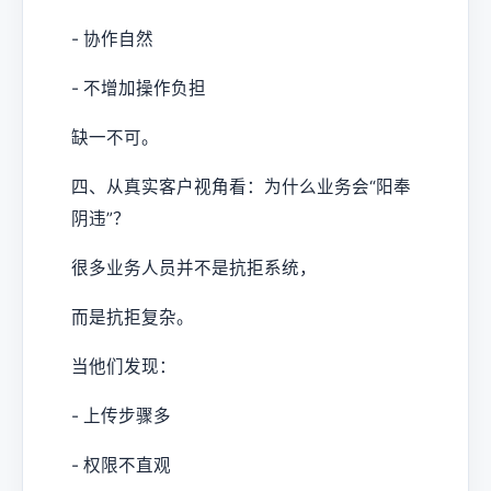
- 协作自然
- 不增加操作负担
缺一不可。
四、从真实客户视角看：为什么业务会“阳奉
阴违”？
很多业务人员并不是抗拒系统，
而是抗拒复杂。
当他们发现：
- 上传步骤多
- 权限不直观