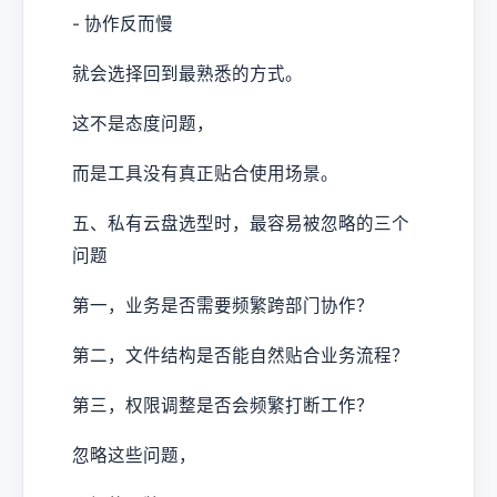
- 协作反而慢
就会选择回到最熟悉的方式。
这不是态度问题，
而是工具没有真正贴合使用场景。
五、私有云盘选型时，最容易被忽略的三个
问题
第一，业务是否需要频繁跨部门协作？
第二，文件结构是否能自然贴合业务流程？
第三，权限调整是否会频繁打断工作？
忽略这些问题，