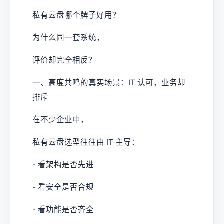
私有云盘哪个牌子好用？
为什么同一套系统，
评价却完全相反？
一、高度共鸣的真实场景：IT 认可，业务却
排斥
在不少企业中，
私有云盘选型往往由 IT 主导：
- 看架构是否先进
- 看安全是否合规
- 看功能是否齐全