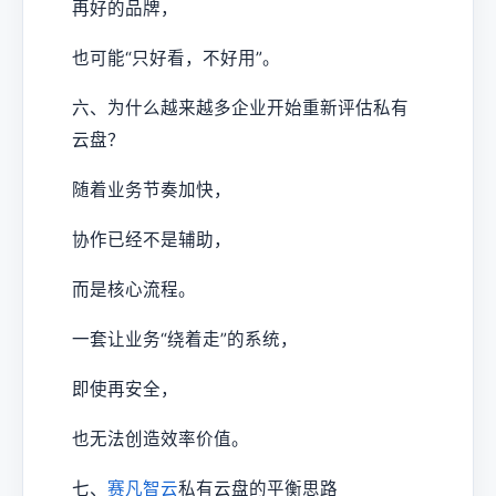
再好的品牌，
也可能“只好看，不好用”。
六、为什么越来越多企业开始重新评估私有
云盘？
随着业务节奏加快，
协作已经不是辅助，
而是核心流程。
一套让业务“绕着走”的系统，
即使再安全，
也无法创造效率价值。
七、
赛凡智云
私有云盘的平衡思路