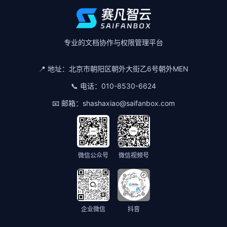
专业的文档协作与权限管理平台
📍 地址：
北京市朝阳区朝外大街乙6号朝外MEN
📞 电话：
010-8530-6624
📧 邮箱：
shashaxiao@saifanbox.com
微信公众号
微信视频号
企业微信
抖音