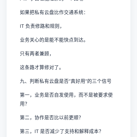
如果把私有云盘比作交通系统：
IT 负责修路和规则，
业务关心的是能不能快点到达。
只有两者兼顾，
这条路才算修对了。
九、判断私有云盘是否“真好用”的三个信号
第一，业务是否自发使用，而不是被要求使
用？
第二，协作是否比以前更顺？
第三，IT 是否减少了支持和解释成本？