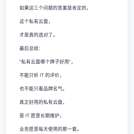
如果这三个问题的答案是肯定的，
这个私有云盘，
才是真的选对了。
最后总结：
“私有云盘哪个牌子好用”，
不能只听 IT 的评价，
也不能只看品牌名气。
真正好用的私有云盘，
是 IT 愿意长期维护，
业务愿意每天使用的那一套。