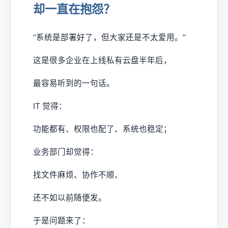
却一直在抱怨？
“系统是部署好了，但大家还是不太爱用。”
这是很多企业在上线私有云盘半年后，
最容易听到的一句话。
IT 觉得：
功能都有、权限也配了、系统也稳定；
业务部门却觉得：
找文件麻烦、协作不顺、
还不如以前随便发。
于是问题来了：