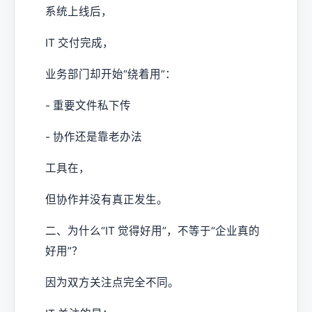
系统上线后，
IT 交付完成，
业务部门却开始“绕着用”：
- 重要文件私下传
- 协作还是靠老办法
工具在，
但协作并没有真正发生。
二、为什么“IT 觉得好用”，不等于“企业真的
好用”？
因为双方关注点完全不同。