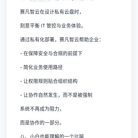
赛凡智云在设计私有云盘时，
刻意平衡 IT 管控与业务体验。
通过私有化部署，赛凡智云帮助企业：
- 在保障安全与合规的前提下
- 简化业务使用路径
- 让权限规则贴合组织结构
- 让协作自然发生，而不是被强制
系统不再成为阻力，
而是协作的一部分。
八、小白也能理解的一个比喻