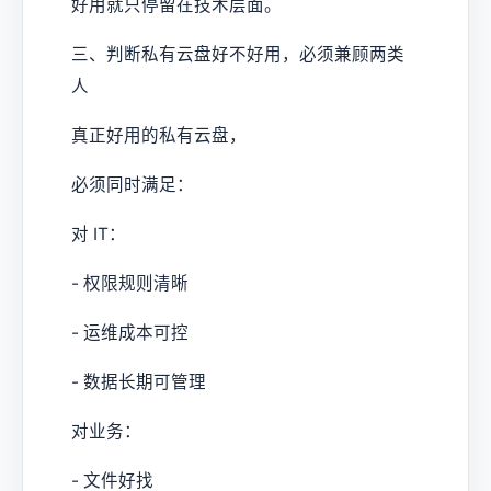
好用就只停留在技术层面。
三、判断私有云盘好不好用，必须兼顾两类
人
真正好用的私有云盘，
必须同时满足：
对 IT：
- 权限规则清晰
- 运维成本可控
- 数据长期可管理
对业务：
- 文件好找