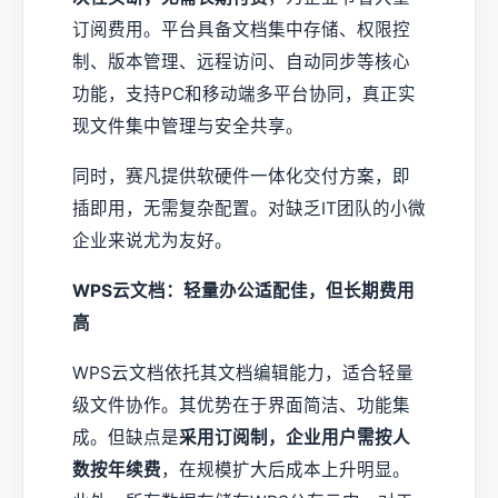
订阅费用。平台具备文档集中存储、权限控
制、版本管理、远程访问、自动同步等核心
功能，支持PC和移动端多平台协同，真正实
现文件集中管理与安全共享。
同时，赛凡提供软硬件一体化交付方案，即
插即用，无需复杂配置。对缺乏IT团队的小微
企业来说尤为友好。
WPS云文档：轻量办公适配佳，但长期费用
高
WPS云文档依托其文档编辑能力，适合轻量
级文件协作。其优势在于界面简洁、功能集
成。但缺点是
采用订阅制，企业用户需按人
数按年续费
，在规模扩大后成本上升明显。