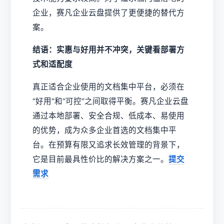
企业，赛凡企业云盘提供了更便捷的替代方
案。
结语：实惠与好用并不冲突，关键看部署方
式和适配度
真正适合企业使用的文档集中平台，必须在
“好用”和“可控”之间取得平衡。赛凡企业云盘
通过本地部署、安全合规、低成本、易使用
的优势，成为众多企业首选的文档集中平
台。在预算有限又追求长效管理的背景下，
它是目前最具性价比的解决方案之一。
提交
需求