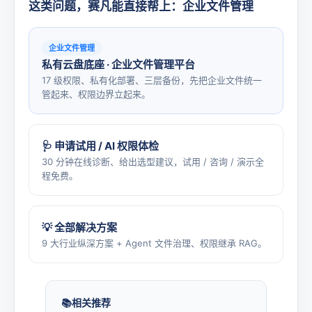
这类问题，赛凡能直接帮上：企业文件管理
企业文件管理
私有云盘底座 · 企业文件管理平台
17 级权限、私有化部署、三层备份，先把企业文件统一
管起来、权限边界立起来。
🩺 申请试用 / AI 权限体检
30 分钟在线诊断、给出选型建议，试用 / 咨询 / 演示全
程免费。
💡 全部解决方案
9 大行业纵深方案 + Agent 文件治理、权限继承 RAG。
相关推荐