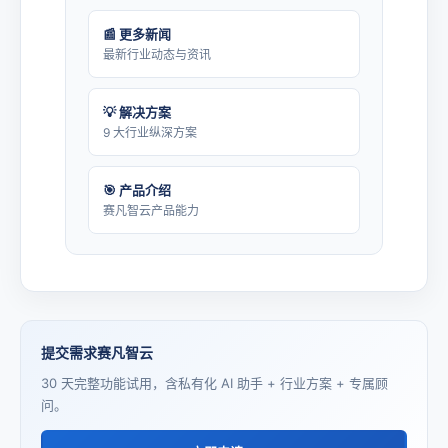
📰 更多新闻
最新行业动态与资讯
💡 解决方案
9 大行业纵深方案
🎯 产品介绍
赛凡智云产品能力
提交需求赛凡智云
30 天完整功能试用，含私有化 AI 助手 + 行业方案 + 专属顾
问。