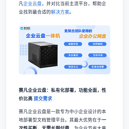
凡
企业云盘
，并对比当前主流平台，帮助企
业找到最合适的
解决方案
。
赛凡企业云盘：私有化部署，功能全面，性
价比高
提交需求
赛凡企业云盘是一款专为中小企业设计的本
地部署型文档管理平台。其最大优势在于
一
次性买断，无需长期付费
，为企业节省大量