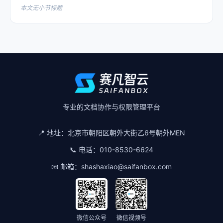
本文无小节标题
专业的文档协作与权限管理平台
📍 地址：
北京市朝阳区朝外大街乙6号朝外MEN
📞 电话：
010-8530-6624
📧 邮箱：
shashaxiao@saifanbox.com
微信公众号
微信视频号