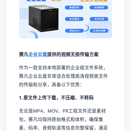
赛凡
企业云盘
提供的视频无损传输方案
作为一款支持本地部署的企业级文件系统，
赛凡企业云盘非常适合处理高清视频类文件
的传输和分享，具备以下优势：
1. 原文件上传下载，不压缩、不转码
无论是MP4、MOV、PR工程文件还是素材
包，赛凡均保持原始格式和体积，确保像
素、码率、音频轨道等信息完整保留，满足