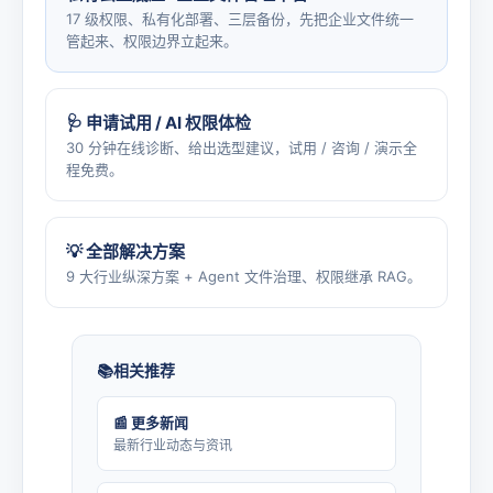
17 级权限、私有化部署、三层备份，先把企业文件统一
管起来、权限边界立起来。
🩺 申请试用 / AI 权限体检
30 分钟在线诊断、给出选型建议，试用 / 咨询 / 演示全
程免费。
💡 全部解决方案
9 大行业纵深方案 + Agent 文件治理、权限继承 RAG。
相关推荐
📰 更多新闻
最新行业动态与资讯