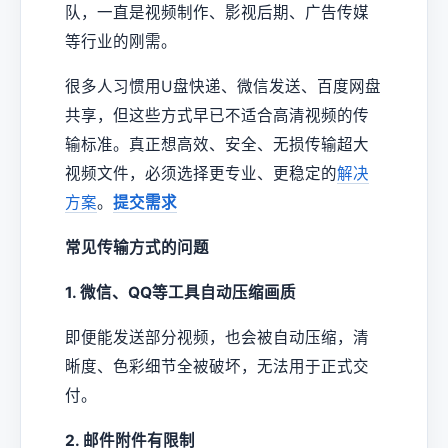
队，一直是视频制作、影视后期、广告传媒
等行业的刚需。
很多人习惯用U盘快递、微信发送、百度网盘
共享，但这些方式早已不适合高清视频的传
输标准。真正想高效、安全、无损传输超大
视频文件，必须选择更专业、更稳定的
解决
方案
。
提交需求
常见传输方式的问题
1. 微信、QQ等工具自动压缩画质
即便能发送部分视频，也会被自动压缩，清
晰度、色彩细节全被破坏，无法用于正式交
付。
2. 邮件附件有限制