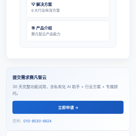
💡 解决方案
9 大行业纵深方案
🎯 产品介绍
赛凡智云产品能力
提交需求赛凡智云
30 天完整功能试用，含私有化 AI 助手 + 行业方案 + 专属顾
问。
立即申请 →
咨询：
010-8530-6624