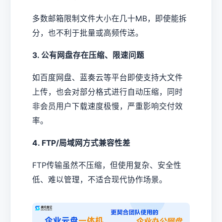
多数邮箱限制文件大小在几十MB，即使能拆
分，也不利于批量或高频传送。
3. 公有网盘存在压缩、限速问题
如百度网盘、蓝奏云等平台即使支持大文件
上传，也会对部分格式进行自动压缩，同时
非会员用户下载速度极慢，严重影响交付效
率。
4. FTP/局域网方式兼容性差
FTP传输虽然不压缩，但使用复杂、安全性
低、难以管理，不适合现代协作场景。