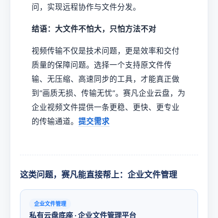
问，实现远程协作与文件分发。
结语：大文件不怕大，只怕方法不对
视频传输不仅是技术问题，更是效率和交付
质量的保障问题。选择一个支持原文件传
输、无压缩、高速同步的工具，才能真正做
到“画质无损、传输无忧”。赛凡企业云盘，为
企业视频文件提供一条更稳、更快、更专业
的传输通道。
提交需求
这类问题，赛凡能直接帮上：企业文件管理
企业文件管理
私有云盘底座 · 企业文件管理平台