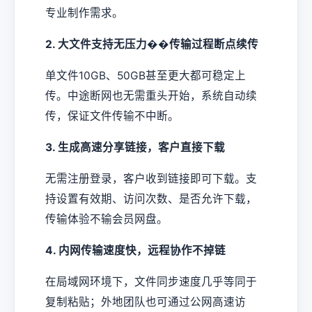
专业制作需求。
2. 大文件支持无压力��传输过程断点续传
单文件10GB、50GB甚至更大都可稳定上
传。中途断网也无需重头开始，系统自动续
传，保证文件传输不中断。
3. 生成高速分享链接，客户直接下载
无需注册登录，客户收到链接即可下载。支
持设置有效期、访问次数、是否允许下载，
传输体验不输会员网盘。
4. 内网传输速度快，远程协作不掉链
在局域网环境下，文件同步速度几乎等同于
复制粘贴；外地团队也可通过公网高速访