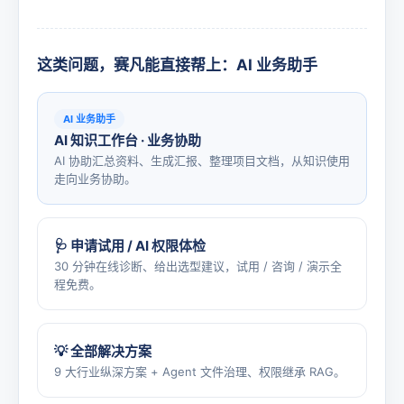
这类问题，赛凡能直接帮上：AI 业务助手
AI 业务助手
AI 知识工作台 · 业务协助
AI 协助汇总资料、生成汇报、整理项目文档，从知识使用
走向业务协助。
🩺 申请试用 / AI 权限体检
30 分钟在线诊断、给出选型建议，试用 / 咨询 / 演示全
程免费。
💡 全部解决方案
9 大行业纵深方案 + Agent 文件治理、权限继承 RAG。