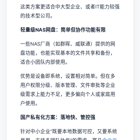
这类方案更适合中大型企业、或者IT能力较强
的技术型公司。
轻量级NAS网盘：简单但协作功能有限
一些NAS厂商（如群晖、威联通）提供的网
盘功能，也能实现基本的文件共享和备份，
适合小团队内部使用。
优势是设备即系统，设置相对简单。但在多
用户权限分级、版本管理、文件审批等企业
级需求上能力不足，更多偏向个人或家庭用
户使用。
国产私有化方案：落地快、管控强
针对中小企业“既要本地数据可控，又要系统