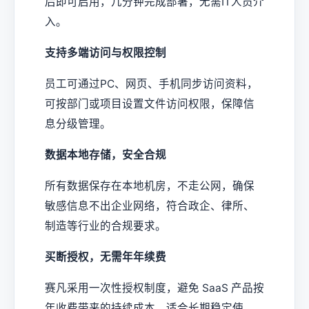
后即可启用，几分钟完成部署，无需IT人员介
入。
支持多端访问与权限控制
员工可通过PC、网页、手机同步访问资料，
可按部门或项目设置文件访问权限，保障信
息分级管理。
数据本地存储，安全合规
所有数据保存在本地机房，不走公网，确保
敏感信息不出企业网络，符合政企、律所、
制造等行业的合规要求。
买断授权，无需年年续费
赛凡采用一次性授权制度，避免 SaaS 产品按
年收费带来的持续成本，适合长期稳定使