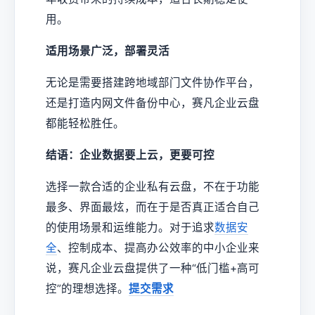
用。
适用场景广泛，部署灵活
无论是需要搭建跨地域部门文件协作平台，
还是打造内网文件备份中心，赛凡企业云盘
都能轻松胜任。
结语：企业数据要上云，更要可控
选择一款合适的企业私有云盘，不在于功能
最多、界面最炫，而在于是否真正适合自己
的使用场景和运维能力。对于追求
数据安
全
、控制成本、提高办公效率的中小企业来
说，赛凡企业云盘提供了一种“低门槛+高可
控”的理想选择。
提交需求