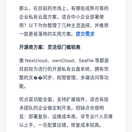
那么，在目前的市场上，有哪些成熟可靠的
企业私有云盘方案，适合中小企业部署使
用？以下为你整理了几种主流选择，并推荐
一款更易落地的实用方案。
提交需求
开源类方案：灵活但门槛较高
像 Nextcloud、ownCloud、Seafile 等都是
目前较为流行的开源私有云盘系统，拥有完
整的文��同步、权限管理、多端访问等功
能。
优点是功能全面，支持扩展插件，适合有技
术团队的企业做定制开发。但缺点也很明
显：部署复杂、运维成本高，非专业IT人员难
以上手，一旦配置出错，修复成本较高。