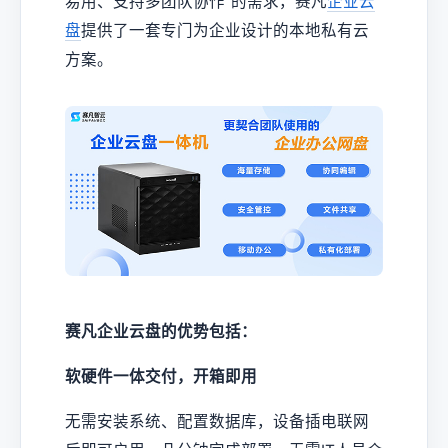
易用、支持多团队协作”的需求，赛凡
企业云
盘
提供了一套专门为企业设计的本地私有云
方案。
赛凡企业云盘的优势包括：
软硬件一体交付，开箱即用
无需安装系统、配置数据库，设备插电联网