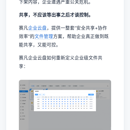
下架内容，企业遭遇严重公关危机。
共享，不应该等出事之后才谈控制。
赛凡
企业云盘
，提供一整套“安全共享+协作
效率”的
文件管理
方案，帮助企业真正做到既
能共享，又能可控。
赛凡企业云盘如何重新定义企业级文件共
享：