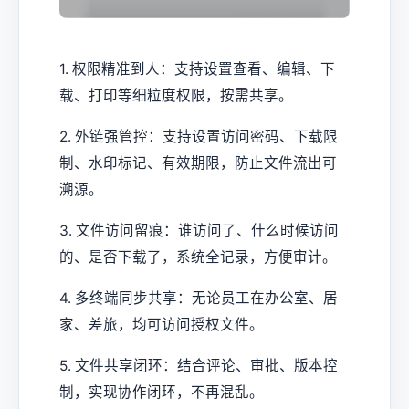
1. 权限精准到人：支持设置查看、编辑、下
载、打印等细粒度权限，按需共享。
2. 外链强管控：支持设置访问密码、下载限
制、水印标记、有效期限，防止文件流出可
溯源。
3. 文件访问留痕：谁访问了、什么时候访问
的、是否下载了，系统全记录，方便审计。
4. 多终端同步共享：无论员工在办公室、居
家、差旅，均可访问授权文件。
5. 文件共享闭环：结合评论、审批、版本控
制，实现协作闭环，不再混乱。