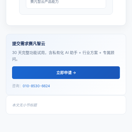
赛凡智云产品能力
提交需求赛凡智云
30 天完整功能试用，含私有化 AI 助手 + 行业方案 + 专属顾
问。
立即申请 →
咨询：
010-8530-6624
本文无小节标题