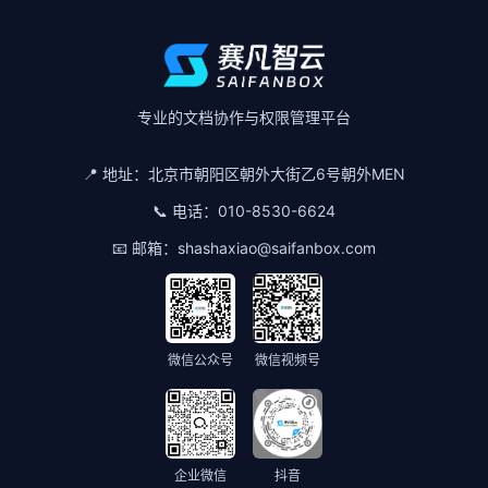
专业的文档协作与权限管理平台
📍 地址：
北京市朝阳区朝外大街乙6号朝外MEN
📞 电话：
010-8530-6624
📧 邮箱：
shashaxiao@saifanbox.com
微信公众号
微信视频号
企业微信
抖音