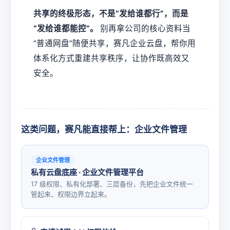
共享的终极形态，不是“发给谁都行”，而是
“发给谁都能控”。
别再拿公司的核心资料当
“普通网盘”随便共享，赛凡企业云盘，帮你用
体系化方式重建共享秩序，让协作既高效又
安全。
这类问题，赛凡能直接帮上：企业文件管理
企业文件管理
私有云盘底座 · 企业文件管理平台
17 级权限、私有化部署、三层备份，先把企业文件统一
管起来、权限边界立起来。