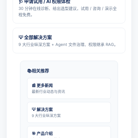
🩺 申请试用 / AI 权限体检
30 分钟在线诊断、给出选型建议，试用 / 咨询 / 演示全
程免费。
💡 全部解决方案
9 大行业纵深方案 + Agent 文件治理、权限继承 RAG。
相关推荐
📰 更多新闻
最新行业动态与资讯
💡 解决方案
9 大行业纵深方案
🎯 产品介绍