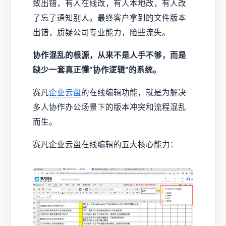
致出错，有人在线改，有人本地改，有人改
了忘了通知别人。最终客户拿到的文件版本
出错，质疑公司专业能力，险些流失。
协作混乱的根源，从来不是人手不够，而是
缺少一套真正懂“协作逻辑”的系统。
赛凡
企业云盘
的在线编辑功能，就是为解决
多人协作办公场景下的版本冲突和流程混乱
而生。
赛凡企业云盘在线编辑的五大核心能力：