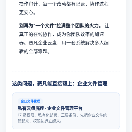
操作审计，每一个改动都有记录，协作过程
更安心。
别再为“一个文件”拉满整个团队的火力。
让
真正的在线协作，成为你团队效率的加速
器。赛凡企业云盘，用一套系统解决多人编
辑的全部难题。
这类问题，赛凡能直接帮上：企业文件管理
企业文件管理
私有云盘底座 · 企业文件管理平台
17 级权限、私有化部署、三层备份，先把企业文件统一
管起来、权限边界立起来。