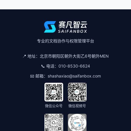
专业的文档协作与权限管理平台
📍 地址：
北京市朝阳区朝外大街乙6号朝外MEN
📞 电话：
010-8530-6624
📧 邮箱：
shashaxiao@saifanbox.com
微信公众号
微信视频号