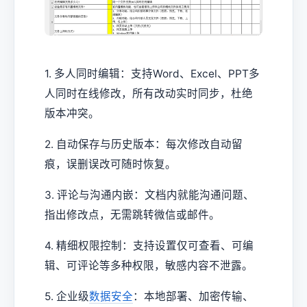
1. 多人同时编辑：支持Word、Excel、PPT多
人同时在线修改，所有改动实时同步，杜绝
版本冲突。
2. 自动保存与历史版本：每次修改自动留
痕，误删误改可随时恢复。
3. 评论与沟通内嵌：文档内就能沟通问题、
指出修改点，无需跳转微信或邮件。
4. 精细权限控制：支持设置仅可查看、可编
辑、可评论等多种权限，敏感内容不泄露。
5. 企业级
数据安全
：本地部署、加密传输、