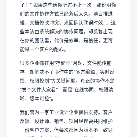
了！”
如果这些话你听过不止一次，那说明你
们的文件协作方式已经落后太久。项目推进
慢、文档修改冲突、来回确认耽误时效……这
些本该由系统解决的协作问题，却反复出现
在你的团队里，代价是效率、是信任，更可
能是一个客户的耐心。
很多企业都在用“存储型”网盘，文件能传能
存，却解决不了协作中的“多方编辑、实时反
馈、权限控制”等关键问题。真正的协作不是
“发个文件大家看”，而是“在线协同、权限清
晰、版本可控”。
我们曾为一家工业设计企业提供支持。客户
反馈：设计师、销售、项目经理要共同维护
一份客户方案，但每次都因为版本不一致导