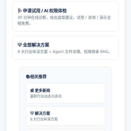
🩺 申请试用 / AI 权限体检
30 分钟在线诊断、给出选型建议，试用 / 咨询 / 演示全
程免费。
💡 全部解决方案
9 大行业纵深方案 + Agent 文件治理、权限继承 RAG。
相关推荐
📰 更多新闻
最新行业动态与资讯
💡 解决方案
9 大行业纵深方案