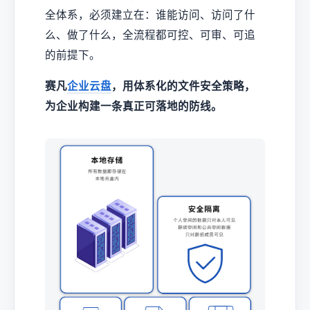
全体系，必须建立在：谁能访问、访问了什
么、做了什么，全流程都可控、可审、可追
的前提下。
赛凡
企业云盘
，用体系化的文件安全策略，
为企业构建一条真正可落地的防线。