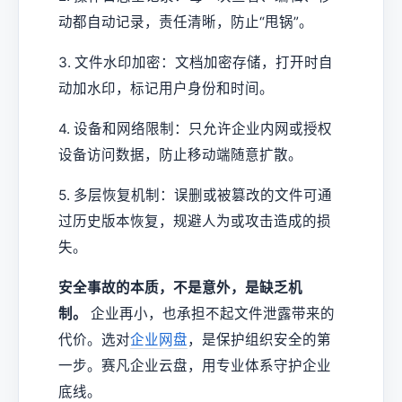
动都自动记录，责任清晰，防止“甩锅”。
3. 文件水印加密：文档加密存储，打开时自
动加水印，标记用户身份和时间。
4. 设备和网络限制：只允许企业内网或授权
设备访问数据，防止移动端随意扩散。
5. 多层恢复机制：误删或被篡改的文件可通
过历史版本恢复，规避人为或攻击造成的损
失。
安全事故的本质，不是意外，是缺乏机
制。
企业再小，也承担不起文件泄露带来的
代价。选对
企业网盘
，是保护组织安全的第
一步。赛凡企业云盘，用专业体系守护企业
底线。