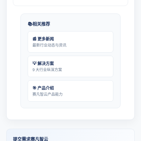
相关推荐
📰 更多新闻
最新行业动态与资讯
💡 解决方案
9 大行业纵深方案
🎯 产品介绍
赛凡智云产品能力
提交需求赛凡智云