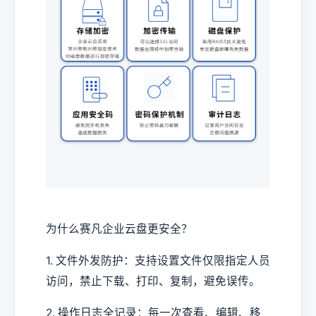
为什么赛凡企业云盘更安全？
1. 文件外发防护：支持设置文件仅限指定人员
访问，禁止下载、打印、复制，避免误传。
2. 操作日志全记录：每一次查看、编辑、移