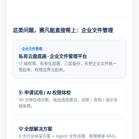
这类问题，赛凡能直接帮上：企业文件管理
企业文件管理
私有云盘底座 · 企业文件管理平台
17 级权限、私有化部署、三层备份，先把企业文件统一
管起来、权限边界立起来。
🩺 申请试用 / AI 权限体检
30 分钟在线诊断、给出选型建议，试用 / 咨询 / 演示全
程免费。
💡 全部解决方案
9 大行业纵深方案 + Agent 文件治理、权限继承 RAG。