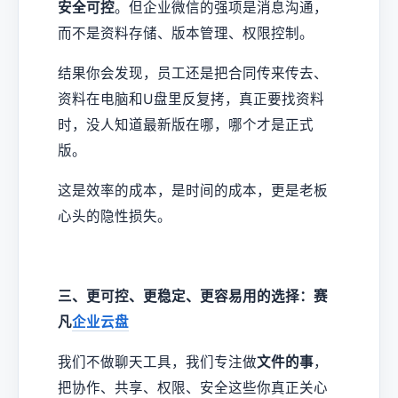
安全可控
。但企业微信的强项是消息沟通，
而不是资料存储、版本管理、权限控制。
结果你会发现，员工还是把合同传来传去、
资料在电脑和U盘里反复拷，真正要找资料
时，没人知道最新版在哪，哪个才是正式
版。
这是效率的成本，是时间的成本，更是老板
心头的隐性损失。
三、更可控、更稳定、更容易用的选择：赛
凡
企业云盘
我们不做聊天工具，我们专注做
文件的事
，
把协作、共享、权限、安全这些你真正关心