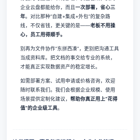
企业云盘都能给你，而且
一次部署，省心三
年
。对比那种“自建+集成+外包”的复杂路
线，不仅省钱，更关键的是——
老板不用操
心，员工用得顺手。
别再为文件协作“东拼西凑”，更别把沟通工具
当成资料库。把文档的事交给专业的系统，
才能真正实现数据资产的稳定增长。
如需部署方案、试用申请或价格咨询，欢迎
随时联系我们。我们会根据企业规模、使用
场景提供定制化建议，
帮助你真正用上“花得
值”的企业级工具
。