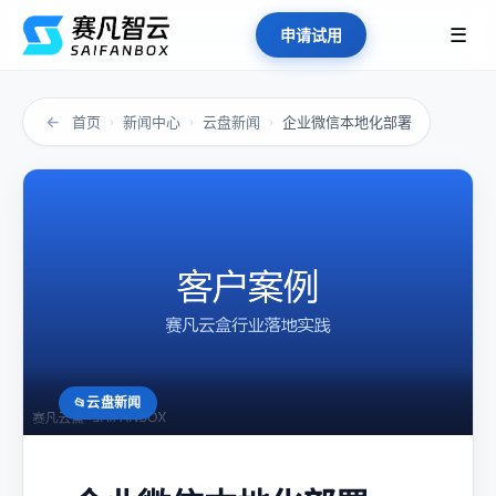
☰
申请试用
←
首页
新闻中心
云盘新闻
企业微信本地化部署
›
›
›
云盘新闻