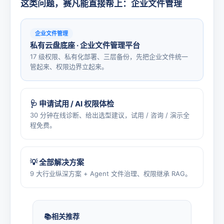
这类问题，赛凡能直接帮上：企业文件管理
企业文件管理
私有云盘底座 · 企业文件管理平台
17 级权限、私有化部署、三层备份，先把企业文件统一
管起来、权限边界立起来。
🩺 申请试用 / AI 权限体检
30 分钟在线诊断、给出选型建议，试用 / 咨询 / 演示全
程免费。
💡 全部解决方案
9 大行业纵深方案 + Agent 文件治理、权限继承 RAG。
相关推荐