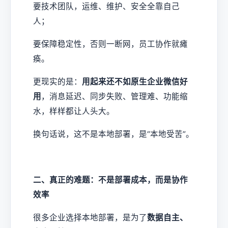
要技术团队，运维、维护、安全全靠自己
人；
要保障稳定性，否则一断网，员工协作就瘫
痪。
更现实的是：
用起来还不如原生企业微信好
用
，消息延迟、同步失败、管理难、功能缩
水，样样都让人头大。
换句话说，这不是本地部署，是“本地受苦”。
二、真正的难题：不是部署成本，而是协作
效率
很多企业选择本地部署，是为了
数据自主、