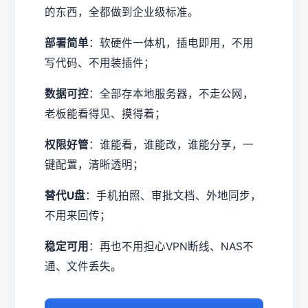
的东西，全都做到企业级标准。
部署简单
：软硬件一体机，插电即用，不用
写代码、不用装插件；
数据可控
：全部存本地服务器，不走公网，
老板能看得见、摸得着；
权限好管
：谁能看，谁能改，谁能分享，一
键配置，清晰透明；
替代U盘
：手机拍照、审批文档、外地同步，
不用来回传；
稳定可用
：再也不用担心VPN断线、NAS不
通、文件丢失。