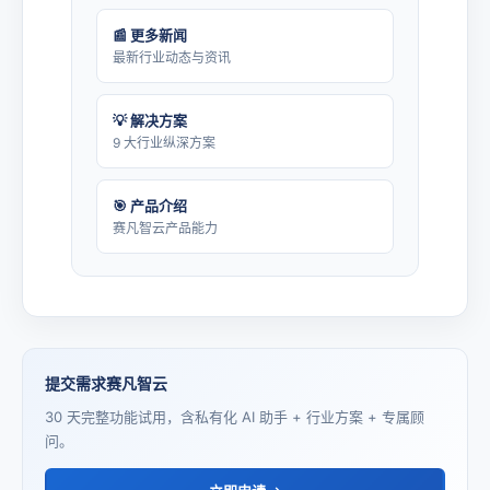
📰 更多新闻
最新行业动态与资讯
💡 解决方案
9 大行业纵深方案
🎯 产品介绍
赛凡智云产品能力
提交需求赛凡智云
30 天完整功能试用，含私有化 AI 助手 + 行业方案 + 专属顾
问。