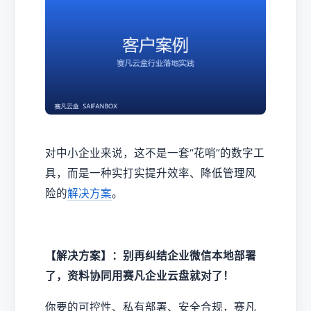
对中小企业来说，这不是一套“花哨”的数字工
具，而是一种实打实提升效率、降低管理风
险的
解决方案
。
【解决方案】：别再纠结企业微信本地部署
了，资料协同用赛凡企业云盘就对了！
你要的可控性、私有部署、安全合规，赛凡