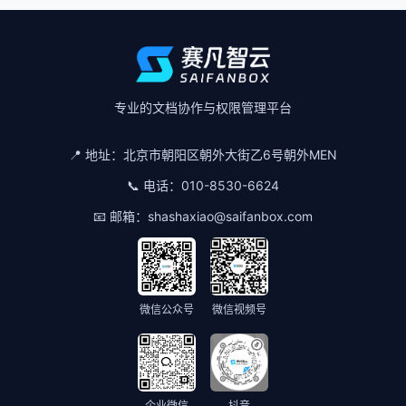
专业的文档协作与权限管理平台
📍 地址：
北京市朝阳区朝外大街乙6号朝外MEN
📞 电话：
010-8530-6624
📧 邮箱：
shashaxiao@saifanbox.com
微信公众号
微信视频号
企业微信
抖音