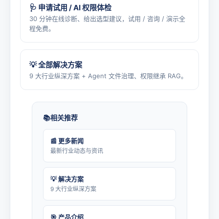
🩺 申请试用 / AI 权限体检
30 分钟在线诊断、给出选型建议，试用 / 咨询 / 演示全
程免费。
💡 全部解决方案
9 大行业纵深方案 + Agent 文件治理、权限继承 RAG。
相关推荐
📰 更多新闻
最新行业动态与资讯
💡 解决方案
9 大行业纵深方案
🎯 产品介绍