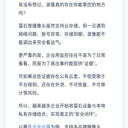
有没有想过，录像真的存在你能掌控的地方
吗？
萤石等摄像头虽然支持云存储，但一旦遇到
网络问题、账号异常、存储到期，录像能不
能调出来完全看运气。
更严重的是，企业用监控往往不是为了日常
看看，而是为了真出事时能提供“证据”。
可如果这些证据存在公有云里，不但受限于
平台规则，还存在外泄、不可恢复、不可审
计等风险。
所以，越来越多企业开始将萤石设备与本地
私有存储结合，实现真正的“安全闭环”。
以赛凡
企业云盘
为例，支持多品牌摄像头