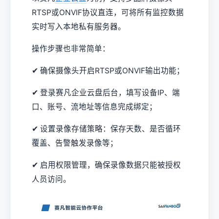
RTSP或ONVIF协议直连，可将所有监控数据
实时写入本地私有服务器。
操作步骤也非常简单：
✔ 确保摄像头开启RTSP或ONVIF输出功能；
✔ 登录赛凡企业云盘后台，填写设备IP、端
口、账号、流地址等信息完成绑定；
✔ 设置录像存储策略：保存天数、是否循环
覆盖、告警触发录像等；
✔ 启用权限管理，确保录像数据只能被授权
人员访问。