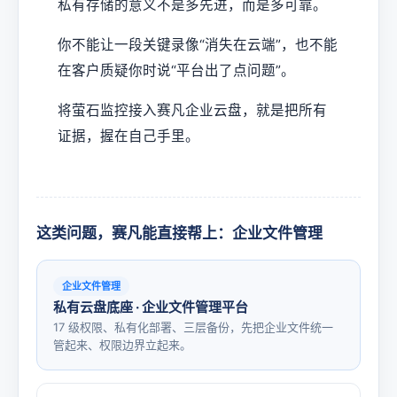
私有存储的意义不是多先进，而是多可靠。
你不能让一段关键录像“消失在云端”，也不能
在客户质疑你时说“平台出了点问题”。
将萤石监控接入赛凡企业云盘，就是把所有
证据，握在自己手里。
这类问题，赛凡能直接帮上：企业文件管理
企业文件管理
私有云盘底座 · 企业文件管理平台
17 级权限、私有化部署、三层备份，先把企业文件统一
管起来、权限边界立起来。