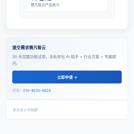
赛凡智云产品能力
提交需求赛凡智云
30 天完整功能试用，含私有化 AI 助手 + 行业方案 + 专属顾
问。
立即申请 →
咨询：
010-8530-6624
本文无小节标题