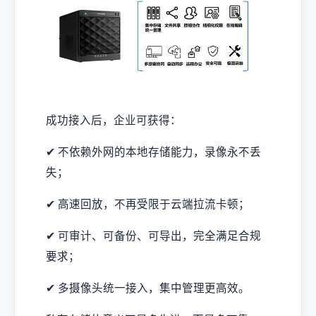
成功接入后，企业可获得：
✔ 不依赖外网的本地存储能力，录像永不丢
失；
✔ 高速回放，不再受限于云端拉流卡顿；
✔ 可审计、可备份、可导出，完全满足合规
要求；
✔ 多摄像头统一接入，集中管理更高效。