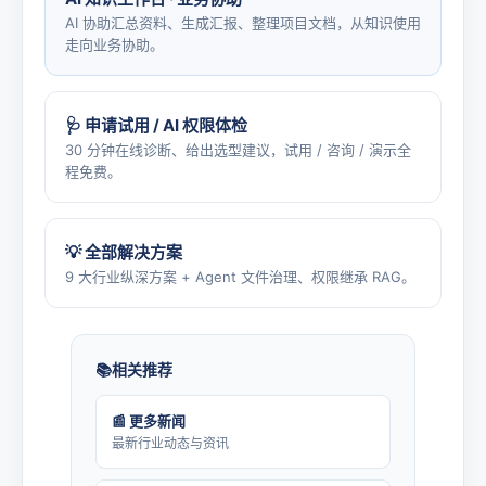
AI 协助汇总资料、生成汇报、整理项目文档，从知识使用
走向业务协助。
🩺 申请试用 / AI 权限体检
30 分钟在线诊断、给出选型建议，试用 / 咨询 / 演示全
程免费。
💡 全部解决方案
9 大行业纵深方案 + Agent 文件治理、权限继承 RAG。
相关推荐
📰 更多新闻
最新行业动态与资讯