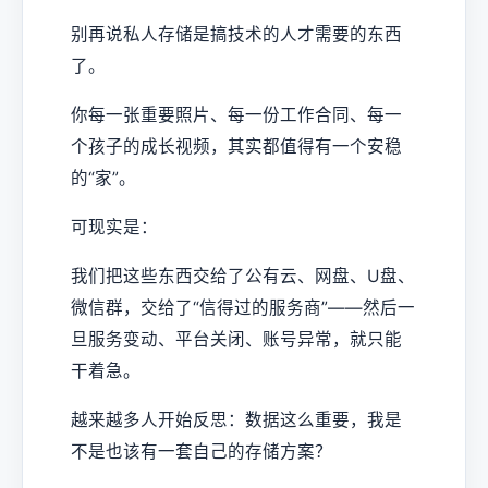
别再说私人存储是搞技术的人才需要的东西
了。
你每一张重要照片、每一份工作合同、每一
个孩子的成长视频，其实都值得有一个安稳
的“家”。
可现实是：
我们把这些东西交给了公有云、网盘、U盘、
微信群，交给了“信得过的服务商”——然后一
旦服务变动、平台关闭、账号异常，就只能
干着急。
越来越多人开始反思：数据这么重要，我是
不是也该有一套自己的存储方案？