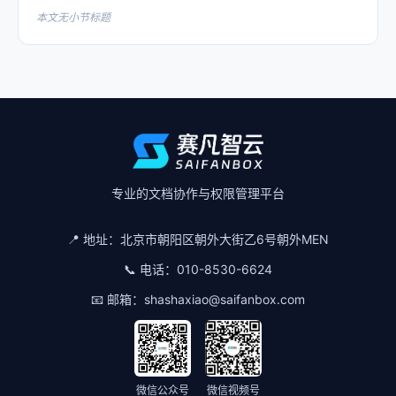
本文无小节标题
专业的文档协作与权限管理平台
📍 地址：
北京市朝阳区朝外大街乙6号朝外MEN
📞 电话：
010-8530-6624
📧 邮箱：
shashaxiao@saifanbox.com
微信公众号
微信视频号