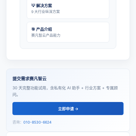
💡 解决方案
9 大行业纵深方案
🎯 产品介绍
赛凡智云产品能力
提交需求赛凡智云
30 天完整功能试用，含私有化 AI 助手 + 行业方案 + 专属顾
问。
立即申请 →
咨询：
010-8530-6624