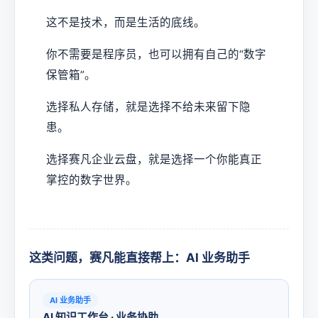
这不是技术，而是生活的底线。
你不需要是程序员，也可以拥有自己的“数字
保管箱”。
选择私人存储，就是选择不给未来留下隐
患。
选择赛凡企业云盘，就是选择一个你能真正
掌控的数字世界。
这类问题，赛凡能直接帮上：AI 业务助手
AI 业务助手
AI 知识工作台 · 业务协助