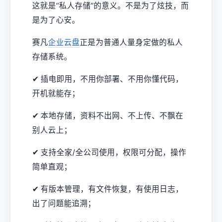
这就是“私人存储”的意义。不是为了炫技，而
是为了心安。
赛凡
企业云盘
正是为普通人量身定做的私人
存储系统。
✔ 插电即用，不用你部署、不用你懂代码，
开机就能存；
✔ 本地存储，资料不出网、不上传、不飘在
别人云上；
✔ 支持全家/全公司使用，权限可分配，操作
简单直观；
✔ 有版本管理，有文件恢复，有使用日志，
出了问题能追溯；