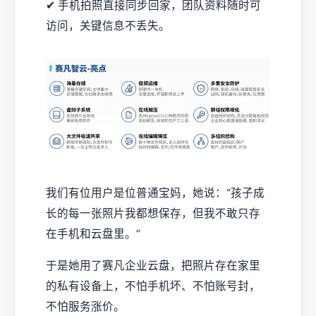
✔ 手机拍照直接同步回家，团队资料随时可
访问，关键信息不丢失。
我们有位用户是位普通宝妈，她说：“孩子成
长的每一张照片我都想保存，但我不敢只存
在手机和云盘里。”
于是她用了赛凡企业云盘，把照片存在家里
的私有设备上，不怕手机坏、不怕账号封，
不怕服务涨价。