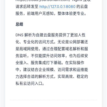
请求后转发至
http://127.0.0.1:8080
的云盘
服务，前端用户无感知，整体体验更专业。
总结
DNS 解析为自建云盘服务提供了更加人性
化、专业化的访问方式。无论是公网部署还
是局域网使用，通过合理配置域名解析和服
务监听，不仅能提升访问效率，也为后续安
全接入、服务集成打下基础。在实际操作
中，建议结合企业规模、访问需求和运维能
力选择合适的解析方式，实现高效、稳定的
私有云访问入口。