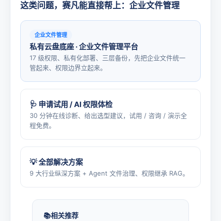
这类问题，赛凡能直接帮上：企业文件管理
企业文件管理
私有云盘底座 · 企业文件管理平台
17 级权限、私有化部署、三层备份，先把企业文件统一
管起来、权限边界立起来。
🩺 申请试用 / AI 权限体检
30 分钟在线诊断、给出选型建议，试用 / 咨询 / 演示全
程免费。
💡 全部解决方案
9 大行业纵深方案 + Agent 文件治理、权限继承 RAG。
相关推荐