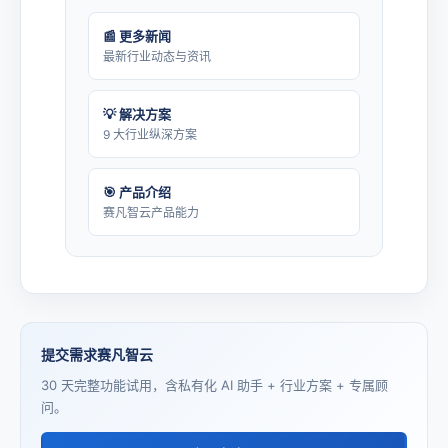
📰 更多新闻
最新行业动态与资讯
💡 解决方案
9 大行业纵深方案
🎯 产品介绍
赛凡智云产品能力
提交需求赛凡智云
30 天完整功能试用，含私有化 AI 助手 + 行业方案 + 专属顾
问。