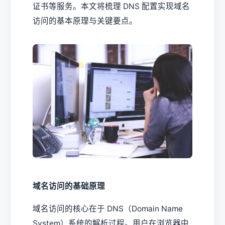
证书等服务。本文将梳理 DNS 配置实现域名
访问的基本原理与关键要点。
域名访问的基础原理
域名访问的核心在于 DNS（Domain Name
System）系统的解析过程。用户在浏览器中