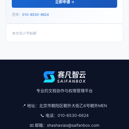
立即申请 →
咨询：
010-8530-6624
本文无小节标题
专业的文档协作与权限管理平台
📍 地址：
北京市朝阳区朝外大街乙6号朝外MEN
📞 电话：
010-8530-6624
📧 邮箱：
shashaxiao@saifanbox.com