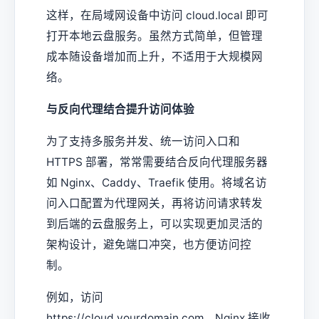
这样，在局域网设备中访问 cloud.local 即可
打开本地云盘服务。虽然方式简单，但管理
成本随设备增加而上升，不适用于大规模网
络。
与反向代理结合提升访问体验
为了支持多服务并发、统一访问入口和
HTTPS 部署，常常需要结合反向代理服务器
如 Nginx、Caddy、Traefik 使用。将域名访
问入口配置为代理网关，再将访问请求转发
到后端的云盘服务上，可以实现更加灵活的
架构设计，避免端口冲突，也方便访问控
制。
例如，访问
https://cloud.yourdomain.com，Nginx 接收