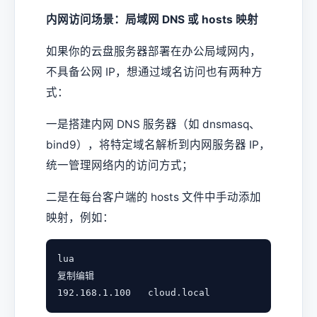
内网访问场景：局域网 DNS 或 hosts 映射
如果你的云盘服务器部署在办公局域网内，
不具备公网 IP，想通过域名访问也有两种方
式：
一是搭建内网 DNS 服务器（如 dnsmasq、
bind9），将特定域名解析到内网服务器 IP，
统一管理网络内的访问方式；
二是在每台客户端的 hosts 文件中手动添加
映射，例如：
lua

复制编辑
