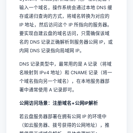
输入一个域名，操作系统会通过本地 DNS 缓
存或递归查询的方式，将域名转换为对应的
IP 地址，然后访问这个 IP 所指向的服务器。
要实现自建云盘的域名访问，只需确保该域
名的 DNS 记录正确解析到服务器公网 IP，或
内网 DNS 记录指向局域网 IP。
DNS 记录类型中，最常用的是 A 记录（将域
名映射到 IPv4 地址）和 CNAME 记录（将一
个域名指向另一个域名），在本地服务器部
署中通常使用 A 记录即可。
公网访问场景：注册域名+公网IP解析
若云盘服务器部署在拥有公网 IP 的环境中
（如云服务器、拨号获得的公网地址），推